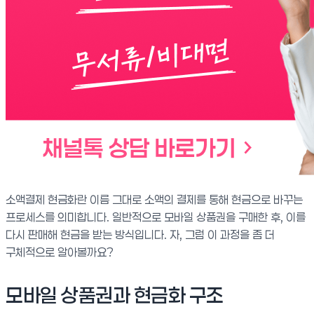
소액결제 현금화란 이름 그대로 소액의 결제를 통해 현금으로 바꾸는
프로세스를 의미합니다. 일반적으로 모바일 상품권을 구매한 후, 이를
다시 판매해 현금을 받는 방식입니다. 자, 그럼 이 과정을 좀 더
구체적으로 알아볼까요?
모바일 상품권과 현금화 구조