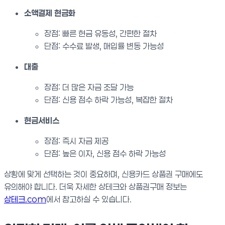
소액결제 현금화
장점: 빠른 현금 유동성, 간편한 절차
단점: 수수료 발생, 매입률 변동 가능성
대출
장점: 더 많은 자금 조달 가능
단점: 신용 점수 하락 가능성, 복잡한 절차
현금서비스
장점: 즉시 자금 제공
단점: 높은 이자, 신용 점수 하락 가능성
상황에 맞게 선택하는 것이 중요하며, 신용카드 상품권 구매에도
유의해야 합니다. 더욱 자세한 상테크와 상품권구매 정보는
상테크.com
에서 참고하실 수 있습니다.