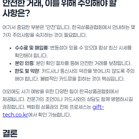
안전한 거래, 이를 위해 주의해야 할
사항은?
여기서 중요한 부분은 ‘안전’입니다. 한국상품권협회에서 안내하는 몇
가지 주의사항을 숙지하는 것이 필요합니다.
수수료 및 매입률
: 변동성이 있을 수 있으며 항상 최신 시세를
확인해야 합니다.
본인 인증
: 본인 확인 절차를 통해 안전한 거래를 보장합니다.
한도 및 약관
: 카드사나 통신사의 약관을 벗어나지 않도록 주의
해야 합니다. 불법적인 카드깡을 피하는 것이 핵심입니다.
이외에도 사기 예방을 위한 다양한 팁이 한국상품권협회에서
제공됩니다. 전문가의 조언이나 카드사와의 상담도 함께 병행하시길
권장합니다. 백화점 상품권의 전체 프로세스는
gift-
tech.co.kr
에서 확인 가능합니다.
결론