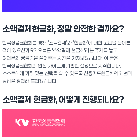
소액결제현금화, 정말 안전한 걸까요?
한국상품권협회를 통해 ‘소액결제’와 ‘현금화’에 대한 고민을 들어본
적이 있으신가요? 오늘은 '소액결제 현금화'라는 주제를 놓고,
여러분의 궁금증을 풀어주는 시간을 가져보겠습니다. 이 글은
한국상품권협회의 안전 가이드에 기반한 설명으로 시작합니다.
스스로에게 가장 맞는 선택을 할 수 있도록 신용카드현금화의 개념과
방법을 정리해 드리겠습니다.
소액결제 현금화, 어떻게 진행되나요?