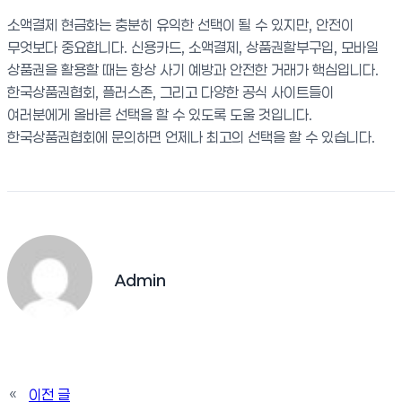
소액결제 현금화는 충분히 유익한 선택이 될 수 있지만, 안전이
무엇보다 중요합니다. 신용카드, 소액결제, 상품권할부구입, 모바일
상품권을 활용할 때는 항상 사기 예방과 안전한 거래가 핵심입니다.
한국상품권협회, 플러스존, 그리고 다양한 공식 사이트들이
여러분에게 올바른 선택을 할 수 있도록 도울 것입니다.
한국상품권협회에 문의하면 언제나 최고의 선택을 할 수 있습니다.
Admin
«
이전 글