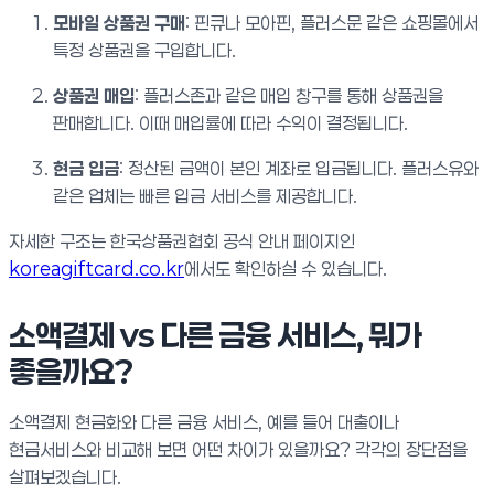
모바일 상품권 구매
: 핀큐나 모아핀, 플러스문 같은 쇼핑몰에서
특정 상품권을 구입합니다.
상품권 매입
: 플러스존과 같은 매입 창구를 통해 상품권을
판매합니다. 이때 매입률에 따라 수익이 결정됩니다.
현금 입금
: 정산된 금액이 본인 계좌로 입금됩니다. 플러스유와
같은 업체는 빠른 입금 서비스를 제공합니다.
자세한 구조는 한국상품권협회 공식 안내 페이지인
koreagiftcard.co.kr
에서도 확인하실 수 있습니다.
소액결제 vs 다른 금융 서비스, 뭐가
좋을까요?
소액결제 현금화와 다른 금융 서비스, 예를 들어 대출이나
현금서비스와 비교해 보면 어떤 차이가 있을까요? 각각의 장단점을
살펴보겠습니다.