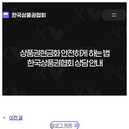
상품권현금화 안전하게 하는 법
한국상품권협회 상담 안내
«
이전 글
블로그 목록