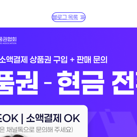
블로그 목록