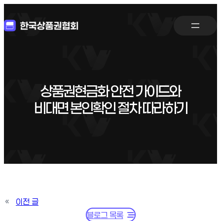
상품권현금화 안전 가이드와
비대면 본인확인 절차 따라하기
«
이전 글
블로그 목록