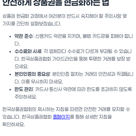
안전하게 상품권을 현금화하는 법
상품권 현금화 과정에서 여러분이 반드시 숙지해야 할 주의사항 몇
가지를 간단히 살펴보겠습니다.
약관 준수
: 신용카드 약관을 지키며, 불법 카드깡을 피해야 합니
다.
수수료와 시세
: 각 업체마다 수수료가 다르게 부과될 수 있습니
다. 한국상품권협회 가이드라인을 통해 투명한 거래를 보장 받
으세요.
본인인증의 중요성
: 본인인증 절차는 거래의 안전성과 직결됩니
다. 이를 무시하지 마세요.
한도 관리
: 카드사·통신사 약관에 따라 한도를 초과하지 않도록
주의하세요.
한국상품권협회의 제시하는 지침을 따르면 안전한 거래를 유지할 수
있습니다. 한국상품권협회
홈페이지
를 통해 상세한 지침을
확인하세요.