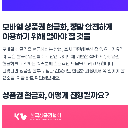
모바일 상품권 현금화, 정말 안전하게
이용하기 위해 알아야 할 것들
모바일 상품권을 현금화하는 방법, 혹시 고민해보신 적 있으신가요?
이 글은 한국상품권협회의 안전 가이드에 기반한 설명으로, 상품권
현금화를 고려하는 여러분께 실질적인 도움을 드리고자 합니다.
그렇다면 상품권 할부 구입과 신용카드 현금화 과정에서 꼭 알아야 할
요소들, 지금 바로 확인해보세요.
상품권 현금화, 어떻게 진행될까요?