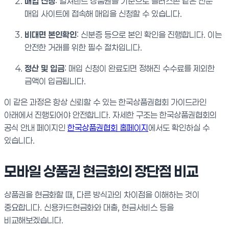
매입 신청
: 컬쳐랜드 상품권을 기준으로 플러스존 같은 전문
매입 사이트에 접속해 매입을 신청할 수 있습니다.
비대면 본인확인
: 신분증 등으로 본인 확인을 진행합니다. 이는
안전한 거래를 위한 필수 절차입니다.
정산 및 입금
: 매입 신청이 완료되면 정해진 수수료를 제외한
금액이 입금됩니다.
이 같은 과정은 항상 신뢰할 수 있는 한국상품권협회 가이드라인
아래에서 진행되어야 안전합니다. 자세한 구조는 한국상품권협회의
공식 안내 페이지인
한국상품권협회 홈페이지
에서도 확인하실 수
있습니다.
모바일 상품권 현금화의 장단점 비교
상품권을 현금화할 때, 다른 방식과의 차이점을 이해하는 것이
중요합니다. 신용카드현금화와 대출, 현금서비스 등을
비교해보겠습니다.