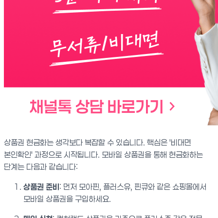
상품권 현금화는 생각보다 복잡할 수 있습니다. 핵심은 '비대면
본인확인' 과정으로 시작됩니다. 모바일 상품권을 통해 현금화하는
단계는 다음과 같습니다:
상품권 준비
: 먼저 모아핀, 플러스유, 핀큐와 같은 쇼핑몰에서
모바일 상품권을 구입하세요.