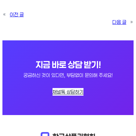
«
이전 글
다음 글
»
지금 바로 상담 받기!
궁금하신 것이 있다면, 부담없이 문의해 주세요!
채널톡 상담하기