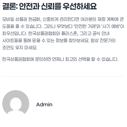
결론: 안전과 신뢰를 우선하세요
모바일 상품권 현금화, 신중하게 관리한다면 여러분의 재정 계획에 큰
도움을 줄 수 있습니다. 그러나 무엇보다 '안전한 거래'와 '사기 예방'이
최우선입니다. 한국상품권협회와 플러스존, 그리고 공식 안내
사이트들을 통해 믿을 수 있는 정보를 찾아보세요. 항상 전문가의
조언도 잊지 마세요.
한국상품권협회에 문의하면 언제나 최고의 선택을 할 수 있습니다.
Admin