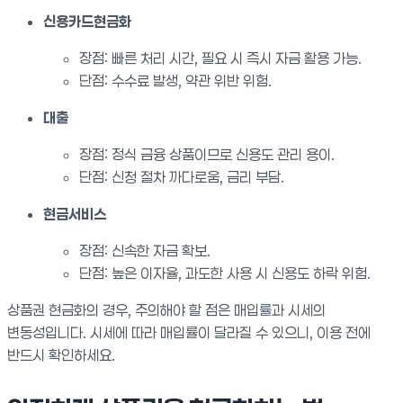
신용카드현금화
장점: 빠른 처리 시간, 필요 시 즉시 자금 활용 가능.
단점: 수수료 발생, 약관 위반 위험.
대출
장점: 정식 금융 상품이므로 신용도 관리 용이.
단점: 신청 절차 까다로움, 금리 부담.
현금서비스
장점: 신속한 자금 확보.
단점: 높은 이자율, 과도한 사용 시 신용도 하락 위험.
상품권 현금화의 경우, 주의해야 할 점은 매입률과 시세의
변동성입니다. 시세에 따라 매입률이 달라질 수 있으니, 이용 전에
반드시 확인하세요.