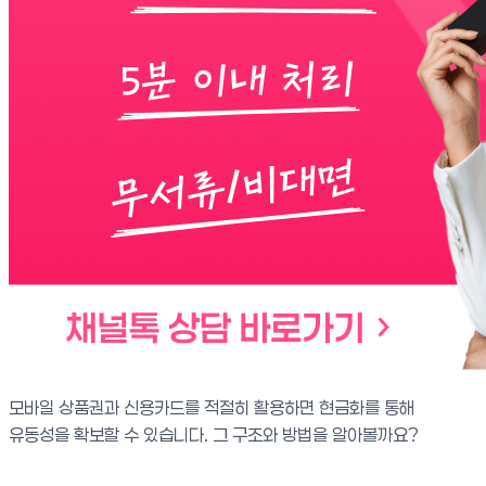
모바일 상품권과 신용카드를 적절히 활용하면 현금화를 통해
유동성을 확보할 수 있습니다. 그 구조와 방법을 알아볼까요?