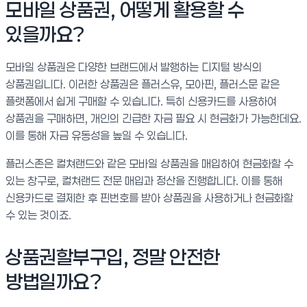
모바일 상품권, 어떻게 활용할 수
있을까요?
모바일 상품권은 다양한 브랜드에서 발행하는 디지털 방식의
상품권입니다. 이러한 상품권은 플러스유, 모아핀, 플러스문 같은
플랫폼에서 쉽게 구매할 수 있습니다. 특히 신용카드를 사용하여
상품권을 구매하면, 개인의 긴급한 자금 필요 시 현금화가 가능한데요.
이를 통해 자금 유동성을 높일 수 있습니다.
플러스존은 컬쳐랜드와 같은 모바일 상품권을 매입하여 현금화할 수
있는 창구로, 컬쳐랜드 전문 매입과 정산을 진행합니다. 이를 통해
신용카드로 결제한 후 핀번호를 받아 상품권을 사용하거나 현금화할
수 있는 것이죠.
상품권할부구입, 정말 안전한
방법일까요?