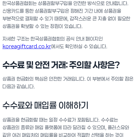
한국상품권협회는 상품권할부구입을 안전한 방식으로 안내합니다.
신용카드를 통한 상품권할부구입은 정해진 기간 내에 상품권을
부분적으로 결제할 수 있기 때문에, 갑작스러운 큰 지출 없이 필요한
상품권을 확보할 수 있는 장점이 있습니다.
자세한 구조는 한국상품권협회의 공식 안내 페이지인
koreagiftcard.co.kr
에서도 확인하실 수 있습니다.
수수료 및 안전 거래: 주의할 사항은?
상품권 현금화의 핵심은 안전한 거래입니다. 이 부분에서 주의할 점은
다음과 같습니다.
수수료와 매입률 이해하기
상품권을 현금화할 때는 일정 수수료가 포함됩니다. 수수료는
상품권의 종류와 매입 플랫폼에 따라 달라질 수 있으며, 플러스유와
같은 여러 매입처의 매입률을 비교하여 적절한 선택을 하는 것이