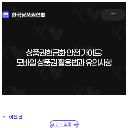
상품권현금화 안전 가이드:
모바일 상품권 활용법과 유의사항
«
이전 글
블로그 목록