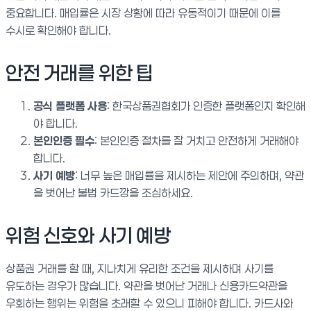
중요합니다. 매입률은 시장 상황에 따라 유동적이기 때문에 이를
수시로 확인해야 합니다.
안전 거래를 위한 팁
공식 플랫폼 사용
: 한국상품권협회가 인증한 플랫폼인지 확인해
야 합니다.
본인인증 필수
: 본인인증 절차를 잘 거치고 안전하게 거래해야
합니다.
사기 예방
: 너무 높은 매입률을 제시하는 제안에 주의하며, 약관
을 벗어난 불법 카드깡을 조심하세요.
위험 신호와 사기 예방
상품권 거래를 할 때, 지나치게 유리한 조건을 제시하며 사기를
유도하는 경우가 많습니다. 약관을 벗어난 거래나 신용카드약관을
우회하는 행위는 위험을 초래할 수 있으니 피해야 합니다. 카드사와