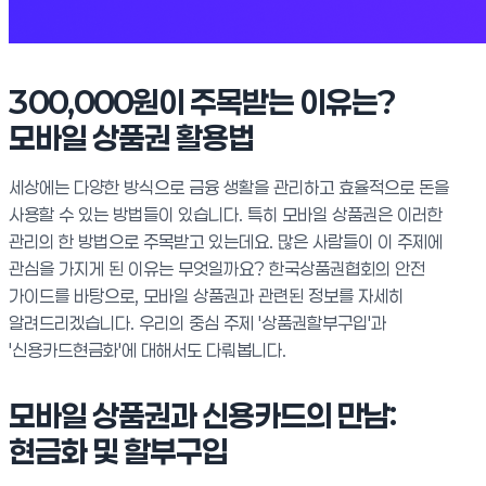
300,000원이 주목받는 이유는?
모바일 상품권 활용법
세상에는 다양한 방식으로 금융 생활을 관리하고 효율적으로 돈을
사용할 수 있는 방법들이 있습니다. 특히 모바일 상품권은 이러한
관리의 한 방법으로 주목받고 있는데요. 많은 사람들이 이 주제에
관심을 가지게 된 이유는 무엇일까요? 한국상품권협회의 안전
가이드를 바탕으로, 모바일 상품권과 관련된 정보를 자세히
알려드리겠습니다. 우리의 중심 주제 '상품권할부구입'과
'신용카드현금화'에 대해서도 다뤄봅니다.
모바일 상품권과 신용카드의 만남:
현금화 및 할부구입