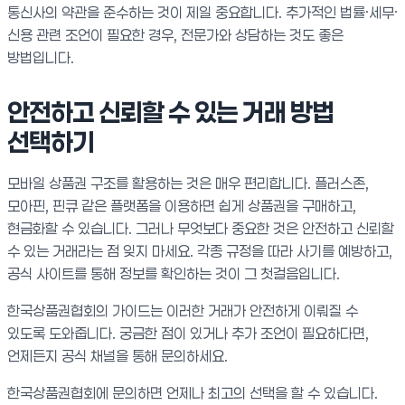
통신사의 약관을 준수하는 것이 제일 중요합니다. 추가적인 법률·세무·
신용 관련 조언이 필요한 경우, 전문가와 상담하는 것도 좋은
방법입니다.
안전하고 신뢰할 수 있는 거래 방법
선택하기
모바일 상품권 구조를 활용하는 것은 매우 편리합니다. 플러스존,
모아핀, 핀큐 같은 플랫폼을 이용하면 쉽게 상품권을 구매하고,
현금화할 수 있습니다. 그러나 무엇보다 중요한 것은 안전하고 신뢰할
수 있는 거래라는 점 잊지 마세요. 각종 규정을 따라 사기를 예방하고,
공식 사이트를 통해 정보를 확인하는 것이 그 첫걸음입니다.
한국상품권협회의 가이드는 이러한 거래가 안전하게 이뤄질 수
있도록 도와줍니다. 궁금한 점이 있거나 추가 조언이 필요하다면,
언제든지 공식 채널을 통해 문의하세요.
한국상품권협회에 문의하면 언제나 최고의 선택을 할 수 있습니다.