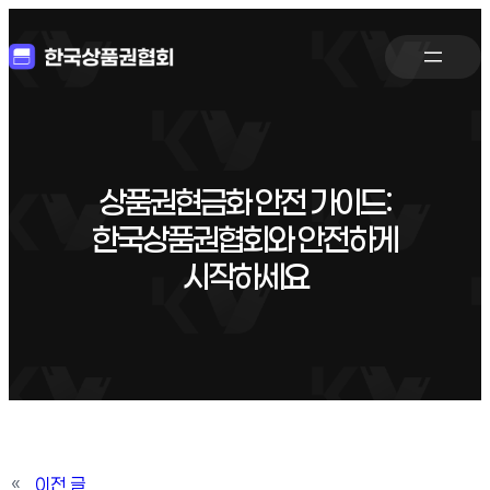
상품권현금화 안전 가이드:
한국상품권협회와 안전하게
시작하세요
«
이전 글