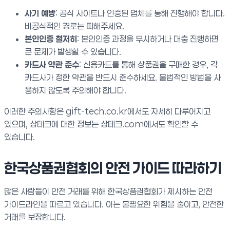
사기 예방
: 공식 사이트나 인증된 업체를 통해 진행해야 합니다.
비공식적인 경로는 피해주세요.
본인인증 철저히
: 본인인증 과정을 무시하거나 대충 진행하면
큰 문제가 발생할 수 있습니다.
카드사 약관 준수
: 신용카드를 통해 상품권을 구매한 경우, 각
카드사가 정한 약관을 반드시 준수하세요. 불법적인 방법을 사
용하지 않도록 주의해야 합니다.
이러한 주의사항은 gift-tech.co.kr에서도 자세히 다루어지고
있으며, 상테크에 대한 정보는 상테크.com에서도 확인할 수
있습니다.
한국상품권협회의 안전 가이드 따라하기
많은 사람들이 안전 거래를 위해 한국상품권협회가 제시하는 안전
가이드라인을 따르고 있습니다. 이는 불필요한 위험을 줄이고, 안전한
거래를 보장합니다.