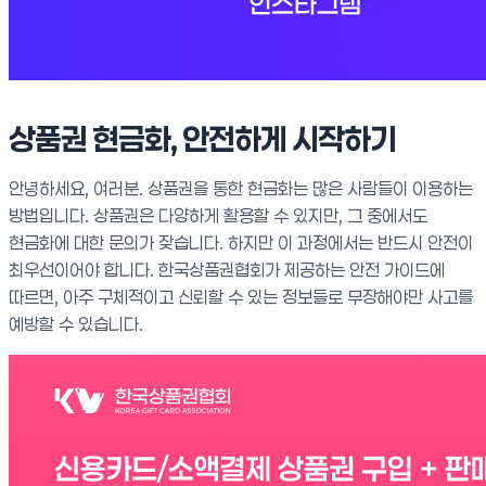
상품권 현금화, 안전하게 시작하기
안녕하세요, 여러분. 상품권을 통한 현금화는 많은 사람들이 이용하는
방법입니다. 상품권은 다양하게 활용할 수 있지만, 그 중에서도
현금화에 대한 문의가 잦습니다. 하지만 이 과정에서는 반드시 안전이
최우선이어야 합니다. 한국상품권협회가 제공하는 안전 가이드에
따르면, 아주 구체적이고 신뢰할 수 있는 정보들로 무장해야만 사고를
예방할 수 있습니다.