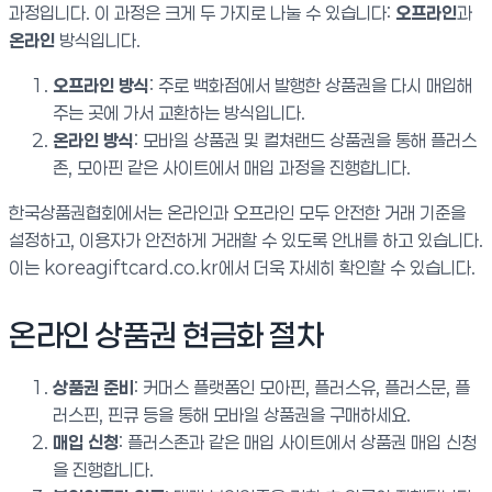
과정입니다. 이 과정은 크게 두 가지로 나눌 수 있습니다:
오프라인
과
온라인
방식입니다.
오프라인 방식
: 주로 백화점에서 발행한 상품권을 다시 매입해
주는 곳에 가서 교환하는 방식입니다.
온라인 방식
: 모바일 상품권 및 컬쳐랜드 상품권을 통해 플러스
존, 모아핀 같은 사이트에서 매입 과정을 진행합니다.
한국상품권협회에서는 온라인과 오프라인 모두 안전한 거래 기준을
설정하고, 이용자가 안전하게 거래할 수 있도록 안내를 하고 있습니다.
이는 koreagiftcard.co.kr에서 더욱 자세히 확인할 수 있습니다.
온라인 상품권 현금화 절차
상품권 준비
: 커머스 플랫폼인 모아핀, 플러스유, 플러스문, 플
러스핀, 핀큐 등을 통해 모바일 상품권을 구매하세요.
매입 신청
: 플러스존과 같은 매입 사이트에서 상품권 매입 신청
을 진행합니다.