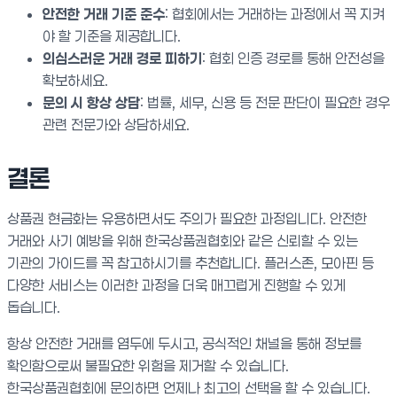
안전한 거래 기준 준수
: 협회에서는 거래하는 과정에서 꼭 지켜
야 할 기준을 제공합니다.
의심스러운 거래 경로 피하기
: 협회 인증 경로를 통해 안전성을
확보하세요.
문의 시 항상 상담
: 법률, 세무, 신용 등 전문 판단이 필요한 경우
관련 전문가와 상담하세요.
결론
상품권 현금화는 유용하면서도 주의가 필요한 과정입니다. 안전한
거래와 사기 예방을 위해 한국상품권협회와 같은 신뢰할 수 있는
기관의 가이드를 꼭 참고하시기를 추천합니다. 플러스존, 모아핀 등
다양한 서비스는 이러한 과정을 더욱 매끄럽게 진행할 수 있게
돕습니다.
항상 안전한 거래를 염두에 두시고, 공식적인 채널을 통해 정보를
확인함으로써 불필요한 위험을 제거할 수 있습니다.
한국상품권협회에 문의하면 언제나 최고의 선택을 할 수 있습니다.