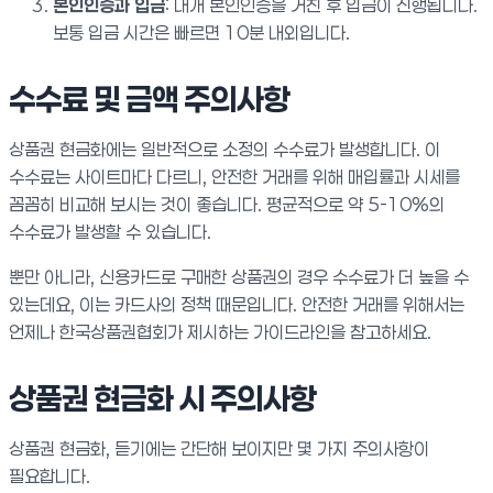
본인인증과 입금
: 대개 본인인증을 거친 후 입금이 진행됩니다.
보통 입금 시간은 빠르면 10분 내외입니다.
수수료 및 금액 주의사항
상품권 현금화에는 일반적으로 소정의 수수료가 발생합니다. 이
수수료는 사이트마다 다르니, 안전한 거래를 위해 매입률과 시세를
꼼꼼히 비교해 보시는 것이 좋습니다. 평균적으로 약 5-10%의
수수료가 발생할 수 있습니다.
뿐만 아니라, 신용카드로 구매한 상품권의 경우 수수료가 더 높을 수
있는데요, 이는 카드사의 정책 때문입니다. 안전한 거래를 위해서는
언제나 한국상품권협회가 제시하는 가이드라인을 참고하세요.
상품권 현금화 시 주의사항
상품권 현금화, 듣기에는 간단해 보이지만 몇 가지 주의사항이
필요합니다.