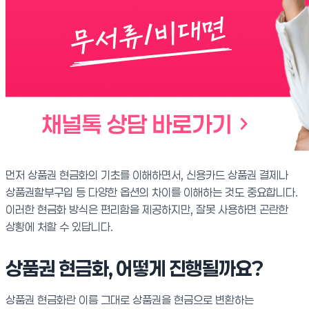
먼저 상품권 현금화의 기초를 이해하면서, 신용카드 상품권 결제나
상품권할부구입 등 다양한 옵션의 차이를 이해하는 것도 중요합니다.
이러한 현금화 방식은 편리함을 제공하지만, 잘못 사용하면 곤란한
상황에 처할 수 있답니다.
상품권 현금화, 어떻게 진행될까요?
상품권 현금화란 이름 그대로 상품권을 현금으로 변환하는