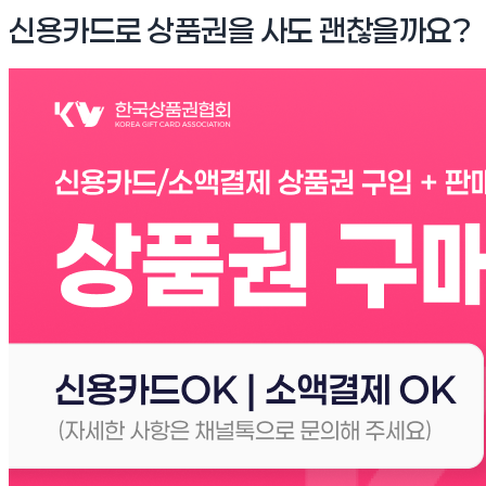
신용카드로 상품권을 사도 괜찮을까요?