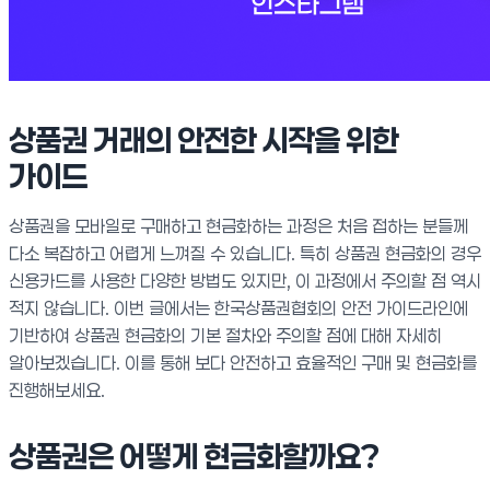
상품권 거래의 안전한 시작을 위한
가이드
상품권을 모바일로 구매하고 현금화하는 과정은 처음 접하는 분들께
다소 복잡하고 어렵게 느껴질 수 있습니다. 특히 상품권 현금화의 경우
신용카드를 사용한 다양한 방법도 있지만, 이 과정에서 주의할 점 역시
적지 않습니다. 이번 글에서는 한국상품권협회의 안전 가이드라인에
기반하여 상품권 현금화의 기본 절차와 주의할 점에 대해 자세히
알아보겠습니다. 이를 통해 보다 안전하고 효율적인 구매 및 현금화를
진행해보세요.
상품권은 어떻게 현금화할까요?