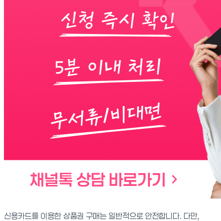
신용카드를 이용한 상품권 구매는 일반적으로 안전합니다. 다만,