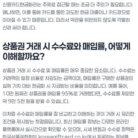
신용카드현금화라는 주제로 접근할 때는 조금 더 주의가 필요합니다.
왜냐하면, 이를 통해 카드를 통한 과도한 현금 대출이나 카드깡으로
이어질 수 있기 때문입니다. 따라서 약관을 위반하지 않도록 각별히
신경 써야 합니다.
상품권 거래 시 수수료와 매입률, 어떻게
이해할까요?
상품권 거래 시 수수료 및 매입률은 매우 중요한 요소입니다. 수수료는
거래액의 일정 비율로 차감되는 금액이며, 매입률은 구매한 상품권의
실제 가치 대비 현금화 시 지급받는 비율을 의미합니다. 예를 들어,
10만 원짜리 상품권을 매입률 95%로 거래했다면, 수수료를 제외한
약 9만 5천 원을 받을 수 있습니다.
이처럼 수수료와 매입률을 잘 비교하고 이해하는 것이 거래 시 유리한
조건을 제시받는 첫걸음입니다. 최신 매입률 정보는 다양한 온라인
플랫폼에서 실시간으로 확인할 수 있으며, 시세 변동과 수수료 정책은
한국상품권협회의 koreagiftcard.co.kr에서 제공하는 정보를