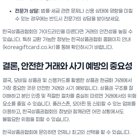
전문가 상담:
법률·세금 관련 문제나 신용 상태에 영향을 미칠
수 있는 경우에는 반드시 전문가의 상담을 받아보세요.
한국상품권협회의 가이드라인을 따른다면 거래의 안전성을 높일 수
있습니다. 특히 교환 가능한 정보는 한국상품권협회 홈페이지 안내
(koreagiftcard.co.kr)를 통해 확인하시기 바랍니다.
결론, 안전한 거래와 사기 예방의 중요성
결국, 모바일 상품권 및 신용카드를 활용한 상품권 현금화 거래에서
가장 중요한 것은 안전한 거래와 사기 예방입니다. 상품권 구조를 잘
이해하고 본인 인증 및 적절한 절차를 충실히 따르면 거래에서의 위험
요소를 줄일 수 있습니다. 플러스존, 모아핀 등 신뢰할 수 있는 업체를
이용하고, 한국상품권협회의 정보와 함께라면 어떤 상황에서도
불필요한 위험을 피할 수 있습니다.
한국상품권협회에 문의하면 언제나 최고의 선택을 할 수 있습니다.