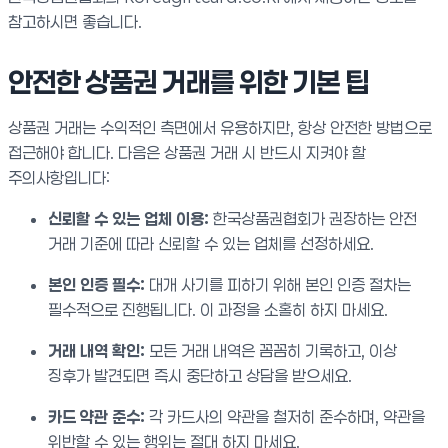
참고하시면 좋습니다.
안전한 상품권 거래를 위한 기본 팁
상품권 거래는 수익적인 측면에서 유용하지만, 항상 안전한 방법으로
접근해야 합니다. 다음은 상품권 거래 시 반드시 지켜야 할
주의사항입니다:
신뢰할 수 있는 업체 이용:
한국상품권협회가 권장하는 안전
거래 기준에 따라 신뢰할 수 있는 업체를 선정하세요.
본인 인증 필수:
대개 사기를 피하기 위해 본인 인증 절차는
필수적으로 진행됩니다. 이 과정을 소홀히 하지 마세요.
거래 내역 확인:
모든 거래 내역은 꼼꼼히 기록하고, 이상
징후가 발견되면 즉시 중단하고 상담을 받으세요.
카드 약관 준수:
각 카드사의 약관을 철저히 준수하며, 약관을
위반할 수 있는 행위는 절대 하지 마세요.