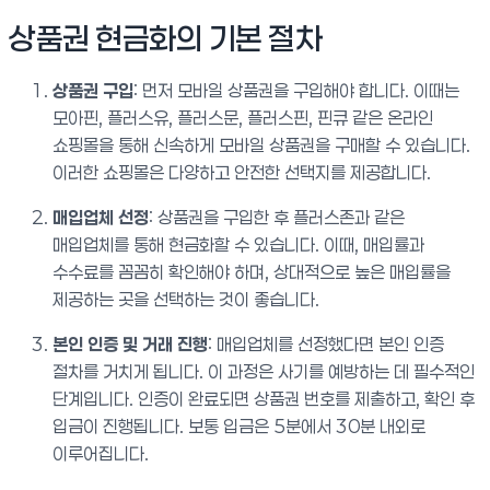
상품권 현금화의 기본 절차
상품권 구입
: 먼저 모바일 상품권을 구입해야 합니다. 이때는
모아핀, 플러스유, 플러스문, 플러스핀, 핀큐 같은 온라인
쇼핑몰을 통해 신속하게 모바일 상품권을 구매할 수 있습니다.
이러한 쇼핑몰은 다양하고 안전한 선택지를 제공합니다.
매입업체 선정
: 상품권을 구입한 후 플러스존과 같은
매입업체를 통해 현금화할 수 있습니다. 이때, 매입률과
수수료를 꼼꼼히 확인해야 하며, 상대적으로 높은 매입률을
제공하는 곳을 선택하는 것이 좋습니다.
본인 인증 및 거래 진행
: 매입업체를 선정했다면 본인 인증
절차를 거치게 됩니다. 이 과정은 사기를 예방하는 데 필수적인
단계입니다. 인증이 완료되면 상품권 번호를 제출하고, 확인 후
입금이 진행됩니다. 보통 입금은 5분에서 30분 내외로
이루어집니다.