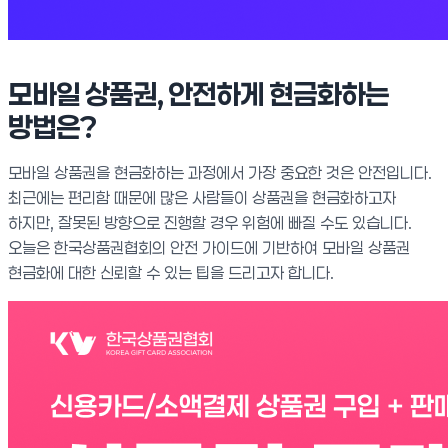
모바일 상품권, 안전하게 현금화하는
방법은?
모바일 상품권을 현금화하는 과정에서 가장 중요한 것은 안전입니다.
최근에는 편리함 때문에 많은 사람들이 상품권을 현금화하고자
하지만, 잘못된 방향으로 진행할 경우 위험에 빠질 수도 있습니다.
오늘은 한국상품권협회의 안전 가이드에 기반하여 모바일 상품권
현금화에 대한 신뢰할 수 있는 팁을 드리고자 합니다.