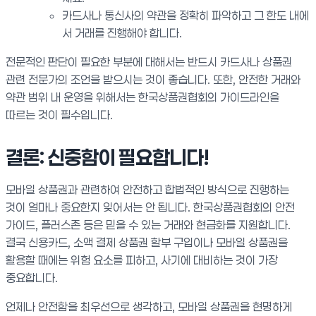
카드사나 통신사의 약관을 정확히 파악하고 그 한도 내에
서 거래를 진행해야 합니다.
전문적인 판단이 필요한 부분에 대해서는 반드시 카드사나 상품권
관련 전문가의 조언을 받으시는 것이 좋습니다. 또한, 안전한 거래와
약관 범위 내 운영을 위해서는 한국상품권협회의 가이드라인을
따르는 것이 필수입니다.
결론: 신중함이 필요합니다!
모바일 상품권과 관련하여 안전하고 합법적인 방식으로 진행하는
것이 얼마나 중요한지 잊어서는 안 됩니다. 한국상품권협회의 안전
가이드, 플러스존 등은 믿을 수 있는 거래와 현금화를 지원합니다.
결국 신용카드, 소액 결제 상품권 할부 구입이나 모바일 상품권을
활용할 때에는 위험 요소를 피하고, 사기에 대비하는 것이 가장
중요합니다.
언제나 안전함을 최우선으로 생각하고, 모바일 상품권을 현명하게