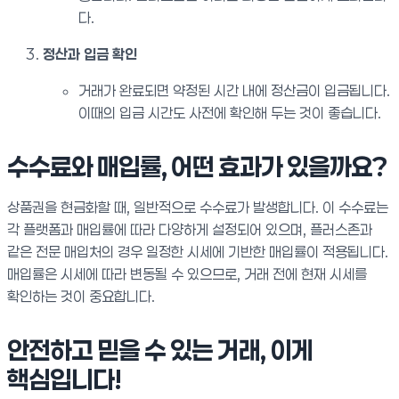
다.
정산과 입금 확인
거래가 완료되면 약정된 시간 내에 정산금이 입금됩니다.
이때의 입금 시간도 사전에 확인해 두는 것이 좋습니다.
수수료와 매입률, 어떤 효과가 있을까요?
상품권을 현금화할 때, 일반적으로 수수료가 발생합니다. 이 수수료는
각 플랫폼과 매입률에 따라 다양하게 설정되어 있으며, 플러스존과
같은 전문 매입처의 경우 일정한 시세에 기반한 매입률이 적용됩니다.
매입률은 시세에 따라 변동될 수 있으므로, 거래 전에 현재 시세를
확인하는 것이 중요합니다.
안전하고 믿을 수 있는 거래, 이게
핵심입니다!