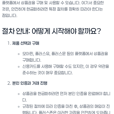
플랫폼에서 상품권을 구매 및 사용할 수 있습니다. 여기서 중요한
것은, 안전하게 현금화하려면 특정 절차를 정확히 따라야 한다는
점입니다.
절차 안내: 어떻게 시작해야 할까요?
제품 선택과 구매
모아핀, 플러스유, 플러스문 등의 플랫폼에서 상품권을
구매합니다.
신용카드를 사용해 구매할 수도 있지만, 이 경우 약관을
준수하는 것이 매우 중요합니다.
본인 인증과 거래 진행
상품권을 현금화하려면 먼저 본인 인증을 완료해야 합니
다.
규정된 절차에 따라 인증을 마친 후, 상품권의 매입이 진
행됩니다. 플러스존은 이러한 과정을 안전하게 도와줍니