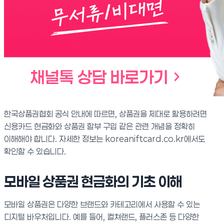
한국상품권협회 공식 안내에 따르면, 상품권을 제대로 활용하려면
신용카드 현금화와 상품권 할부 구입 같은 관련 개념을 정확히
이해해야 합니다. 자세한 정보는 koreaniftcard.co.kr에서도
확인할 수 있습니다.
모바일 상품권 현금화의 기초 이해
모바일 상품권은 다양한 브랜드와 카테고리에서 사용할 수 있는
디지털 바우처입니다. 예를 들어, 컬쳐랜드, 플러스존 등 다양한