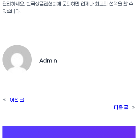
관리하세요. 한국상품권협회에 문의하면 언제나 최고의 선택을 할 수
있습니다.
Admin
«
이전 글
다음 글
»