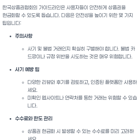
한국상품권협회의 가이드라인은 사용자들이 안전하게 상품권을
현금화할 수 있도록 돕습니다. 다음은 안전성을 높이기 위한 몇 가지
팁입니다:
주의사항
사기 및 불법 거래인지 확실히 구별해야 합니다. 불법 카
드깡이나 규정 위반을 시도하는 것은 매우 위험합니다.
사기 예방 팁
다양한 리뷰와 후기를 검토하고, 인증된 플랫폼만 사용하
세요.
미확인 웹사이트나 연락처를 통한 거래는 위험할 수 있습
니다.
수수료와 한도 관리
상품권 현금화 시 발생할 수 있는 수수료를 미리 고려하
세요.