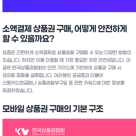
소액결제 상품권 구매, 어떻게 안전하게
할 수 있을까요?
요즘은 간편하게 소액결제로 상품권을 구매할 수 있는 다양한 방법이
있습니다. 하지만 이를 이용할 때 가장 중요한 것은 안전성입니다. 이
글은 한국상품권협회의 안전 가이드에 기반하여 상품권 구매 시
유의할 점들을 설명합니다. 여러분의 궁금증과 더불어
신용카드현금화나 상품권할부구입 등 관련 키워드에 대한 정보를
제공하겠습니다.
모바일 상품권 구매의 기본 구조