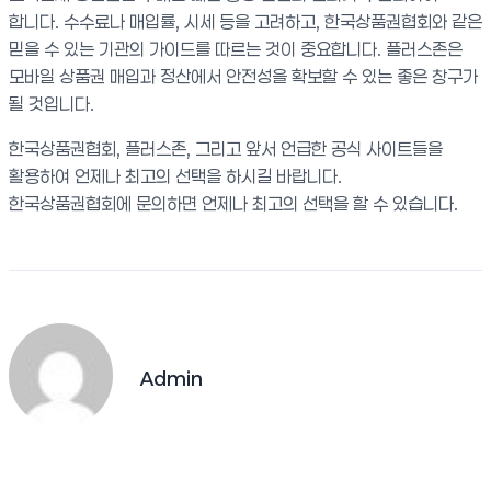
합니다. 수수료나 매입률, 시세 등을 고려하고, 한국상품권협회와 같은
믿을 수 있는 기관의 가이드를 따르는 것이 중요합니다. 플러스존은
모바일 상품권 매입과 정산에서 안전성을 확보할 수 있는 좋은 창구가
될 것입니다.
한국상품권협회, 플러스존, 그리고 앞서 언급한 공식 사이트들을
활용하여 언제나 최고의 선택을 하시길 바랍니다.
한국상품권협회에 문의하면 언제나 최고의 선택을 할 수 있습니다.
Admin