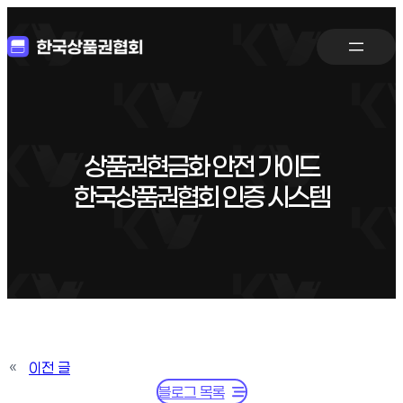
상품권현금화 안전 가이드
한국상품권협회 인증 시스템
«
이전 글
블로그 목록