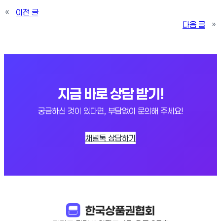
«
이전 글
다음 글
»
지금 바로 상담 받기!
궁금하신 것이 있다면, 부담없이 문의해 주세요!
채널톡 상담하기