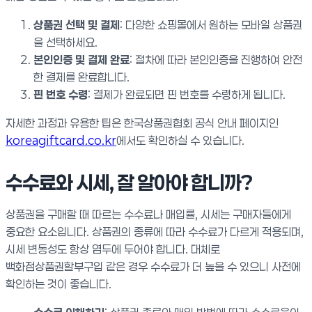
상품권 선택 및 결제
: 다양한 쇼핑몰에서 원하는 모바일 상품권
을 선택하세요.
본인인증 및 결제 완료
: 절차에 따라 본인인증을 진행하여 안전
한 결제를 완료합니다.
핀 번호 수령
: 결제가 완료되면 핀 번호를 수령하게 됩니다.
자세한 과정과 유용한 팁은 한국상품권협회 공식 안내 페이지인
koreagiftcard.co.kr
에서도 확인하실 수 있습니다.
수수료와 시세, 잘 알아야 합니까?
상품권을 구매할 때 따르는 수수료나 매입률, 시세는 구매자들에게
중요한 요소입니다. 상품권의 종류에 따라 수수료가 다르게 적용되며,
시세 변동성도 항상 염두에 두어야 합니다. 대체로
백화점상품권할부구입 같은 경우 수수료가 더 높을 수 있으니 사전에
확인하는 것이 좋습니다.