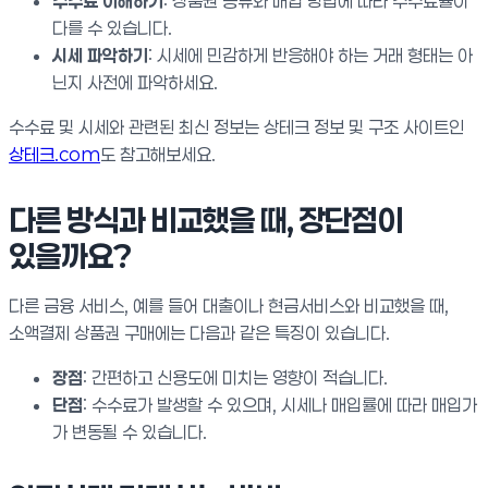
수수료 이해하기
: 상품권 종류와 매입 방법에 따라 수수료율이
다를 수 있습니다.
시세 파악하기
: 시세에 민감하게 반응해야 하는 거래 형태는 아
닌지 사전에 파악하세요.
수수료 및 시세와 관련된 최신 정보는 상테크 정보 및 구조 사이트인
상테크.com
도 참고해보세요.
다른 방식과 비교했을 때, 장단점이
있을까요?
다른 금융 서비스, 예를 들어 대출이나 현금서비스와 비교했을 때,
소액결제 상품권 구매에는 다음과 같은 특징이 있습니다.
장점
: 간편하고 신용도에 미치는 영향이 적습니다.
단점
: 수수료가 발생할 수 있으며, 시세나 매입률에 따라 매입가
가 변동될 수 있습니다.