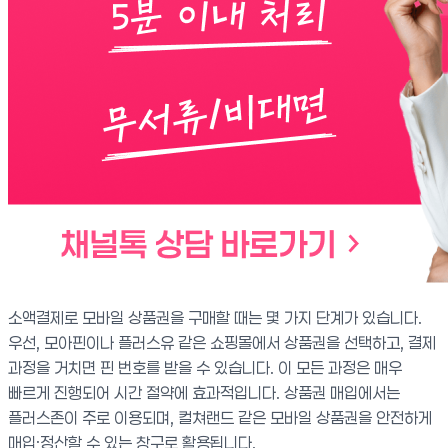
소액결제로 모바일 상품권을 구매할 때는 몇 가지 단계가 있습니다.
우선, 모아핀이나 플러스유 같은 쇼핑몰에서 상품권을 선택하고, 결제
과정을 거치면 핀 번호를 받을 수 있습니다. 이 모든 과정은 매우
빠르게 진행되어 시간 절약에 효과적입니다. 상품권 매입에서는
플러스존이 주로 이용되며, 컬쳐랜드 같은 모바일 상품권을 안전하게
매입·정산할 수 있는 창구로 활용됩니다.