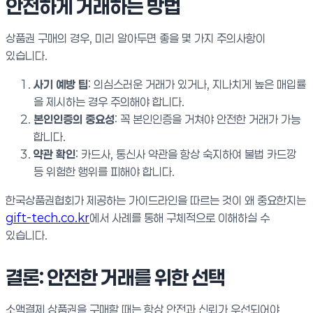
안전하게 거래하는 방법
상품권 구매의 경우, 미리 알아두면 좋을 몇 가지 주의사항이
있습니다.
사기 예방 팁
: 의심스러운 거래가 있거나, 지나치게 높은 매입률
을 제시하는 경우 주의해야 합니다.
본인인증의 중요성
: 꼭 본인인증을 거쳐야 안전한 거래가 가능
합니다.
약관 확인
: 카드사, 통신사 약관을 항상 숙지하여 불법 카드깡
등 위험한 행위를 피해야 합니다.
한국상품권협회가 제공하는 가이드라인을 따르는 것이 왜 중요한지는
gift-tech.co.kr
에서 사례를 통해 구체적으로 이해하실 수
있습니다.
결론: 안전한 거래를 위한 선택
소액결제 상품권을 구매할 때는 항상 안전과 신뢰가 우선되어야