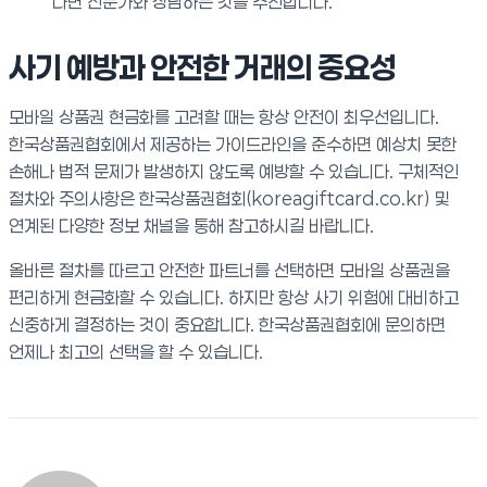
다면 전문가와 상담하는 것을 추천합니다.
사기 예방과 안전한 거래의 중요성
모바일 상품권 현금화를 고려할 때는 항상 안전이 최우선입니다.
한국상품권협회에서 제공하는 가이드라인을 준수하면 예상치 못한
손해나 법적 문제가 발생하지 않도록 예방할 수 있습니다. 구체적인
절차와 주의사항은 한국상품권협회(koreagiftcard.co.kr) 및
연계된 다양한 정보 채널을 통해 참고하시길 바랍니다.
올바른 절차를 따르고 안전한 파트너를 선택하면 모바일 상품권을
편리하게 현금화할 수 있습니다. 하지만 항상 사기 위험에 대비하고
신중하게 결정하는 것이 중요합니다. 한국상품권협회에 문의하면
언제나 최고의 선택을 할 수 있습니다.