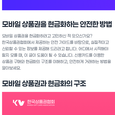
모바일 상품권을 현금화하는 안전한 방법
모바일 상품권을 현금화하려고 고민하신 적 있으신가요?
한국상품권협회에서 제공하는 안전 가이드를 바탕으로, 실질적이고
신뢰할 수 있는 정보를 제공해 드리려고 합니다. 어디에서 시작해야
할지 모를 때, 이 글이 도움이 될 수 있습니다. 신용카드를 이용한
상품권 구매와 현금화의 구조를 이해하고, 안전하게 거래하는 방법을
알아보세요.
모바일 상품권과 현금화의 구조