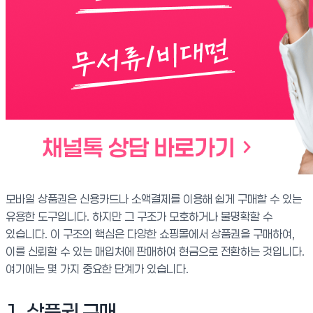
모바일 상품권은 신용카드나 소액결제를 이용해 쉽게 구매할 수 있는
유용한 도구입니다. 하지만 그 구조가 모호하거나 불명확할 수
있습니다. 이 구조의 핵심은 다양한 쇼핑몰에서 상품권을 구매하여,
이를 신뢰할 수 있는 매입처에 판매하여 현금으로 전환하는 것입니다.
여기에는 몇 가지 중요한 단계가 있습니다.
1. 상품권 구매