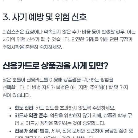
3. 사기 예방 및 위험 신호
의심스러운 요청이나 약속되지 않은 추가 비용 등이 발생할 경우, 이는
사기의 위험 신호가 될 수 있습니다. 안전한 거래를 위해 관련 규정과
주의사항을 충분히 숙지하세요.
신용카드로 상품권을 사게 되면?
많은 분들이 신용카드를 이용해 상품권을 구매하는 방법을
선택합니다. 이 방법 자체가 불법은 아니지만, 주의해야 할 몇 가지
점이 있습니다.
한도 관리
: 카드 한도를 초과하지 않도록 주의하세요.
카드사 약관 준수
: 약관을 위반하지 않기 위해, 상품권 할부 구
입 시 카드사 정책을 확인하는 것이 중요합니다.
전문가 상담
: 법률, 세무, 신용 문제와 관련하여 궁금한 점이 있