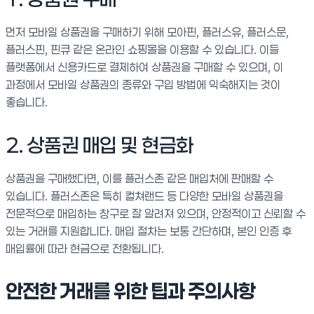
먼저 모바일 상품권을 구매하기 위해 모아핀, 플러스유, 플러스문,
플러스핀, 핀큐 같은 온라인 쇼핑몰을 이용할 수 있습니다. 이들
플랫폼에서 신용카드로 결제하여 상품권을 구매할 수 있으며, 이
과정에서 모바일 상품권의 종류와 구입 방법에 익숙해지는 것이
좋습니다.
2. 상품권 매입 및 현금화
상품권을 구매했다면, 이를 플러스존 같은 매입처에 판매할 수
있습니다. 플러스존은 특히 컬쳐랜드 등 다양한 모바일 상품권을
전문적으로 매입하는 창구로 잘 알려져 있으며, 안정적이고 신뢰할 수
있는 거래를 지원합니다. 매입 절차는 보통 간단하며, 본인 인증 후
매입률에 따라 현금으로 전환됩니다.
안전한 거래를 위한 팁과 주의사항