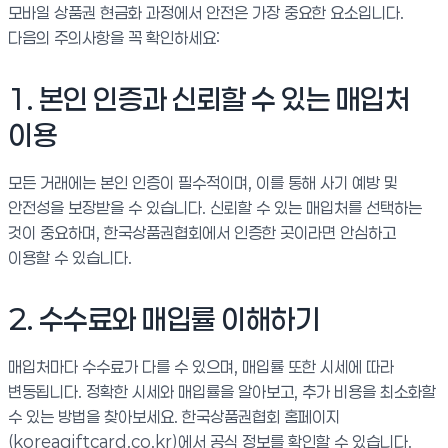
모바일 상품권 현금화 과정에서 안전은 가장 중요한 요소입니다.
다음의 주의사항을 꼭 확인하세요:
1. 본인 인증과 신뢰할 수 있는 매입처
이용
모든 거래에는 본인 인증이 필수적이며, 이를 통해 사기 예방 및
안전성을 보장받을 수 있습니다. 신뢰할 수 있는 매입처를 선택하는
것이 중요하며, 한국상품권협회에서 인증한 곳이라면 안심하고
이용할 수 있습니다.
2. 수수료와 매입률 이해하기
매입처마다 수수료가 다를 수 있으며, 매입률 또한 시세에 따라
변동됩니다. 정확한 시세와 매입률을 알아보고, 추가 비용을 최소화할
수 있는 방법을 찾아보세요. 한국상품권협회 홈페이지
(koreagiftcard.co.kr)에서 공식 정보를 확인할 수 있습니다.