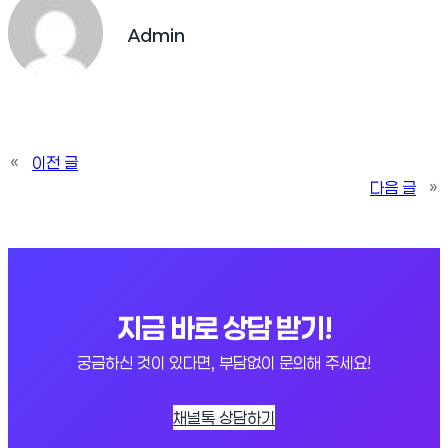
Admin
«
이전 글
다음 글
»
지금 바로 상담 받기!
궁금하신 것이 있다면, 부담없이 문의해 주세요!
채널톡 상담하기