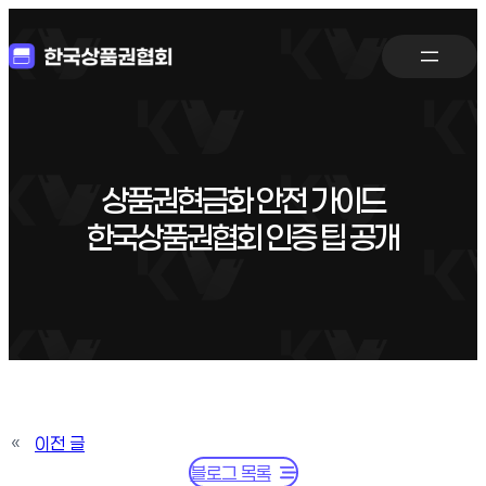
상품권현금화 안전 가이드
한국상품권협회 인증 팁 공개
«
이전 글
블로그 목록