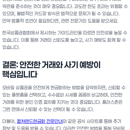
약관을 준수하는 것이 매우 중요합니다. 과도한 한도 초과는 위험할 수
있으며, 불법적인 카드깡 방식은 법적으로 문제가 될 수 있습니다.
만약 법률적 조언이 필요하다면, 관련 전문가의 도움을 받으세요.
한국상품권협회에서 제시하는 가이드라인을 따르면 안전성을 높일 수
있습니다. 이를 통해 거래의 신뢰도를 높이고, 사기 예방도 함께 할 수
있습니다.
결론: 안전한 거래와 사기 예방이
핵심입니다
모바일 상품권을 안전하게 현금화하는 방법을 요약하자면, 신뢰할 수
있는 플랫폼을 선택하고, 수수료와 시세를 꼼꼼히 비교하며, 안전한
거래를 위한 본인 인증 절차를 지키는 것이 중요합니다. 플러스존은
그런 면에서 신뢰할 수 있는 선택이 될 수 있습니다.
더불어,
컬쳐랜드현금화 전문안내
와 같은 공식 사이트를 통해 추가
정보 및 도움을 받을 수 있습니다. 이러한 안전한 방법을 통해 모바일