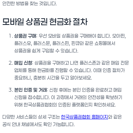
안전한 방법을 찾는 것입니다.
모바일 상품권 현금화 절차
상품권 구매
: 우선 모바일 상품권을 구매해야 합니다. 모아핀,
플러스유, 플러스문, 플러스핀, 핀큐와 같은 쇼핑몰에서
상품권을 쉽게 구입할 수 있습니다.
매입 신청
: 상품권을 구매하고 나면 플러스존과 같은 매입 전문
업체를 통해 현금화를 진행할 수 있습니다. 이때 인증 절차가
중요하니, 충분히 시간을 두고 알아보세요.
본인 인증 및 거래
: 신청 후에는 본인 인증을 완료하고 매입
신청을 접수합니다. 이 과정에서 거래의 안전성을 확보하기
위해 한국상품권협회의 인증된 플랫폼인지 확인하세요.
다양한 서비스들의 상세 구조는
한국상품권협회 홈페이지
와 같은
공식 안내 채널에서도 확인 가능합니다.