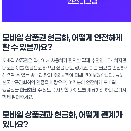
모바일 상품권 현금화, 어떻게 안전하게
할 수 있을까요?
모바일 상품권은 일상에서 사용하기 편리한 결제 수단입니다. 하지만,
때로는 이를 현금으로 바꾸고 싶을 때도 생기죠. 이런 필요를 안전하게
해결할 수 있는 방법과 함께 주의사항에 대해 알아보겠습니다. 특히
한국상품권협회의 인증을 바탕으로, 여러분이 안전하게 모바일
상품권을 현금화할 수 있도록 자세한 가이드를 제공하려 하니 끝까지
함께 읽어주세요.
모바일 상품권과 현금화, 어떻게 관계가
있나요?