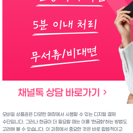
모바일 상품권은 다양한 매장에서 사용할 수 있는 디지털 결제
수단입니다. 그러나 현금이 더 필요할 때는 이를 '현금화'하는 방법도
고려해 볼 수 있습니다. 이 과정에서 중요한 것은 바로 합법적이고