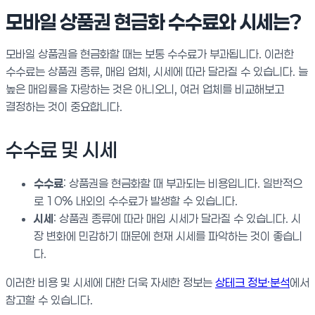
모바일 상품권 현금화 수수료와 시세는?
모바일 상품권을 현금화할 때는 보통 수수료가 부과됩니다. 이러한
수수료는 상품권 종류, 매입 업체, 시세에 따라 달라질 수 있습니다. 늘
높은 매입률을 자랑하는 것은 아니오니, 여러 업체를 비교해보고
결정하는 것이 중요합니다.
수수료 및 시세
수수료
: 상품권을 현금화할 때 부과되는 비용입니다. 일반적으
로 10% 내외의 수수료가 발생할 수 있습니다.
시세
: 상품권 종류에 따라 매입 시세가 달라질 수 있습니다. 시
장 변화에 민감하기 때문에 현재 시세를 파악하는 것이 좋습니
다.
이러한 비용 및 시세에 대한 더욱 자세한 정보는
상테크 정보·분석
에서
참고할 수 있습니다.