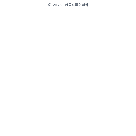
© 2025 · 한국상품권협회