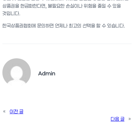
상품권을 현금화한다면, 불필요한 손실이나 위험을 줄일 수 있을
것입니다.
한국상품권협회에 문의하면 언제나 최고의 선택을 할 수 있습니다.
Admin
«
이전 글
다음 글
»