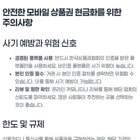
안전한 모바일 상품권 현금화를 위한
주의사항
사기 예방과 위험 신호
검증된 플랫폼 사용
: 반드시 한국상품권협회의 인증을 받은 플
랫폼만을 사용하세요. 비인증 플랫폼은 사기 위험이 높습니다.
본인 인증 필수
: 거래 시 본인 인증 절차를 생략하면 위험할 수
있습니다. 이를 통해 사기 예방이 가능합니다.
리뷰 및 평판 확인
: 온라인 커뮤니티나 리뷰를 통해 해당 업체의
신뢰도를 파악하세요. 많은 사람들이 추천하는 곳을 선택하는
것이 좋습니다.
한도 및 규제
신용카드나 통신사를 통해 상품권을 구매하려는 경우, 해당 기관의