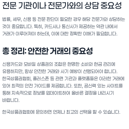
전문 기관이나 전문가와의 상담 중요성
법률, 세무, 신용 등 전문 판단이 필요한 경우 해당 전문가와 상담하는
것이 중요합니다. 특히, 카드사나 통신사가 제공하는 약관 내에서
거래가 이루어져야 하는데, 이에 대한 정확한 이해가 필요합니다.
총 정리: 안전한 거래의 중요성
신용카드와 모바일 상품권의 조합은 현명한 소비와 현금 관리에
유용하지만, 항상 안전한 거래와 사기 예방이 선행되어야 합니다.
한국상품권협회, 플러스존 등 관련 기관과 플랫폼들은 이러한 거래에
있어 최적의 안전 가이드를 제공합니다. 또한, 공신력 있는 사이트를
통해 지속적으로 정보를 업데이트하여 올바른 결정을 내리시기
바랍니다.
한국상품권협회에 문의하면 언제나 최고의 선택을 할 수 있습니다.