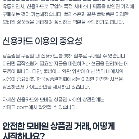
유통되면서, 신용카드로 구입해 특정 서비스나 제품을 할인된 가격에
구매하는 것이 가능해졌습니다. 플러스존과 같은 플랫폼은 이러한
모바일 상품권을 매입하여 정산하는 역할을 수행하기도 합니다.
신용카드 이용의 중요성
상품권을 구입할 때 신용카드를 통해 할부로 구매할 수 있습니다.
이러면 급작스럽게 필요한 자금을 마련하거나 현금을 관리하는 데
도움이 됩니다. 다만, 불법이나 약관 위반이 아닌 범위 내에서의
사용이 중요하죠. 한국상품권협회에서는 이러한 안전한 사용을
강조하면서 가이드라인을 제시하고 있습니다.
자세한 신용카드와 모바일 상품권 사이의 상관관계는
상테크.com에서 확인할 수 있습니다.
안전한 모바일 상품권 거래, 어떻게
시작하나요?