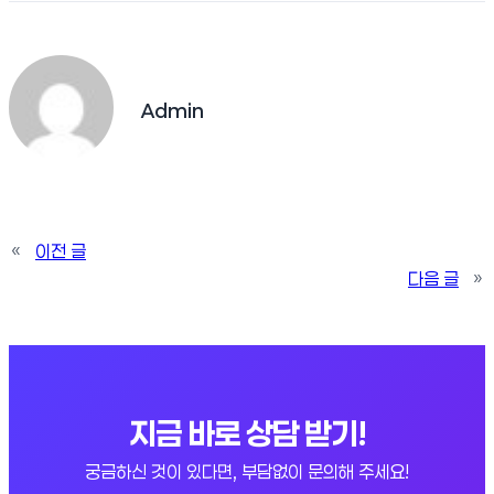
Admin
«
이전 글
다음 글
»
지금 바로 상담 받기!
궁금하신 것이 있다면, 부담없이 문의해 주세요!