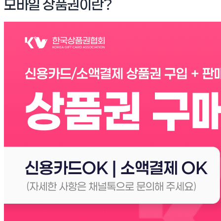
모바일 상품권이란?