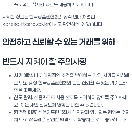
플랫폼은 실시간 정산을 제공하기도 합니다.
자세한 정보는 한국상품권협회의 공식 안내 채널인
koreagiftcard.co.kr에서도 확인하실 수 있습니다.
안전하고 신뢰할 수 있는 거래를 위해
반드시 지켜야 할 주의사항
사기 예방
: 너무 매력적인 조건을 부여하는 경우, 사기를 의심해
보세요. 항상 한국상품권협회와 같은 신뢰할 수 있는 가이드라
인을 따르세요.
한도 관리
: 신용카드의 사용 한도를 초과하지 않도록 주의하세
요. 이는 개인 신용도에 영향을 미칠 수 있습니다.
합법적 이용
: 신용카드현금화처럼 약관에 위배되는 행위는 주의
하세요. 상품권은 안전한 방법으로 활용하는 것이 중요합니다.