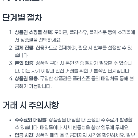
단계별 절차
상품권 쇼핑몰 선택
: 모아핀, 플러스유, 플러스문 등의 쇼핑몰에
서 상품권을 선택하세요.
결제 진행
: 신용카드로 결제하며, 필요 시 할부를 설정할 수 있
습니다.
본인 인증
: 상품권 구매 시 본인 인증 절차가 필요할 수 있습니
다. 이는 사기 예방과 안전 거래를 위한 기본적인 단계입니다.
상품권 활용
: 구입한 상품권은 플러스존 등의 매입처를 통해 현
금화가 가능합니다.
거래 시 주의사항
수수료와 매입률
: 상품권을 매입할 때 소정의 수수료가 발생할
수 있습니다. 매입률이나 시세 변동성을 항상 염두에 두세요.
입금 시간
: 상품권 매입 후 입금까지의 시간을 확인하세요. 일부