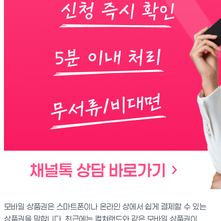
모바일 상품권은 스마트폰이나 온라인 상에서 쉽게 결제할 수 있는
상품권을 말합니다. 최근에는 컬쳐랜드와 같은 모바일 상품권이