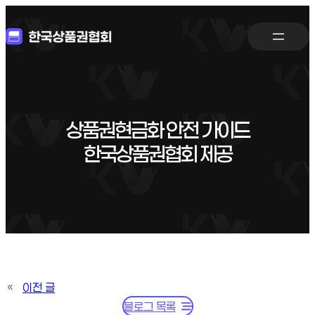
상품권현금화 안전 가이드
한국상품권협회 제공
«
이전 글
블로그 목록