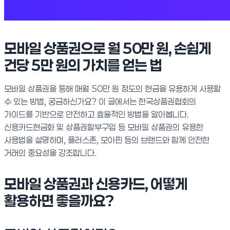
모바일 상품권으로 월 50만 원, 손쉽게
건당 5만 원의 가치를 얻는 법
모바일 상품권을 통해 매월 50만 원 정도의 현금을 유용하게 사용할
수 있는 방법, 궁금하신가요? 이 글에서는 한국상품권협회의
가이드를 기반으로 안전하고 효율적인 방법을 알아봅니다.
신용카드현금화 및 상품권할부구입 등 모바일 상품권의 유용한
사용법을 설명하며, 플러스존, 모아핀 등의 브랜드와 함께 안전한
거래의 중요성을 강조합니다.
모바일 상품권과 신용카드, 어떻게
활용하면 좋을까요?