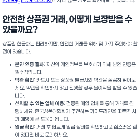
koreagiftcard.co.kr
에서 더 많은 정보를 확인하실 수 있습니다.
안전한 상품권 거래, 어떻게 보장받을 수
있을까요?
상품권 현금화는 편리하지만, 안전한 거래를 위해 몇 가지 주의해야 할
점이 있습니다.
본인 인증 절차
: 자신의 개인정보를 보호하기 위해 본인 인증은
필수적입니다.
약관 확인
: 카드사 또는 상품권 발급사의 약관을 꼼꼼히 읽어보
세요. 약관을 확인하지 않고 진행할 경우 불이익을 받을 수 있습
니다.
신뢰할 수 있는 업체 이용
: 검증된 매입 업체를 통해 거래를 진
행하세요. 한국상품권협회가 추천하는 가이드라인을 따르면 사
기 예방에 큰 도움이 됩니다.
입금 확인
: 거래 후 빠르게 입금 상태를 확인하고 의심스러운 점
이 있다면 바로 문의하세요.