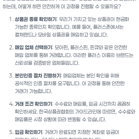
하는데, 어떻게 하면 안전하게 이 과정을 진행할 수 있을까요?
상품권 종류 확인하기
: 우리가 가지고 있는 상품권이 현금화
가능한 종류인지 확인합니다. 예를 들어, 플러스존에서는
컬쳐랜드나 모바일 상품권을 매입하고 있습니다.
매입 업체 선택하기
: 모아핀, 플러스핀, 핀큐와 같은 안전한
매입 업체를 통해 거래합니다. 이러한 플러스 이름의 브랜드는
신뢰성을 검증받은 업체들입니다.
본인인증 절차 진행하기
: 매입업체는 본인 확인을 위해
공식적인 인증 절차를 요구합니다. 이 과정을 통해 안전한
거래가 가능합니다.
거래 조건 확인하기
: 수수료와 매입률, 입금 시간까지 꼼꼼히
확인하세요. 한국상품권협회의 가이드라인에 따르면, 수수료와
매입률은 시장 상황에 따라 변동될 수 있습니다.
입금 확인하기
: 거래가 완료되면 지정한 계좌로 입금이