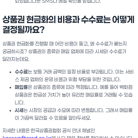
되었습니다는 SMS나 메일 확인을 받습니다.
상품권 현금화의 비용과 수수료는 어떻게
결정될까요?
상품권 현금화를 진행할 때 어떤 비용이 들고, 왜 수수료가 붙는지
궁금하시죠? 상품권의 종류와 매입 업체에 따라 시세와 수수료가
달라지는데요.
수수료
는 보통 거래 금액의 일정 비율로 부과됩니다. 이는 서비
스 제공 업체의 운영 비용과 위험 부담을 위한 것입니다.
매입률
은 상품권의 종류에 따라 책정됩니다. 예를 들어 백화점
상품권은 현금성 가치가 높아 유리한 매입률로 거래될 수 있습
니다.
시세
는 시장의 공급과 수요에 따라 변동합니다. 그래서 매입률
이 가끔씩 달라질 수 있음을 알아두세요.
자세한 내용은 한국상품권협회 공식 안내 채널인