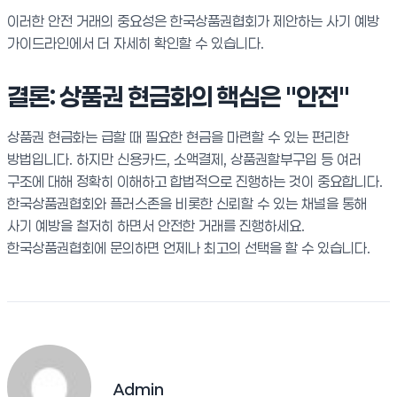
이러한 안전 거래의 중요성은 한국상품권협회가 제안하는 사기 예방
가이드라인에서 더 자세히 확인할 수 있습니다.
결론: 상품권 현금화의 핵심은 "안전"
상품권 현금화는 급할 때 필요한 현금을 마련할 수 있는 편리한
방법입니다. 하지만 신용카드, 소액결제, 상품권할부구입 등 여러
구조에 대해 정확히 이해하고 합법적으로 진행하는 것이 중요합니다.
한국상품권협회와 플러스존을 비롯한 신뢰할 수 있는 채널을 통해
사기 예방을 철저히 하면서 안전한 거래를 진행하세요.
한국상품권협회에 문의하면 언제나 최고의 선택을 할 수 있습니다.
Admin