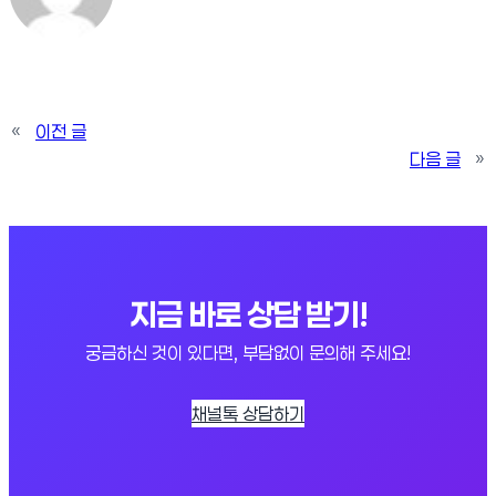
«
이전 글
다음 글
»
지금 바로 상담 받기!
궁금하신 것이 있다면, 부담없이 문의해 주세요!
채널톡 상담하기