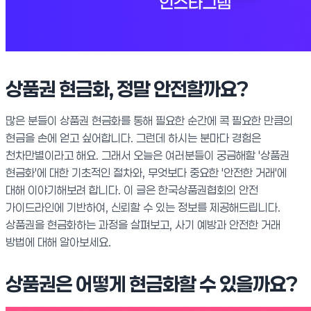
상품권 현금화, 정말 안전할까요?
많은 분들이 상품권 현금화를 통해 필요한 순간에 콕 필요한 만큼의
현금을 손에 얻고 싶어합니다. 그런데 하시는 분마다 경험은
천차만별이라고 해요. 그래서 오늘은 여러분들이 궁금해할 '상품권
현금화'에 대한 기초적인 절차와, 무엇보다 중요한 '안전한 거래'에
대해 이야기해보려 합니다. 이 글은 한국상품권협회의 안전
가이드라인에 기반하여, 신뢰할 수 있는 정보를 제공해드립니다.
상품권을 현금화하는 과정을 살펴보고, 사기 예방과 안전한 거래
방법에 대해 알아보세요.
상품권은 어떻게 현금화할 수 있을까요?