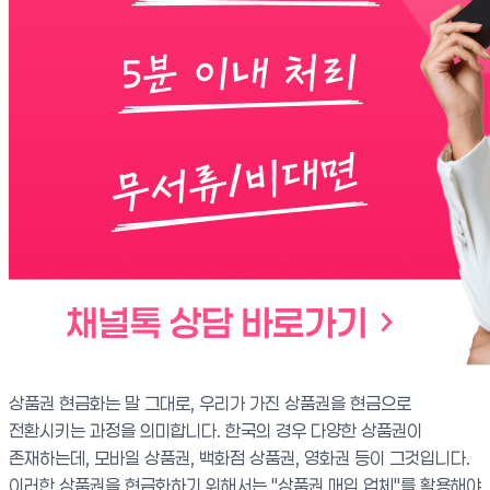
상품권 현금화는 말 그대로, 우리가 가진 상품권을 현금으로
전환시키는 과정을 의미합니다. 한국의 경우 다양한 상품권이
존재하는데, 모바일 상품권, 백화점 상품권, 영화권 등이 그것입니다.
이러한 상품권을 현금화하기 위해서는 "상품권 매입 업체"를 활용해야