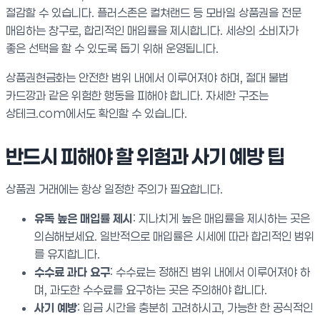
절감할 수 있습니다. 플러스존은 컬쳐랜드 등 모바일 상품권을 전문
매입하는 창구로, 합리적인 매입률을 제시합니다. 세상의 소비자가
좋은 선택을 할 수 있도록 돕기 위해 운영됩니다.
상품권현금화는 안전한 범위 내에서 이루어져야 하며, 절대 불법
카드깡과 같은 위험한 행동을 피해야 합니다. 자세한 구조는
상테크.com에서도 확인할 수 있습니다.
반드시 피해야 할 위험과 사기 예방 팁
상품권 거래에는 항상 일정한 주의가 필요합니다.
유독 높은 매입률 제시
: 지나치게 높은 매입률을 제시하는 곳은
의심해보세요. 일반적으로 매입률은 시세에 따라 합리적인 범위
를 유지합니다.
수수료 과다 요구
: 수수료는 정해진 범위 내에서 이루어져야 하
며, 과도한 수수료를 요구하는 곳은 주의해야 합니다.
사기 예방
: 입금 시간을 충분히 고려하시고, 가능한 한 공식적인