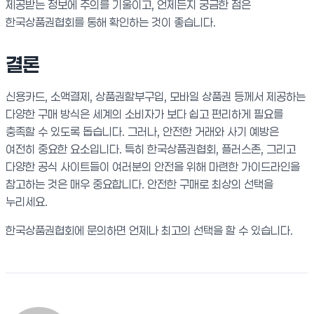
제공받는 정보에 주의를 기울이고, 언제든지 궁금한 점은
한국상품권협회를 통해 확인하는 것이 좋습니다.
결론
신용카드, 소액결제, 상품권할부구입, 모바일 상품권 등께서 제공하는
다양한 구매 방식은 세계의 소비자가 보다 쉽고 편리하게 필요를
충족할 수 있도록 돕습니다. 그러나, 안전한 거래와 사기 예방은
여전히 중요한 요소입니다. 특히 한국상품권협회, 플러스존, 그리고
다양한 공식 사이트들이 여러분의 안전을 위해 마련한 가이드라인을
참고하는 것은 매우 중요합니다. 안전한 구매로 최상의 선택을
누리세요.
한국상품권협회에 문의하면 언제나 최고의 선택을 할 수 있습니다.