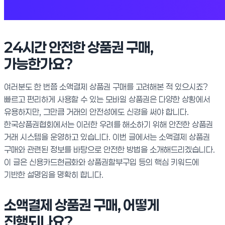
24시간 안전한 상품권 구매,
가능한가요?
여러분도 한 번쯤 소액결제 상품권 구매를 고려해본 적 있으시죠?
빠르고 편리하게 사용할 수 있는 모바일 상품권은 다양한 상황에서
유용하지만, 그만큼 거래의 안전성에도 신경을 써야 합니다.
한국상품권협회에서는 이러한 우려를 해소하기 위해 안전한 상품권
거래 시스템을 운영하고 있습니다. 이번 글에서는 소액결제 상품권
구매와 관련된 정보를 바탕으로 안전한 방법을 소개해드리겠습니다.
이 글은 신용카드현금화와 상품권할부구입 등의 핵심 키워드에
기반한 설명임을 명확히 합니다.
소액결제 상품권 구매, 어떻게
진행되나요?