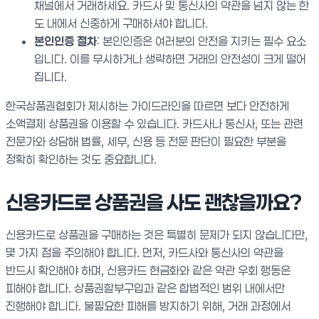
채널에서 거래하세요. 카드사 및 통신사의 약관을 넘지 않는 한
도 내에서 신중하게 구매하셔야 합니다.
본인인증 절차
: 본인인증은 여러분의 안전을 지키는 필수 요소
입니다. 이를 무시하거나 생략하면 거래의 안전성이 크게 떨어
집니다.
한국상품권협회가 제시하는 가이드라인을 따르면 보다 안전하게
소액결제 상품권을 이용할 수 있습니다. 카드사나 통신사, 또는 관련
전문가와 상담해 법률, 세무, 신용 등 전문 판단이 필요한 부분을
정확히 확인하는 것도 중요합니다.
신용카드로 상품권을 사도 괜찮을까요?
신용카드로 상품권을 구매하는 것은 특별히 문제가 되지 않습니다만,
몇 가지 점을 주의해야 합니다. 먼저, 카드사와 통신사의 약관을
반드시 확인해야 하며, 신용카드 현금화와 같은 약관 우회 행동은
피해야 합니다. 상품권할부구입과 같은 합법적인 범위 내에서만
진행해야 합니다. 불필요한 피해를 방지하기 위해, 거래 과정에서