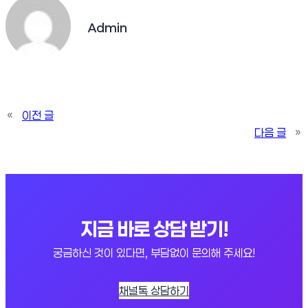
Admin
«
이전 글
다음 글
»
지금 바로 상담 받기!
궁금하신 것이 있다면, 부담없이 문의해 주세요!
채널톡 상담하기