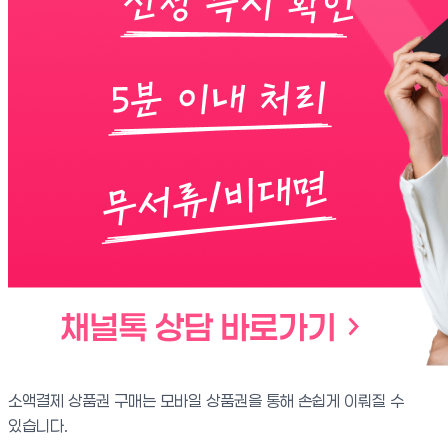
소액결제 상품권 구매는 모바일 상품권을 통해 손쉽게 이뤄질 수
있습니다.