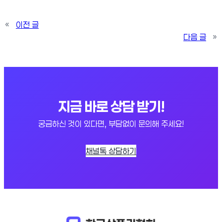
«
이전 글
다음 글
»
지금 바로 상담 받기!
궁금하신 것이 있다면, 부담없이 문의해 주세요!
채널톡 상담하기