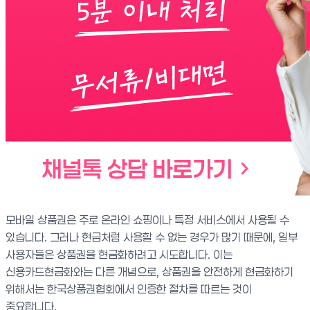
모바일 상품권은 주로 온라인 쇼핑이나 특정 서비스에서 사용될 수
있습니다. 그러나 현금처럼 사용할 수 없는 경우가 많기 때문에, 일부
사용자들은 상품권을 현금화하려고 시도합니다. 이는
신용카드현금화와는 다른 개념으로, 상품권을 안전하게 현금화하기
위해서는 한국상품권협회에서 인증한 절차를 따르는 것이
중요합니다.