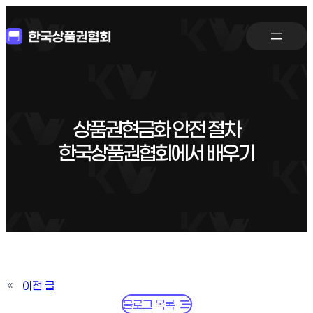
상품권현금화 안전 절차
한국상품권협회에서 배우기
«
이전 글
블로그 목록