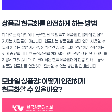
상품권 현금화를 안전하게 하는 방법
다가오는 휴가철이나 특별한 날을 앞두고 상품권 현금화에 관심을
가지는 사람들이 많습니다. 현금화는 상품권을 보다 쉽게 사용할 수
있게 해주는 방법이지만, 불법적인 경로를 피해 안전하게 진행하는
것이 중요합니다. 한국상품권협회에서는 이와 관련된 안전 가이드를
제공하고 있습니다. 이 글에서는 한국상품권협회 인증 절차를 통해
상품권 현금화를 안전하게 진행할 수 있는 방법을 안내합니다.
모바일 상품권: 어떻게 안전하게
현금화할 수 있을까요?