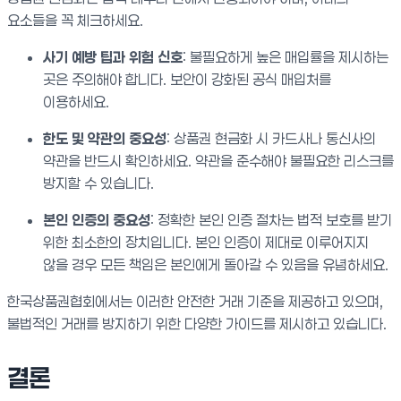
요소들을 꼭 체크하세요.
사기 예방 팁과 위험 신호
: 불필요하게 높은 매입률을 제시하는
곳은 주의해야 합니다. 보안이 강화된 공식 매입처를
이용하세요.
한도 및 약관의 중요성
: 상품권 현금화 시 카드사나 통신사의
약관을 반드시 확인하세요. 약관을 준수해야 불필요한 리스크를
방지할 수 있습니다.
본인 인증의 중요성
: 정확한 본인 인증 절차는 법적 보호를 받기
위한 최소한의 장치입니다. 본인 인증이 제대로 이루어지지
않을 경우 모든 책임은 본인에게 돌아갈 수 있음을 유념하세요.
한국상품권협회에서는 이러한 안전한 거래 기준을 제공하고 있으며,
불법적인 거래를 방지하기 위한 다양한 가이드를 제시하고 있습니다.
결론