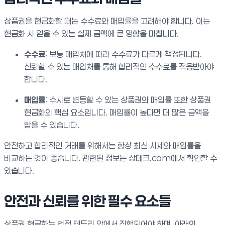
상품권을 현금화할 때는 수수료와 매입률을 고려해야 합니다. 이는
현금화 시 얻을 수 있는 실제 금액에 큰 영향을 미칩니다.
수수료
: 보통 매입처에 따라 수수료가 다르게 책정됩니다.
신뢰할 수 있는 매입처를 통해 합리적인 수수료를 적용받아야
합니다.
매입률
: 수시로 변동할 수 있는 상품권의 매입률 또한 상품권
현금화의 핵심 요소입니다. 매입률이 높다면 더 많은 금액을
받을 수 있습니다.
안전하고 합리적인 거래를 위해서는 항상 최신 시세와 매입률을
비교하는 것이 좋습니다. 관련된 정보는 상테크.com에서 확인할 수
있습니다.
안전과 신뢰를 위한 필수 요소들
상품권 현금화는 법적 테두리 안에서 진행되어야 하며, 아래의