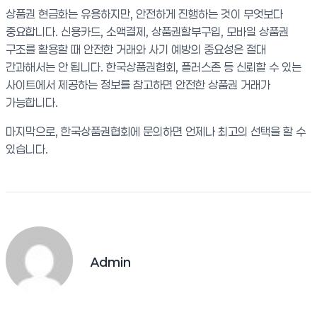
상품권 현금화는 유용하지만, 안전하게 진행하는 것이 무엇보다
중요합니다. 신용카드, 소액결제, 상품권할부구입, 모바일 상품권
구조를 활용할 때 안전한 거래와 사기 예방의 중요성은 절대
간과해서는 안 됩니다. 한국상품권협회, 플러스존 등 신뢰할 수 있는
사이트에서 제공하는 정보를 참고하면 안전한 상품권 거래가
가능합니다.
마지막으로, 한국상품권협회에 문의하면 언제나 최고의 선택을 할 수
있습니다.
Admin