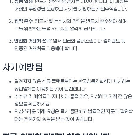
정품 인증
: 반드시 본인인증 절차를 거쳐야 합니다. 이 과정은
거래의 투명성을 보장하고 사기를 예방하는데 필수적입니다.
법적 준수
: 카드사 및 통신사의 약관을 반드시 준수해야 하며,
이를 위반하는 불법 카드깡은 엄격히 금지됩니다.
안전한 거래처 선택
: 앞서 언급한 플러스존이나 컬처랜드 등
인증된 거래처를 이용해야 합니다.
사기 예방 팁
알려지지 않은 신규 플랫폼보다는 한국상품권협회가 제시하는
공인업체를 이용하는 것이 안전합니다.
수수료 및 매입률이 지나치게 좋을 경우, 의심하고 거래 전 많은
정보를 확인하세요.
의심스러운 거래 요청은 즉시 중단하고 법률적인 자문이 필요할
때는 전문가의 상담을 받는 것이 좋습니다.