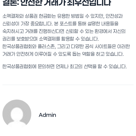
결론: 안전한 거래가 최우선입니다
소액결제와 상품권 현금화는 유용한 방법일 수 있지만, 안전성과
신뢰성이 가장 중요합니다. 본 포스트를 통해 설명한 내용들을
숙지하시고 거래를 진행하신다면 신뢰할 수 있는 환경에서 자신의
권리를 보호받으며 소액결제를 활용할 수 있습니다.
한국상품권협회와 플러스존, 그리고 다양한 공식 사이트들은 이러한
거래가 안전하게 이루어질 수 있도록 돕는 역할을 하고 있습니다.
한국상품권협회에 문의하면 언제나 최고의 선택을 할 수 있습니다.
Admin