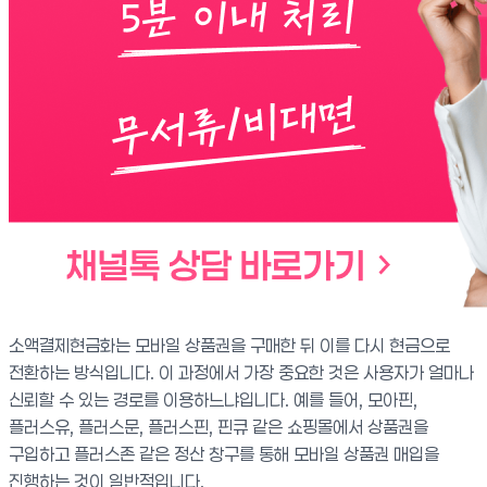
소액결제현금화는 모바일 상품권을 구매한 뒤 이를 다시 현금으로
전환하는 방식입니다. 이 과정에서 가장 중요한 것은 사용자가 얼마나
신뢰할 수 있는 경로를 이용하느냐입니다. 예를 들어, 모아핀,
플러스유, 플러스문, 플러스핀, 핀큐 같은 쇼핑몰에서 상품권을
구입하고 플러스존 같은 정산 창구를 통해 모바일 상품권 매입을
진행하는 것이 일반적입니다.