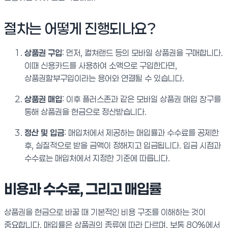
절차는 어떻게 진행되나요?
상품권 구입
: 먼저, 컬쳐랜드 등의 모바일 상품권을 구매합니다.
이때 신용카드를 사용하여 소액으로 구입한다면,
상품권할부구입이라는 용어와 연결될 수 있습니다.
상품권 매입
: 이후 플러스존과 같은 모바일 상품권 매입 창구를
통해 상품권을 현금으로 정산받습니다.
정산 및 입금
: 매입처에서 제공하는 매입률과 수수료를 공제한
후, 실질적으로 받을 금액이 정해지고 입금됩니다. 입금 시점과
수수료는 매입처에서 지정한 기준에 따릅니다.
비용과 수수료, 그리고 매입률
상품권을 현금으로 바꿀 때 기본적인 비용 구조를 이해하는 것이
중요합니다. 매입률은 상품권의 종류에 따라 다르며, 보통 80%에서