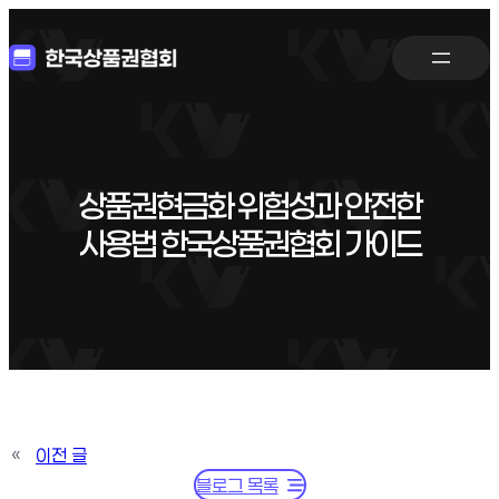
상품권현금화 위험성과 안전한
사용법 한국상품권협회 가이드
«
이전 글
블로그 목록