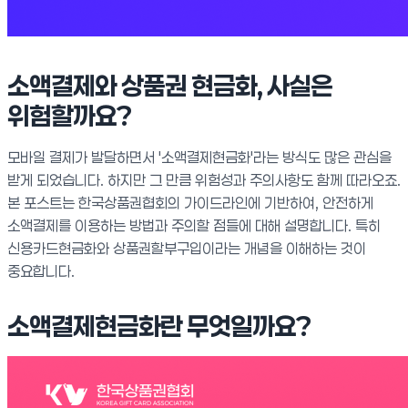
소액결제와 상품권 현금화, 사실은
위험할까요?
모바일 결제가 발달하면서 '소액결제현금화'라는 방식도 많은 관심을
받게 되었습니다. 하지만 그 만큼 위험성과 주의사항도 함께 따라오죠.
본 포스트는 한국상품권협회의 가이드라인에 기반하여, 안전하게
소액결제를 이용하는 방법과 주의할 점들에 대해 설명합니다. 특히
신용카드현금화와 상품권할부구입이라는 개념을 이해하는 것이
중요합니다.
소액결제현금화란 무엇일까요?