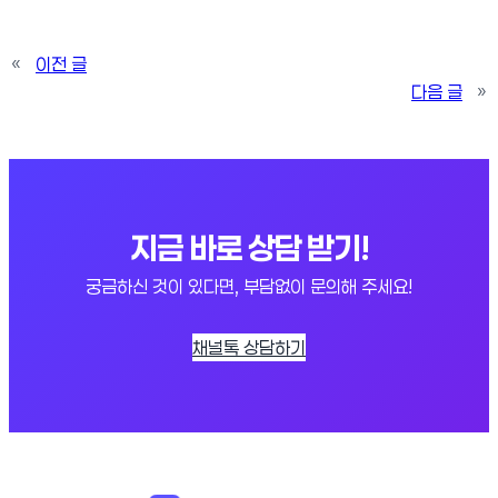
«
이전 글
다음 글
»
지금 바로 상담 받기!
궁금하신 것이 있다면, 부담없이 문의해 주세요!
채널톡 상담하기