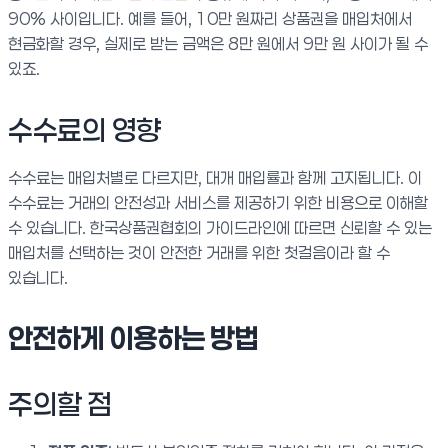
90% 사이입니다. 예를 들어, 10만 원짜리 상품권을 매입처에서
현금화할 경우, 실제로 받는 금액은 8만 원에서 9만 원 사이가 될 수
있죠.
수수료의 영향
수수료는 매입처별로 다르지만, 대개 매입률과 함께 고지됩니다. 이
수수료는 거래의 안전성과 서비스를 제공하기 위한 비용으로 이해할
수 있습니다. 한국상품권협회의 가이드라인에 따르면 신뢰할 수 있는
매입처를 선택하는 것이 안전한 거래를 위한 첫걸음이라 할 수
있습니다.
안전하게 이용하는 방법
주의할 점