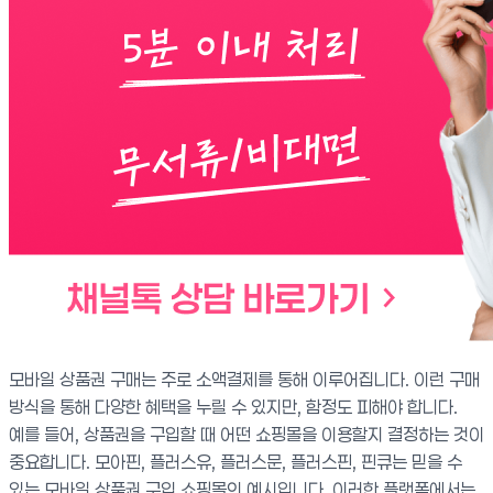
모바일 상품권 구매는 주로 소액결제를 통해 이루어집니다. 이런 구매
방식을 통해 다양한 혜택을 누릴 수 있지만, 함정도 피해야 합니다.
예를 들어, 상품권을 구입할 때 어떤 쇼핑몰을 이용할지 결정하는 것이
중요합니다. 모아핀, 플러스유, 플러스문, 플러스핀, 핀큐는 믿을 수
있는 모바일 상품권 구입 쇼핑몰의 예시입니다. 이러한 플랫폼에서는