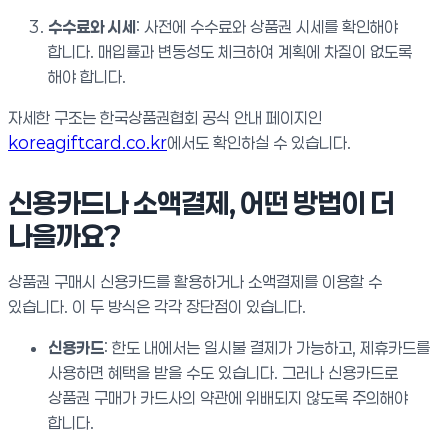
수수료와 시세
: 사전에 수수료와 상품권 시세를 확인해야
합니다. 매입률과 변동성도 체크하여 계획에 차질이 없도록
해야 합니다.
자세한 구조는 한국상품권협회 공식 안내 페이지인
koreagiftcard.co.kr
에서도 확인하실 수 있습니다.
신용카드나 소액결제, 어떤 방법이 더
나을까요?
상품권 구매시 신용카드를 활용하거나 소액결제를 이용할 수
있습니다. 이 두 방식은 각각 장단점이 있습니다.
신용카드
: 한도 내에서는 일시불 결제가 가능하고, 제휴카드를
사용하면 혜택을 받을 수도 있습니다. 그러나 신용카드로
상품권 구매가 카드사의 약관에 위배되지 않도록 주의해야
합니다.