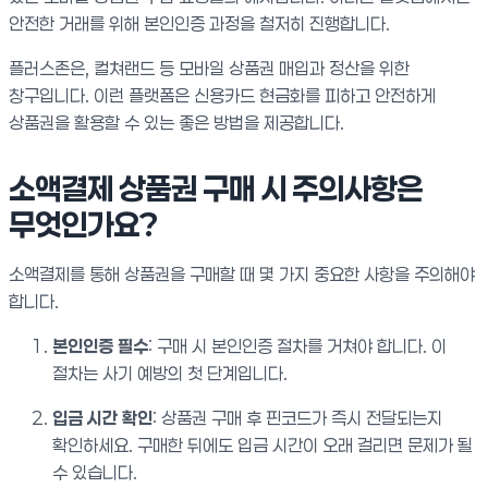
안전한 거래를 위해 본인인증 과정을 철저히 진행합니다.
플러스존은, 컬쳐랜드 등 모바일 상품권 매입과 정산을 위한
창구입니다. 이런 플랫폼은 신용카드 현금화를 피하고 안전하게
상품권을 활용할 수 있는 좋은 방법을 제공합니다.
소액결제 상품권 구매 시 주의사항은
무엇인가요?
소액결제를 통해 상품권을 구매할 때 몇 가지 중요한 사항을 주의해야
합니다.
본인인증 필수
: 구매 시 본인인증 절차를 거쳐야 합니다. 이
절차는 사기 예방의 첫 단계입니다.
입금 시간 확인
: 상품권 구매 후 핀코드가 즉시 전달되는지
확인하세요. 구매한 뒤에도 입금 시간이 오래 걸리면 문제가 될
수 있습니다.