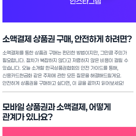
소액결제 상품권 구매, 안전하게 하려면?
소액결제를 통한 상품권 구매는 편리한 방법이지만, 그만큼 주의가
필요합니다. 절차가 복잡하지 않다고 저렴하지 않은 비용이 걸릴 수
있습니다. 오늘 소개할 한국상품권협회의 안전 가이드를 통해,
신용카드현금화 같은 주제에 관한 모든 질문을 해결해드릴게요.
안전하게 상품권을 구매하고 싶다면, 이 글을 끝까지 읽어보세요!
모바일 상품권과 소액결제, 어떻게
관계가 있나요?