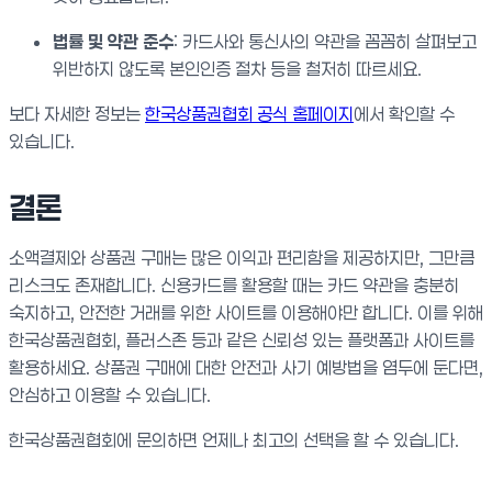
법률 및 약관 준수
: 카드사와 통신사의 약관을 꼼꼼히 살펴보고
위반하지 않도록 본인인증 절차 등을 철저히 따르세요.
보다 자세한 정보는
한국상품권협회 공식 홈페이지
에서 확인할 수
있습니다.
결론
소액결제와 상품권 구매는 많은 이익과 편리함을 제공하지만, 그만큼
리스크도 존재합니다. 신용카드를 활용할 때는 카드 약관을 충분히
숙지하고, 안전한 거래를 위한 사이트를 이용해야만 합니다. 이를 위해
한국상품권협회, 플러스존 등과 같은 신뢰성 있는 플랫폼과 사이트를
활용하세요. 상품권 구매에 대한 안전과 사기 예방법을 염두에 둔다면,
안심하고 이용할 수 있습니다.
한국상품권협회에 문의하면 언제나 최고의 선택을 할 수 있습니다.