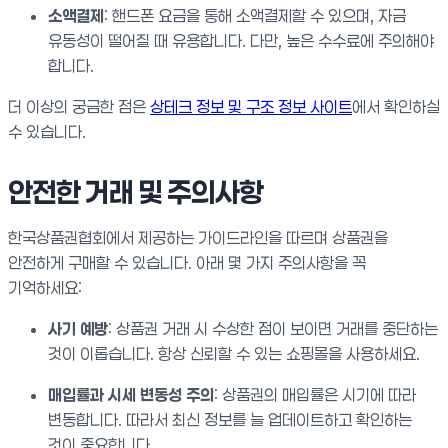
소액결제
: 핸드폰 요금을 통해 소액결제할 수 있으며, 자금
유동성이 떨어질 때 유용합니다. 다만, 높은 수수료에 주의해야
합니다.
더 이상의 궁금한 점은
상테크 정보 및 구조 정보 사이트
에서 확인하실
수 있습니다.
안전한 거래 및 주의사항
한국상품권협회에서 제공하는 가이드라인을 따르며 상품권을
안전하게 구매할 수 있습니다. 아래 몇 가지 주의사항을 꼭
기억하세요:
사기 예방
: 상품권 거래 시 수상한 점이 보이면 거래를 중단하는
것이 이롭습니다. 항상 신뢰할 수 있는 쇼핑몰을 사용하세요.
매입률과 시세 변동성 주의
: 상품권의 매입률은 시기에 따라
변동합니다. 따라서 최신 정보를 늘 업데이트하고 확인하는
것이 중요합니다.