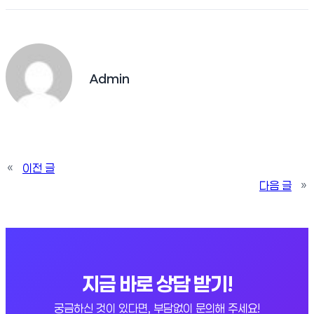
Admin
«
이전 글
다음 글
»
지금 바로 상담 받기!
궁금하신 것이 있다면, 부담없이 문의해 주세요!