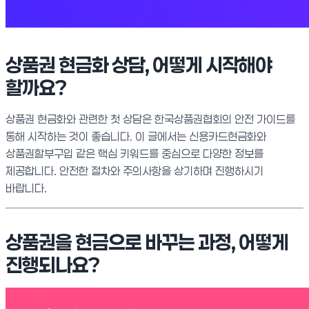
상품권 현금화 상담, 어떻게 시작해야
할까요?
상품권 현금화와 관련한 첫 상담은 한국상품권협회의 안전 가이드를
통해 시작하는 것이 좋습니다. 이 글에서는 신용카드현금화와
상품권할부구입 같은 핵심 키워드를 중심으로 다양한 정보를
제공합니다. 안전한 절차와 주의사항을 상기하며 진행하시기
바랍니다.
상품권을 현금으로 바꾸는 과정, 어떻게
진행되나요?