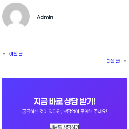
Admin
«
이전 글
다음 글
»
지금 바로 상담 받기!
궁금하신 것이 있다면, 부담없이 문의해 주세요!
채널톡 상담하기