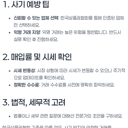
1. 사기 예방 팁
신뢰할 수 있는 업체 선택
: 한국상품권협회를 통해 인증된 업체
만 선택하세요.
익명 거래 지양
: 익명 거래는 높은 위험을 동반합니다. 반드시
실명 확인 후 진행하세요.
2. 매입률 및 시세 확인
시세 변동성
: 시장 상황에 따라 시세가 변동할 수 있으니 주기적
으로 업데이트를 확인하세요.
정확한 수수료
: 거래 수수료를 사전에 명확히 파악하세요.
3. 법적, 세무적 고려
법률이나 세무 관련 질문에 대해선 전문가의 조언을 구하세요.
한국상품권협회 기준을 따를 경우, 사기 방지와 안전한 거래를