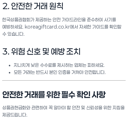
2. 안전한 거래 원칙
한국상품권협회가 제공하는 안전 가이드라인을 준수하여 사기를
예방하세요. koreagiftcard.co.kr에서 자세한 가이드를 확인할
수 있습니다.
3. 위험 신호 및 예방 조치
지나치게 낮은 수수료를 제시하는 업체는 피하세요.
모든 거래는 반드시 본인 인증을 거쳐야 안전합니다.
안전한 거래를 위한 필수 확인 사항
상품권현금화와 관련하여 꼭 알아야 할 안전 및 신뢰성을 위한 지침을
제공드립니다.