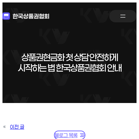
상품권현금화 첫 상담 안전하게
시작하는 법 한국상품권협회 안내
«
이전 글
블로그 목록