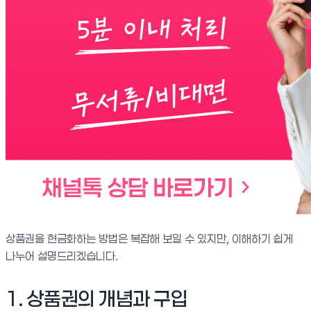
상품권을 현금화하는 방법은 복잡해 보일 수 있지만, 이해하기 쉽게
나누어 설명드리겠습니다.
1. 상품권의 개념과 구입