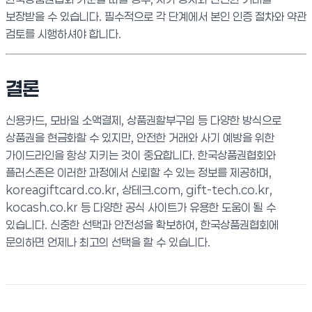
보장받을 수 있습니다. 필수적으로 각 단계에서 본인 인증 절차와 약관
검토를 시행하셔야 합니다.
결론
신용카드, 모바일 소액결제, 상품권할부구입 등 다양한 방식으로
상품권을 현금화할 수 있지만, 안전한 거래와 사기 예방을 위한
가이드라인을 항상 지키는 것이 중요합니다. 한국상품권협회와
플러스존은 이러한 과정에서 신뢰할 수 있는 정보를 제공하며,
koreagiftcard.co.kr, 상테크.com, gift-tech.co.kr,
kocash.co.kr 등 다양한 공식 사이트가 유용한 도움이 될 수
있습니다. 신중한 선택과 안전성을 확보하여, 한국상품권협회에
문의하면 언제나 최고의 선택을 할 수 있습니다.