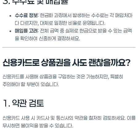
3. 수수료 및 매입률
수수료 정보
: 현금화 과정에서 발생하는 수수료는 각 매입처마
다 다르지만, 대체로 일정한 비율로 운영됩니다.
매입률 고려
: 전체 금액 중 실제로 현금으로 받을 수 있는 금액
을 확인하여 신중하게 결정하세요.
신용카드로 상품권을 사도 괜찮을까요?
신용카드를 사용해 상품권을 구입하는 것은 가능하지만, 특별히
주의해야 할 부분이 있습니다.
1. 약관 검토
신용카드 사용 시 카드사 및 통신사의 약관을 철저히 검토하세요. 이를
무시하면 불이익을 받을 수 있습니다.