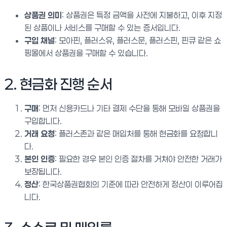
상품권 의미
: 상품권은 특정 금액을 사전에 지불하고, 이후 지정
된 상품이나 서비스를 구매할 수 있는 증서입니다.
구입 채널
: 모아핀, 플러스유, 플러스문, 플러스핀, 핀큐 같은 쇼
핑몰에서 상품권을 구매할 수 있습니다.
2. 현금화 진행 순서
구매
: 먼저 신용카드나 기타 결제 수단을 통해 모바일 상품권을
구입합니다.
거래 요청
: 플러스존과 같은 매입처를 통해 현금화를 요청합니
다.
본인 인증
: 필요한 경우 본인 인증 절차를 거쳐야 안전한 거래가
보장됩니다.
정산
: 한국상품권협회의 기준에 따라 안전하게 정산이 이루어집
니다.