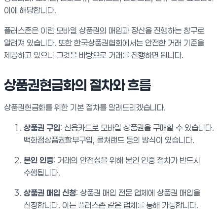
이에 해당합니다.
플러스존은 이런 모바일 상품권의 매입과 정산을 진행하는 창구로
알려져 있습니다. 또한 한국상품권협회에서는 안전한 거래 기준을
제공하고 있으니 그것을 바탕으로 거래를 진행하면 됩니다.
상품권현금화의 절차와 흐름
상품권현금화를 위한 기본 절차를 알려드리겠습니다.
상품권 구입
: 신용카드로 모바일 상품권을 구매할 수 있습니다.
백화점상품권할부구입, 콜쳐랜드 등의 방식이 있습니다.
본인 인증
: 거래의 안전성을 위해 본인 인증 절차가 반드시
수행됩니다.
상품권 매입 신청
: 상품권 매입 전문 업체에 상품권 매입을
신청합니다. 이는 플러스존 같은 업체를 통해 가능합니다.