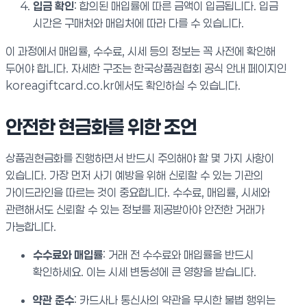
입금 확인
: 합의된 매입률에 따른 금액이 입금됩니다. 입금
시간은 구매처와 매입처에 따라 다를 수 있습니다.
이 과정에서 매입률, 수수료, 시세 등의 정보는 꼭 사전에 확인해
두어야 합니다. 자세한 구조는 한국상품권협회 공식 안내 페이지인
koreagiftcard.co.kr에서도 확인하실 수 있습니다.
안전한 현금화를 위한 조언
상품권현금화를 진행하면서 반드시 주의해야 할 몇 가지 사항이
있습니다. 가장 먼저 사기 예방을 위해 신뢰할 수 있는 기관의
가이드라인을 따르는 것이 중요합니다. 수수료, 매입률, 시세와
관련해서도 신뢰할 수 있는 정보를 제공받아야 안전한 거래가
가능합니다.
수수료와 매입률
: 거래 전 수수료와 매입률을 반드시
확인하세요. 이는 시세 변동성에 큰 영향을 받습니다.
약관 준수
: 카드사나 통신사의 약관을 무시한 불법 행위는