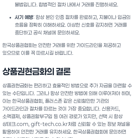
불법입니다. 합법적인 절차 내에서 거래를 진행하세요.
사기 예방
: 항상 본인 인증 절차를 완료하고, 지불이나 입금의
흐름을 정확히 이해하세요. 이상한 신호를 감지하면 거래를
중단하고 공식 채널에 문의하세요.
한국상품권협회는 안전한 거래를 위한 가이드라인을 제공하고
있으므로 이를 꼭 따르시길 바랍니다.
상품권현금화의 결론
상품권현금화는 편리하고 효율적인 방법으로 추가 자금을 마련할 수
있는 수단입니다. 그러나 항상 안전한 방법에 의해 이루어져야 하며,
이는 한국상품권협회, 플러스존 같은 신뢰할만한 기관의
가이드라인과 절차를 따르는 것이 가장 중요합니다. 신용카드,
소액결제, 상품권할부구입 등 여러 경로가 있지만, 선택 시 항상
상테크.com, gift-tech.co.kr처럼 신뢰할 수 있는 정보 채널을
활용하여 안전한 거래를 유지하세요. 한국상품권협회에 문의하면