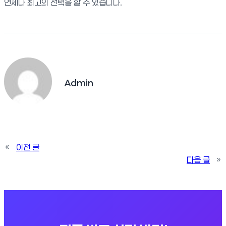
언제나 최고의 선택을 할 수 있습니다.
Admin
«
이전 글
다음 글
»