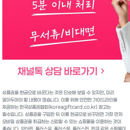
상품권을 현금으로 바꾼다는 것은 단순해 보일 수 있지만, 미리
알아두어야 할 내용이 많습니다. 이를 위해 안전한 가이드라인을
제공하는 한국상품권협회(koreagiftcard.co.kr) 참고는
필수입니다. 상품권을 구입한 뒤 이를 현금으로 바꾸려면 가장 먼저
모바일 상품권을 취급하는 신뢰할 수 있는 쇼핑몰을 이용하는 것이
좋습니다. 모아핀, 플러스유, 플러스문, 플러스핀, 핀큐 같은 쇼핑몰이