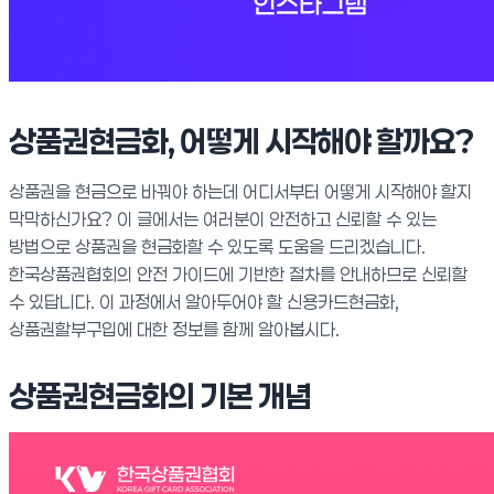
상품권현금화, 어떻게 시작해야 할까요?
상품권을 현금으로 바꿔야 하는데 어디서부터 어떻게 시작해야 할지
막막하신가요? 이 글에서는 여러분이 안전하고 신뢰할 수 있는
방법으로 상품권을 현금화할 수 있도록 도움을 드리겠습니다.
한국상품권협회의 안전 가이드에 기반한 절차를 안내하므로 신뢰할
수 있답니다. 이 과정에서 알아두어야 할 신용카드현금화,
상품권할부구입에 대한 정보를 함께 알아봅시다.
상품권현금화의 기본 개념