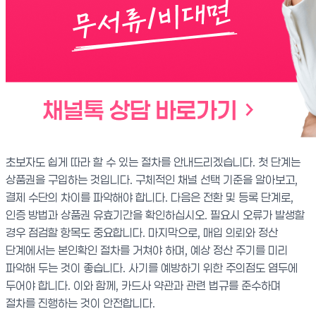
초보자도 쉽게 따라 할 수 있는 절차를 안내드리겠습니다. 첫 단계는
상품권을 구입하는 것입니다. 구체적인 채널 선택 기준을 알아보고,
결제 수단의 차이를 파악해야 합니다. 다음은 전환 및 등록 단계로,
인증 방법과 상품권 유효기간을 확인하십시오. 필요시 오류가 발생할
경우 점검할 항목도 중요합니다. 마지막으로, 매입 의뢰와 정산
단계에서는 본인확인 절차를 거쳐야 하며, 예상 정산 주기를 미리
파악해 두는 것이 좋습니다. 사기를 예방하기 위한 주의점도 염두에
두어야 합니다. 이와 함께, 카드사 약관과 관련 법규를 준수하며
절차를 진행하는 것이 안전합니다.