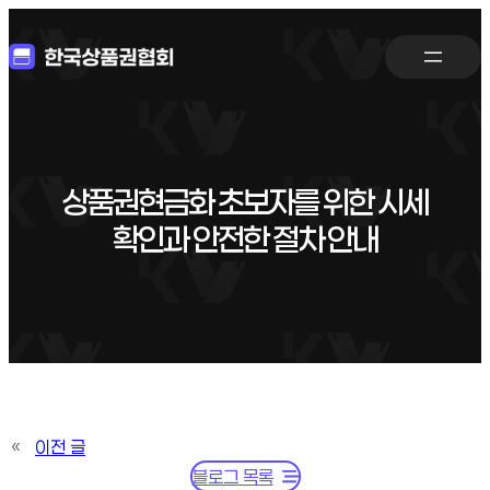
상품권현금화 초보자를 위한 시세
확인과 안전한 절차 안내
«
이전 글
블로그 목록