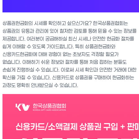
상품권현금화의 시세를 확인하고 싶으신가요? 한국상품권협회는
상품권의 유통과 관리에 있어 철저한 검토를 통해 믿을 수 있는 정보를
제공합니다. 여러분이 궁금해하실 최신 시세나 안전한 현금화 절차를
쉽게 이해할 수 있도록 가이드합니다. 특히 상품권현금화와
신용카드현금화에 대해 경험이 없는 초보자도 걱정할 필요가
없습니다. 이해하기 쉬운 정보와 절차를 통해 처음 접하는 분들도
손쉽게 진행하실 수 있습니다. 이로써 시세 확인과 안전한 거래에 대한
확신을 가질 수 있습니다. 신용카드로 상품권을 구매하여 현금화하는
과정도 명확히 안내받으실 수 있습니다.