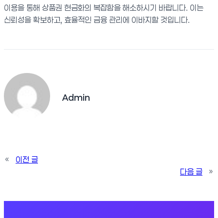
이용을 통해 상품권 현금화의 복잡함을 해소하시기 바랍니다. 이는
신뢰성을 확보하고, 효율적인 금융 관리에 이바지할 것입니다.
Admin
«
이전 글
다음 글
»