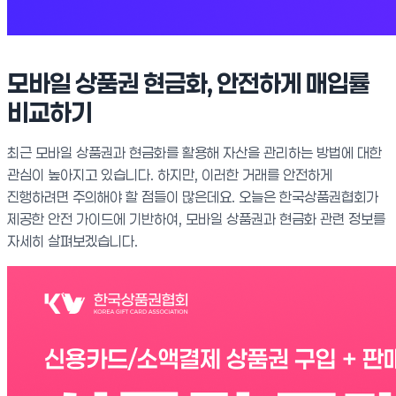
모바일 상품권 현금화, 안전하게 매입률
비교하기
최근 모바일 상품권과 현금화를 활용해 자산을 관리하는 방법에 대한
관심이 높아지고 있습니다. 하지만, 이러한 거래를 안전하게
진행하려면 주의해야 할 점들이 많은데요. 오늘은 한국상품권협회가
제공한 안전 가이드에 기반하여, 모바일 상품권과 현금화 관련 정보를
자세히 살펴보겠습니다.