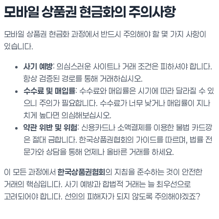
모바일 상품권 현금화의 주의사항
모바일 상품권 현금화 과정에서 반드시 주의해야 할 몇 가지 사항이
있습니다.
사기 예방
: 의심스러운 사이트나 거래 조건은 피하셔야 합니다.
항상 검증된 경로를 통해 거래하십시오.
수수료 및 매입률
: 수수료와 매입률은 시기에 따라 달라질 수 있
으니 주의가 필요합니다. 수수료가 너무 낮거나 매입률이 지나
치게 높다면 의심해보십시오.
약관 위반 및 위험
: 신용카드나 소액결제를 이용한 불법 카드깡
은 절대 금합니다. 한국상품권협회의 가이드를 따르며, 법률 전
문가와 상담을 통해 언제나 올바른 거래를 하세요.
이 모든 과정에서
한국상품권협회
의 지침을 준수하는 것이 안전한
거래의 핵심입니다. 사기 예방과 합법적 거래는 늘 최우선으로
고려되어야 합니다. 선의의 피해자가 되지 않도록 주의해야겠죠?