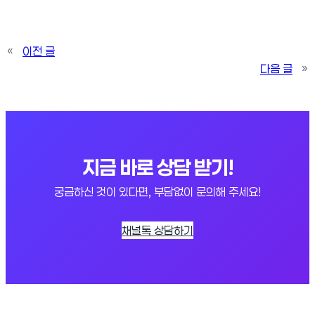
«
이전 글
다음 글
»
지금 바로 상담 받기!
궁금하신 것이 있다면, 부담없이 문의해 주세요!
채널톡 상담하기