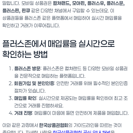
말합니다. 모바일 상품권은
컬쳐랜드, 모아핀, 플러스유, 플러스문,
플러스핀, 핀큐
같은 다양한 채널에서 구입할 수 있는데요. 이
상품권들을 플러스존 같은 플랫폼에서 매입하여 실시간 매입률을
확인하고 거래가 이루어집니다.
플러스존에서 매입률을 실시간으로
확인하는 방법
플러스존 방문
: 플러스존은 컬쳐랜드 등 다양한 모바일 상품권
을 전문적으로 매입하는 플랫폼입니다.
회원가입 및 본인인증
: 안전한 거래를 위해 필수적인 본인인증
절차가 있습니다.
매입률 확인
: 실시간으로 제공되는 매입률을 확인하여 최고 조
건으로 거래를 진행하세요.
거래 진행
: 매입률이 마음에 들면 안전하게 제품을 매입합니다.
이와 같은 과정에서
한국상품권협회
의 가이드라인을 따르는 것이
중요합니다. 자세한 사항은
한국상품권협회 공식 안내 채널
을