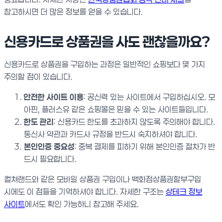
참고하시면 더 많은 정보를 얻을 수 있습니다.
신용카드로 상품권을 사도 괜찮을까요?
신용카드로 상품권을 구입하는 과정은 일반적인 쇼핑보다 몇 가지
주의할 점이 있습니다.
안전한 사이트 이용
: 공신력 있는 사이트에서 구입하십시오. 모
아핀, 플러스유 같은 쇼핑몰은 믿을 수 있는 사이트들입니다.
한도 관리
: 신용카드 한도를 초과하지 않도록 주의해야 합니다.
통신사 약관과 카드사 규정을 반드시 숙지하셔야 합니다.
본인인증 중요성
: 중복 결제를 피하기 위해 본인인증 절차가 반
드시 필요합니다.
컬쳐랜드와 같은 모바일 상품권 구입이나 백화점상품권할부구입
시에도 이 점들을 기억하셔야 합니다. 자세한 구조는
상테크 정보
사이트
에서도 확인 가능하니 참고해 주세요.