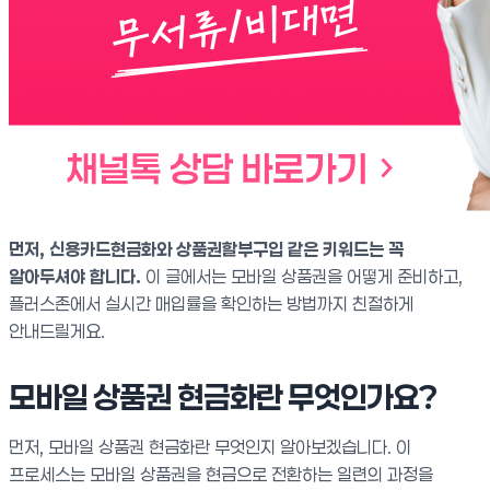
먼저, 신용카드현금화와 상품권할부구입 같은 키워드는 꼭
알아두셔야 합니다.
이 글에서는 모바일 상품권을 어떻게 준비하고,
플러스존에서 실시간 매입률을 확인하는 방법까지 친절하게
안내드릴게요.
모바일 상품권 현금화란 무엇인가요?
먼저, 모바일 상품권 현금화란 무엇인지 알아보겠습니다. 이
프로세스는 모바일 상품권을 현금으로 전환하는 일련의 과정을