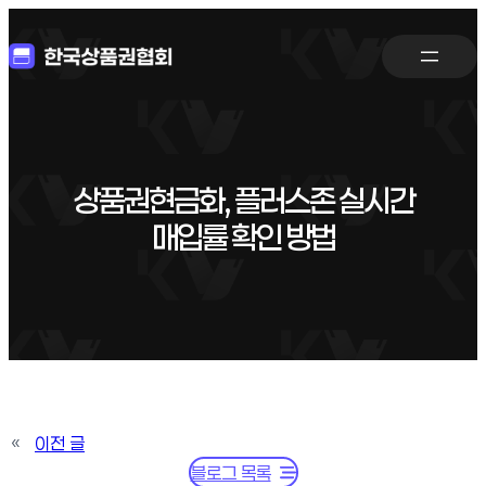
상품권현금화, 플러스존 실시간
매입률 확인 방법
«
이전 글
블로그 목록