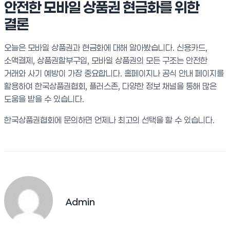
안전한 모바일 상품권 현금화를 위한
결론
오늘은 모바일 상품권과 현금화에 대해 알아봤습니다. 신용카드,
소액결제, 상품권할부구입, 모바일 상품권의 모든 구조는 안전한
거래와 사기 예방이 가장 중요합니다. 홈페이지나 공식 안내 페이지를
활용하여 한국상품권협회, 플러스존, 다양한 정보 채널을 통해 많은
도움을 받을 수 있습니다.
한국상품권협회에 문의하면 언제나 최고의 선택을 할 수 있습니다.
Admin