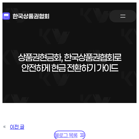
상품권현금화, 한국상품권협회로
안전하게 현금 전환하기 가이드
«
이전 글
블로그 목록