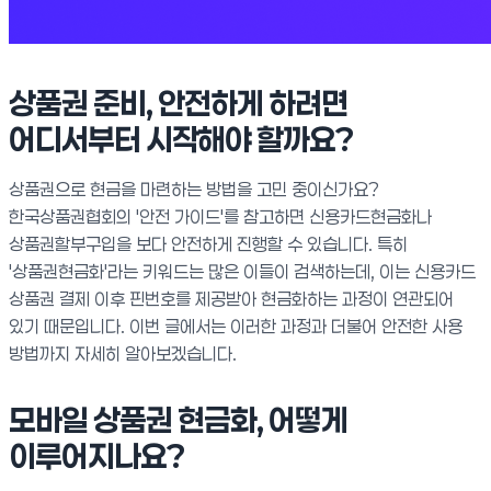
상품권 준비, 안전하게 하려면
어디서부터 시작해야 할까요?
상품권으로 현금을 마련하는 방법을 고민 중이신가요?
한국상품권협회의 '안전 가이드'를 참고하면 신용카드현금화나
상품권할부구입을 보다 안전하게 진행할 수 있습니다. 특히
'상품권현금화'라는 키워드는 많은 이들이 검색하는데, 이는 신용카드
상품권 결제 이후 핀번호를 제공받아 현금화하는 과정이 연관되어
있기 때문입니다. 이번 글에서는 이러한 과정과 더불어 안전한 사용
방법까지 자세히 알아보겠습니다.
모바일 상품권 현금화, 어떻게
이루어지나요?