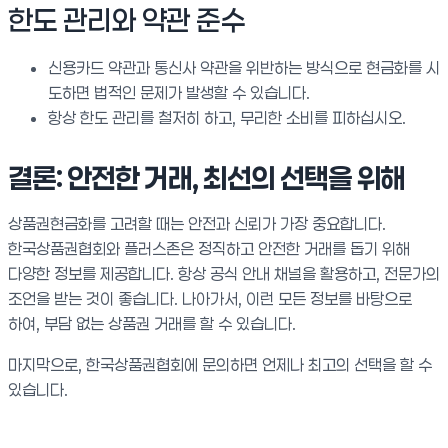
한도 관리와 약관 준수
신용카드 약관과 통신사 약관을 위반하는 방식으로 현금화를 시
도하면 법적인 문제가 발생할 수 있습니다.
항상 한도 관리를 철저히 하고, 무리한 소비를 피하십시오.
결론: 안전한 거래, 최선의 선택을 위해
상품권현금화를 고려할 때는 안전과 신뢰가 가장 중요합니다.
한국상품권협회와 플러스존은 정직하고 안전한 거래를 돕기 위해
다양한 정보를 제공합니다. 항상 공식 안내 채널을 활용하고, 전문가의
조언을 받는 것이 좋습니다. 나아가서, 이런 모든 정보를 바탕으로
하여, 부담 없는 상품권 거래를 할 수 있습니다.
마지막으로, 한국상품권협회에 문의하면 언제나 최고의 선택을 할 수
있습니다.