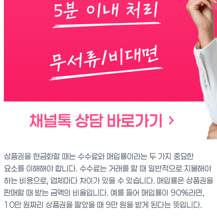
상품권을 현금화할 때는 수수료와 매입률이라는 두 가지 중요한
요소를 이해해야 합니다. 수수료는 거래를 할 때 일반적으로 지불해야
하는 비용으로, 업체마다 차이가 있을 수 있습니다. 매입률은 상품권을
판매할 때 받는 금액의 비율입니다. 예를 들어 매입률이 90%라면,
10만 원짜리 상품권을 팔았을 때 9만 원을 받게 된다는 뜻입니다.