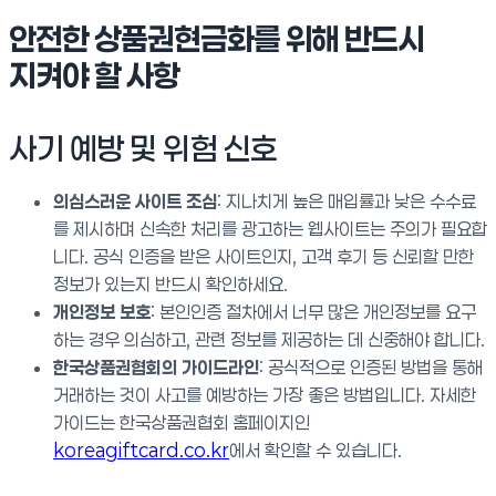
안전한 상품권현금화를 위해 반드시
지켜야 할 사항
사기 예방 및 위험 신호
의심스러운 사이트 조심
: 지나치게 높은 매입률과 낮은 수수료
를 제시하며 신속한 처리를 광고하는 웹사이트는 주의가 필요합
니다. 공식 인증을 받은 사이트인지, 고객 후기 등 신뢰할 만한
정보가 있는지 반드시 확인하세요.
개인정보 보호
: 본인인증 절차에서 너무 많은 개인정보를 요구
하는 경우 의심하고, 관련 정보를 제공하는 데 신중해야 합니다.
한국상품권협회의 가이드라인
: 공식적으로 인증된 방법을 통해
거래하는 것이 사고를 예방하는 가장 좋은 방법입니다. 자세한
가이드는 한국상품권협회 홈페이지인
koreagiftcard.co.kr
에서 확인할 수 있습니다.