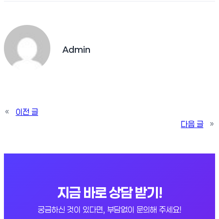
Admin
«
이전 글
다음 글
»
지금 바로 상담 받기!
궁금하신 것이 있다면, 부담없이 문의해 주세요!