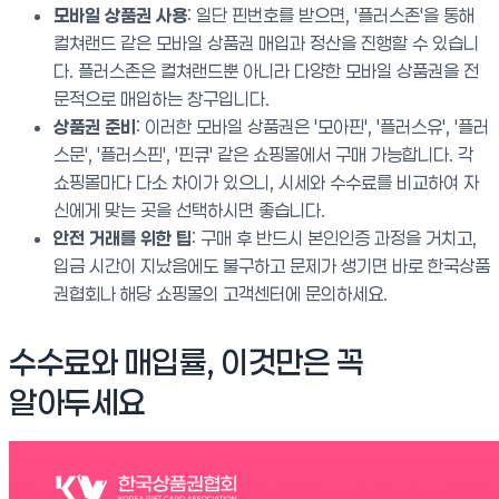
모바일 상품권 사용
: 일단 핀번호를 받으면, '플러스존'을 통해
컬쳐랜드 같은 모바일 상품권 매입과 정산을 진행할 수 있습니
다. 플러스존은 컬쳐랜드뿐 아니라 다양한 모바일 상품권을 전
문적으로 매입하는 창구입니다.
상품권 준비
: 이러한 모바일 상품권은 '모아핀', '플러스유', '플러
스문', '플러스핀', '핀큐' 같은 쇼핑몰에서 구매 가능합니다. 각
쇼핑몰마다 다소 차이가 있으니, 시세와 수수료를 비교하여 자
신에게 맞는 곳을 선택하시면 좋습니다.
안전 거래를 위한 팁
: 구매 후 반드시 본인인증 과정을 거치고,
입금 시간이 지났음에도 불구하고 문제가 생기면 바로 한국상품
권협회나 해당 쇼핑몰의 고객센터에 문의하세요.
수수료와 매입률, 이것만은 꼭
알아두세요