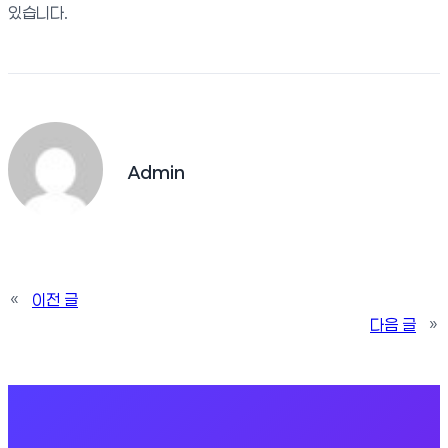
있습니다.
Admin
«
이전 글
다음 글
»