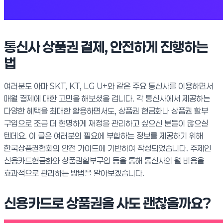
통신사 상품권 결제, 안전하게 진행하는
법
여러분도 아마 SKT, KT, LG U+와 같은 주요 통신사를 이용하면서
매월 결제에 대한 고민을 해보셨을 겁니다. 각 통신사에서 제공하는
다양한 혜택을 최대한 활용하면서도, 상품권 현금화나 상품권 할부
구입으로 조금 더 현명하게 재정을 관리하고 싶으신 분들이 많으실
텐데요. 이 글은 여러분의 필요에 부합하는 정보를 제공하기 위해
한국상품권협회의 안전 가이드에 기반하여 작성되었습니다. 주제인
신용카드현금화와 상품권할부구입 등을 통해 통신사의 월 비용을
효과적으로 관리하는 방법을 알아보겠습니다.
신용카드로 상품권을 사도 괜찮을까요?