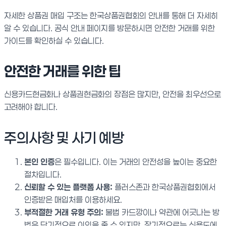
자세한 상품권 매입 구조는 한국상품권협회의 안내를 통해 더 자세히
알 수 있습니다. 공식 안내 페이지를 방문하시면 안전한 거래를 위한
가이드를 확인하실 수 있습니다.
안전한 거래를 위한 팁
신용카드현금화나 상품권현금화의 장점은 많지만, 안전을 최우선으로
고려해야 합니다.
주의사항 및 사기 예방
본인 인증
은 필수입니다. 이는 거래의 안전성을 높이는 중요한
절차입니다.
신뢰할 수 있는 플랫폼 사용:
플러스존과 한국상품권협회에서
인증받은 매입처를 이용하세요.
부적절한 거래 유형 주의:
불법 카드깡이나 약관에 어긋나는 방
법은 단기적으로 이익을 줄 수 있지만, 장기적으로는 신용도에