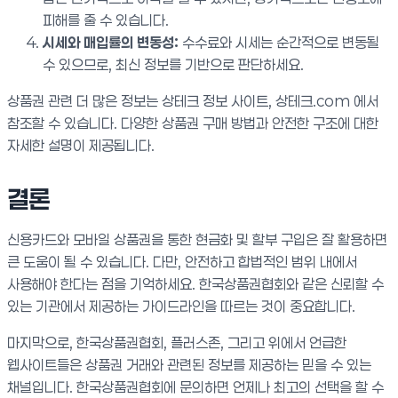
피해를 줄 수 있습니다.
시세와 매입률의 변동성:
수수료와 시세는 순간적으로 변동될
수 있으므로, 최신 정보를 기반으로 판단하세요.
상품권 관련 더 많은 정보는 상테크 정보 사이트, 상테크.com 에서
참조할 수 있습니다. 다양한 상품권 구매 방법과 안전한 구조에 대한
자세한 설명이 제공됩니다.
결론
신용카드와 모바일 상품권을 통한 현금화 및 할부 구입은 잘 활용하면
큰 도움이 될 수 있습니다. 다만, 안전하고 합법적인 범위 내에서
사용해야 한다는 점을 기억하세요. 한국상품권협회와 같은 신뢰할 수
있는 기관에서 제공하는 가이드라인을 따르는 것이 중요합니다.
마지막으로, 한국상품권협회, 플러스존, 그리고 위에서 언급한
웹사이트들은 상품권 거래와 관련된 정보를 제공하는 믿을 수 있는
채널입니다. 한국상품권협회에 문의하면 언제나 최고의 선택을 할 수