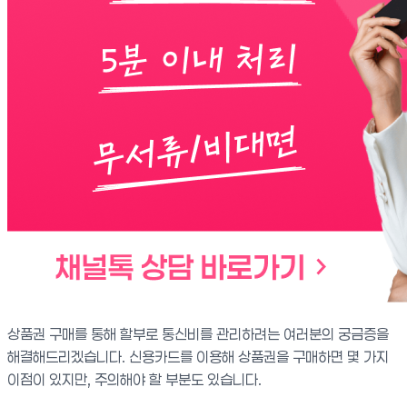
상품권 구매를 통해 할부로 통신비를 관리하려는 여러분의 궁금증을
해결해드리겠습니다. 신용카드를 이용해 상품권을 구매하면 몇 가지
이점이 있지만, 주의해야 할 부분도 있습니다.