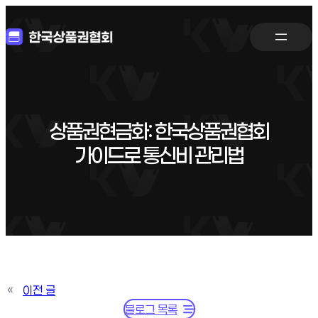
상품권현금화: 한국상품권협회
가이드로 통신비 관리법
«
이전 글
블로그 목록