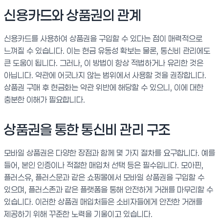
신용카드와 상품권의 관계
신용카드를 사용하여 상품권을 구입할 수 있다는 점이 매력적으로
느껴질 수 있습니다. 이는 현금 유동성 확보는 물론, 통신비 관리에도
큰 도움이 됩니다. 그러나, 이 방법이 항상 적법하거나 유리한 것은
아닙니다. 약관에 어긋나지 않는 범위에서 사용할 것을 권장합니다.
상품권 구매 후 현금화는 약관 위반에 해당할 수 있으니, 이에 대한
충분한 이해가 필요합니다.
상품권을 통한 통신비 관리 구조
모바일 상품권은 다양한 장점과 함께 몇 가지 절차를 요구합니다. 예를
들어, 본인 인증이나 적절한 매입처 선택 등은 필수입니다. 모아핀,
플러스유, 플러스문과 같은 쇼핑몰에서 모바일 상품권을 구입할 수
있으며, 플러스존과 같은 플랫폼을 통해 안전하게 거래를 마무리할 수
있습니다. 이러한 상품권 매입처들은 소비자들에게 안전한 거래를
제공하기 위해 꾸준한 노력을 기울이고 있습니다.