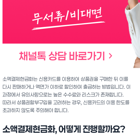
소액결제현금화는 신용카드를 이용하여 상품권을 구매한 뒤 이를
다시 판매하거나 액면가 이하로 할인하여 출금하는 방법입니다. 이
과정에서 유의사항으로는 높은 수수료와 리스크가 존재합니다.
따라서 상품권할부구입을 고려하는 경우, 신용카드의 이용 한도를
초과하지 않도록 주의해야 합니다.
소액결제현금화, 어떻게 진행할까요?