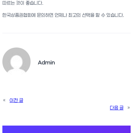
따르는 것이 좋습니다.
한국상품권협회에 문의하면 언제나 최고의 선택을 할 수 있습니다.
Admin
«
이전 글
다음 글
»