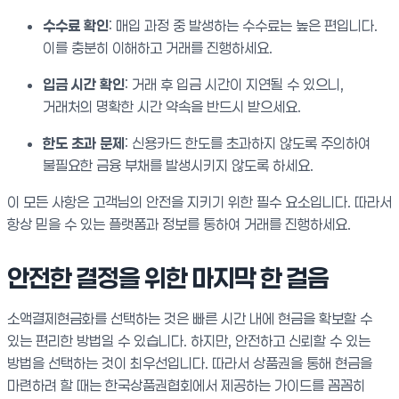
수수료 확인
: 매입 과정 중 발생하는 수수료는 높은 편입니다.
이를 충분히 이해하고 거래를 진행하세요.
입금 시간 확인
: 거래 후 입금 시간이 지연될 수 있으니,
거래처의 명확한 시간 약속을 반드시 받으세요.
한도 초과 문제
: 신용카드 한도를 초과하지 않도록 주의하여
불필요한 금융 부채를 발생시키지 않도록 하세요.
이 모든 사항은 고객님의 안전을 지키기 위한 필수 요소입니다. 따라서
항상 믿을 수 있는 플랫폼과 정보를 통하여 거래를 진행하세요.
안전한 결정을 위한 마지막 한 걸음
소액결제현금화를 선택하는 것은 빠른 시간 내에 현금을 확보할 수
있는 편리한 방법일 수 있습니다. 하지만, 안전하고 신뢰할 수 있는
방법을 선택하는 것이 최우선입니다. 따라서 상품권을 통해 현금을
마련하려 할 때는 한국상품권협회에서 제공하는 가이드를 꼼꼼히