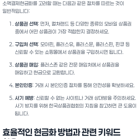
소액결제현금화를 고려할 때는 다음과 같은 절차를 따르는 것이
일반적입니다:
상품권 선택
: 먼저, 컬쳐랜드 등 다양한 종류의 모바일 상품권
중에서 어떤 상품권이 가장 적합한지 결정하세요.
구입처 선택
: 모아핀, 플러스유, 플러스문, 플러스핀, 핀큐 등
신뢰할 수 있는 쇼핑몰에서 상품권을 구입하시면 됩니다.
상품권 매입
: 플러스존 같은 전문 매입처에서 상품권을
매입하고 현금으로 교환합니다.
본인인증
: 거래 시 본인인증 절차를 통해 안전성을 확보하세요.
사기 예방
: 신뢰할 수 없는 사이트나 거래 상대방을 주의하세요.
사기 방지를 위해 한국상품권협회의 지침을 참고하면 큰 도움이
됩니다.
효율적인 현금화 방법과 관련 키워드