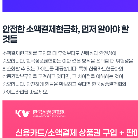
안전한 소액결제현금화, 먼저 알아야 할
것들
소액결제현금화를 고민할 때 무엇보다도 신뢰성과 안전성이
중요합니다. 한국상품권협회는 이와 같은 방식을 선택할 때 위험성을
최소화할 수 있는 가이드를 제공합니다. 특히 신용카드현금화와
상품권할부구입을 고려하고 있다면, 그 차이점을 이해하는 것이
중요합니다. 안전하게 현금을 확보하고 싶다면 한국상품권협회의
가이드라인을 따르세요.