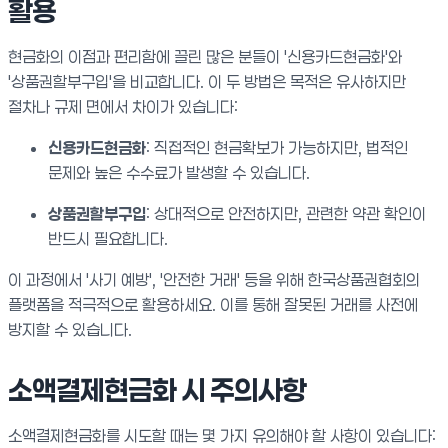
활용
현금화의 이점과 편리함에 끌린 많은 분들이 '신용카드현금화'와
'상품권할부구입'을 비교합니다. 이 두 방법은 목적은 유사하지만
절차나 규제 면에서 차이가 있습니다:
신용카드현금화
: 직접적인 현금확보가 가능하지만, 법적인
문제와 높은 수수료가 발생할 수 있습니다.
상품권할부구입
: 상대적으로 안전하지만, 관련한 약관 확인이
반드시 필요합니다.
이 과정에서 '사기 예방', '안전한 거래' 등을 위해 한국상품권협회의
플랫폼을 적극적으로 활용하세요. 이를 통해 잘못된 거래를 사전에
방지할 수 있습니다.
소액결제현금화 시 주의사항
소액결제현금화를 시도할 때는 몇 가지 유의해야 할 사항이 있습니다: