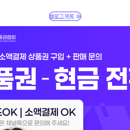
블로그 목록