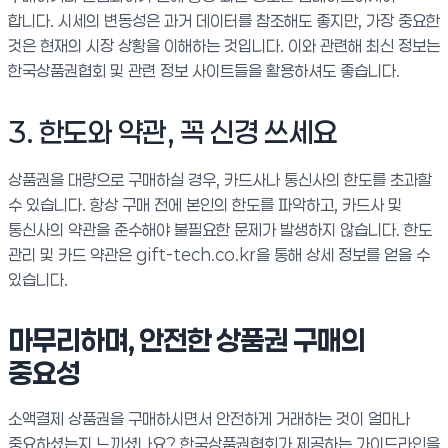
합니다. 시세의 변동성은 과거 데이터를 참조해도 좋지만, 가장 중요한
것은 현재의 시장 상황을 이해하는 것입니다. 이와 관련해 최신 정보는
한국상품권협회 및 관련 정보 사이트들을 활용하셔도 좋습니다.
3. 한도와 약관, 꼭 신경 쓰세요
상품권을 대량으로 구매하실 경우, 카드사나 통신사의 한도를 초과할
수 있습니다. 항상 구매 전에 본인의 한도를 파악하고, 카드사 및
통신사의 약관을 준수해야 불필요한 문제가 발생하지 않습니다. 한도
관리 및 카드 약관은 gift-tech.co.kr을 통해 상세 정보를 얻을 수
있습니다.
마무리하며, 안전한 상품권 구매의
중요성
소액결제 상품권을 구매하시면서 안전하게 거래하는 것이 얼마나
중요하셨는지 느끼셨나요? 한국상품권협회가 제공하는 가이드라인을