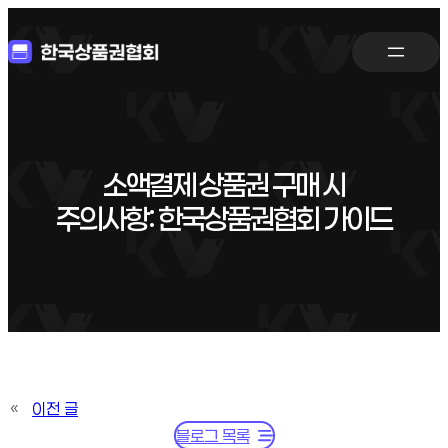
소액결제 상품권 구매 시
주의사항: 한국상품권협회 가이드
«
이전 글
블로그 목록