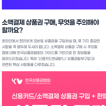
소액결제 상품권 구매, 무엇을 주의해야
할까요?
온라인에서 편리하게 모바일 상품권을 구입하실 때, 몇 가지 중요한
사항을 꼭 염두에 두셔야 합니다. 소액결제 상품권 구매 시 주의할
점에 대해 한국상품권협회의 가이드를 기반으로 한 정보들을
알려드리겠습니다. 특히 '신용카드현금화'나 '상품권할부구입'과
관련된 핵심 사항들을 다루겠습니다.