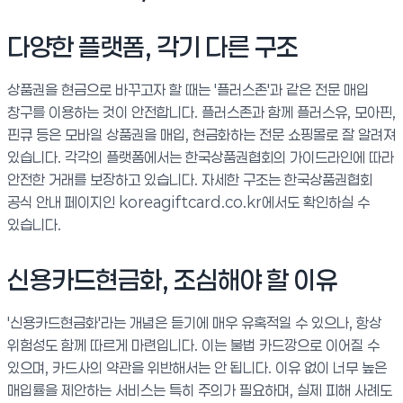
다양한 플랫폼, 각기 다른 구조
상품권을 현금으로 바꾸고자 할 때는 '플러스존'과 같은 전문 매입
창구를 이용하는 것이 안전합니다. 플러스존과 함께 플러스유, 모아핀,
핀큐 등은 모바일 상품권을 매입, 현금화하는 전문 쇼핑몰로 잘 알려져
있습니다. 각각의 플랫폼에서는 한국상품권협회의 가이드라인에 따라
안전한 거래를 보장하고 있습니다. 자세한 구조는 한국상품권협회
공식 안내 페이지인 koreagiftcard.co.kr에서도 확인하실 수
있습니다.
신용카드현금화, 조심해야 할 이유
'신용카드현금화'라는 개념은 듣기에 매우 유혹적일 수 있으나, 항상
위험성도 함께 따르게 마련입니다. 이는 불법 카드깡으로 이어질 수
있으며, 카드사의 약관을 위반해서는 안 됩니다. 이유 없이 너무 높은
매입률을 제안하는 서비스는 특히 주의가 필요하며, 실제 피해 사례도