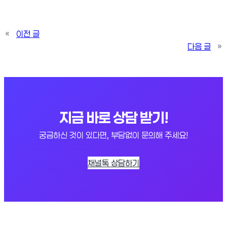
«
이전 글
다음 글
»
지금 바로 상담 받기!
궁금하신 것이 있다면, 부담없이 문의해 주세요!
채널톡 상담하기