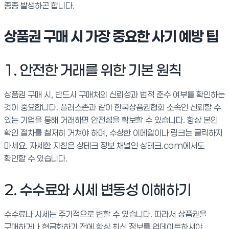
종종 발생하곤 합니다.
상품권 구매 시 가장 중요한 사기 예방 팁
1. 안전한 거래를 위한 기본 원칙
상품권 구매 시, 반드시 구매처의 신뢰성과 법적 준수 여부를 확인하는
것이 중요합니다. 플러스존과 같이 한국상품권협회 소속인 신뢰할 수
있는 기업을 통해 거래하면 안전성을 확보할 수 있습니다. 항상 본인
확인 절차를 철저히 거쳐야 하며, 수상한 이메일이나 링크는 클릭하지
마세요. 자세한 지침은 상테크 정보 채널인 상테크.com에서도
확인할 수 있습니다.
2. 수수료와 시세 변동성 이해하기
수수료나 시세는 주기적으로 변할 수 있습니다. 따라서 상품권을
구매하거나 현금화하기 전에 항상 최신 정보를 업데이트하셔야