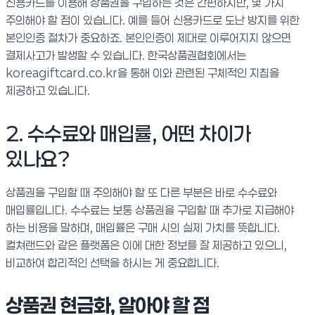
신용카드를 이용해 상품권을 구입하는 것은 간편하지만, 몇 가지
주의해야 할 점이 있습니다. 예를 들어 신용카드로 도난 방지를 위한
본인인증 절차가 중요하죠. 본인인증이 제대로 이루어지지 않으면
결제사고가 발생할 수 있습니다. 한국상품권협회에서는
koreagiftcard.co.kr을 통해 이와 관련된 구체적인 지침을
제공하고 있습니다.
2. 수수료와 매입률, 어떤 차이가
있나요?
상품권을 구입할 때 주의해야 할 또 다른 부분은 바로 수수료와
매입률입니다. 수수료는 보통 상품권을 구입할 때 추가로 지급해야
하는 비용을 말하며, 매입률은 구매 시의 실제 가치를 뜻합니다.
컬쳐랜드와 같은 플랫폼은 이에 대한 정보를 잘 제공하고 있으니,
비교하여 합리적인 선택을 하시는 게 중요합니다.
상품권 현금화, 알아야 할 점