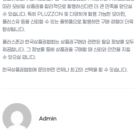
따라 모바일 상품권을 합리적으로 활용하신다면 더 큰 만족을 얻으실
수 있습니다. 특히 PLUZZON 및 다양하게 활용 가능한 모아핀,
플러스유 등을 신뢰할 수 있는 플랫폼으로 활용하면 구매 경험이 더욱
향상됩니다.
플러스존과 한국상품권협회는 상품권구매와 관련된 필요 정보를 모두
제공합니다. 그 정보를 통해 상품권을 구매할 때 신뢰와 안전을 지킬
수 있으실 겁니다.
한국상품권협회에 문의하면 언제나 최고의 선택을 할 수 있습니다.
Admin