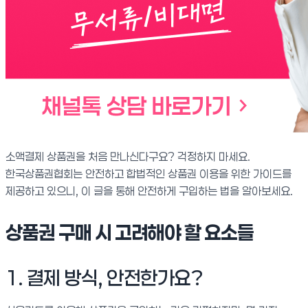
소액결제 상품권을 처음 만나신다구요? 걱정하지 마세요.
한국상품권협회는 안전하고 합법적인 상품권 이용을 위한 가이드를
제공하고 있으니, 이 글을 통해 안전하게 구입하는 법을 알아보세요.
상품권 구매 시 고려해야 할 요소들
1. 결제 방식, 안전한가요?