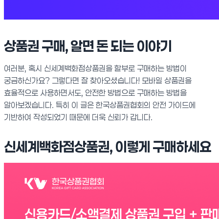
상품권 구매, 알면 돈 되는 이야기
여러분, 혹시 신세계백화점상품권을 할부로 구매하는 방법이
궁금하신가요? 그렇다면 잘 찾아오셨습니다! 모바일 상품권을
효율적으로 사용하면서도, 안전한 방법으로 구매하는 방법을
알아보겠습니다. 특히 이 글은 한국상품권협회의 안전 가이드에
기반하여 작성되었기 때문에 더욱 신뢰가 갑니다.
신세계백화점상품권, 이렇게 구매하세요