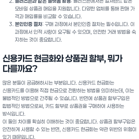
플러스존과 같은 플랫폼 활용
: 플러스존에서는 컬쳐랜드 같은
모바일 상품권 매입을 지원합니다. 다양한 업체를 통해 판매 가
격과 매입률을 비교할 수 있습니다.
본인인증 절차
: 구매 과정에서 본인인증 절차는 필수입니다. 이
과정에서 인적 사항이 요구될 수 있으며, 안전한 거래 방법을 숙
지하는 것이 중요합니다.
신용카드 현금화와 상품권 할부, 뭐가
다를까요?
많은 분들이 궁금해하시는 부분입니다. 신용카드 현금화는
신용카드를 이용해 직접 현금으로 전환하는 방법을 의미하는데, 이는
불법적인 방법으로 간주될 수 있습니다. 반면에 상품권 할부구입은
합법적인 방법으로써, 카드 할부로 상품권을 구매하여 사용하는
방식입니다.
이 둘의 차이를 확실히 이해하는 것이 중요합니다. 상품권 할부구입은
안전하게 사용할 수 있는 반면, 신용카드 현금화는 약관 위반의 위험이
있기 때문입니다.