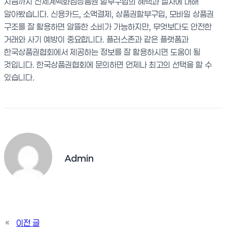
지금까지 신세계백화점상품권 할부구입의 혜택과 절차에 대해
알아봤습니다. 신용카드, 소액결제, 상품권할부구입, 모바일 상품권
구조를 잘 활용하면 알뜰한 소비가 가능하지만, 무엇보다도 안전한
거래와 사기 예방이 중요합니다. 플러스존과 같은 플랫폼과
한국상품권협회에서 제공하는 정보를 잘 활용하시면 도움이 될
것입니다. 한국상품권협회에 문의하면 언제나 최고의 선택을 할 수
있습니다.
Admin
«
이전 글