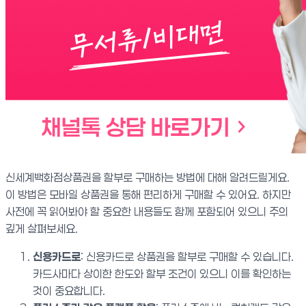
신세계백화점상품권을 할부로 구매하는 방법에 대해 알려드릴게요.
이 방법은 모바일 상품권을 통해 편리하게 구매할 수 있어요. 하지만
사전에 꼭 읽어봐야 할 중요한 내용들도 함께 포함되어 있으니 주의
깊게 살펴보세요.
신용카드로
: 신용카드로 상품권을 할부로 구매할 수 있습니다.
카드사마다 상이한 한도와 할부 조건이 있으니 이를 확인하는
것이 중요합니다.