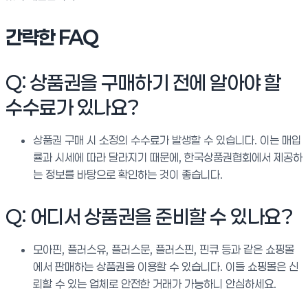
간략한 FAQ
Q: 상품권을 구매하기 전에 알아야 할
수수료가 있나요?
상품권 구매 시 소정의 수수료가 발생할 수 있습니다. 이는 매입
률과 시세에 따라 달라지기 때문에, 한국상품권협회에서 제공하
는 정보를 바탕으로 확인하는 것이 좋습니다.
Q: 어디서 상품권을 준비할 수 있나요?
모아핀, 플러스유, 플러스문, 플러스핀, 핀큐 등과 같은 쇼핑몰
에서 판매하는 상품권을 이용할 수 있습니다. 이들 쇼핑몰은 신
뢰할 수 있는 업체로 안전한 거래가 가능하니 안심하세요.