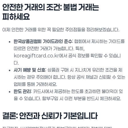
안전한 거래의 조건: 불법 거래는
피하세요
이제 안전한 거래를 위한 꼭 필요한 주의점들을 정리해보겠습니다.
한국상품권협회 가이드라인 준수
: 협회에서 제시하는 가이드를
따르면 안전한 거래가 가능합니다. 특히,
koreagiftcard.co.kr에서 공식 정보를 확인할 수 있습니
다.
사기 예방 및 신호
: 상품권 구매 시 지나치게 유리한 조건을 제
시하는 경우 주의해야 합니다. 항상 공식 채널과 신뢰할 수 있는
업체를 통해 거래하세요.
한도 관리
: 카드사에서 제공하는 한도를 초과하면 불이익이 있
을 수 있습니다. 할부구입 시 이런 부분을 반드시 체크하세요.
결론: 안전과 신뢰가 기본입니다