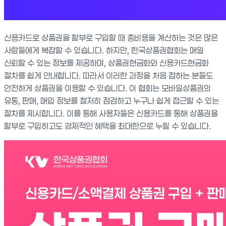
신용카드로 상품권을 할부로 구입할 때 총비용을 계산하는 것은 많은
사람들에게 복잡할 수 있습니다. 하지만, 한국상품권협회는 매일
신뢰할 수 있는 정보를 제공하며, 상품권현금화와 신용카드현금화
절차를 쉽게 안내합니다. 따라서 이러한 과정을 처음 접하는 분들도
안전하게 상품권을 이용할 수 있습니다. 이 협회는 모바일상품권의
유통, 판매, 매입 정보를 철저히 점검하고 누구나 쉽게 접근할 수 있는
절차를 제시합니다. 이를 통해 사용자들은 신용카드를 통해 상품권을
할부로 구입하고도 경제적인 혜택을 최대한으로 누릴 수 있습니다.