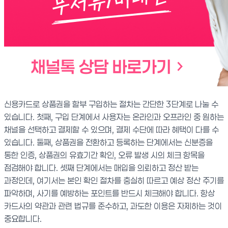
신용카드로 상품권을 할부 구입하는 절차는 간단한 3단계로 나눌 수
있습니다. 첫째, 구입 단계에서 사용자는 온라인과 오프라인 중 원하는
채널을 선택하고 결제할 수 있으며, 결제 수단에 따라 혜택이 다를 수
있습니다. 둘째, 상품권을 전환하고 등록하는 단계에서는 신분증을
통한 인증, 상품권의 유효기간 확인, 오류 발생 시의 체크 항목을
점검해야 합니다. 셋째 단계에서는 매입을 의뢰하고 정산 받는
과정인데, 여기서는 본인 확인 절차를 충실히 따르고 예상 정산 주기를
파악하며, 사기를 예방하는 포인트를 반드시 체크해야 합니다. 항상
카드사의 약관과 관련 법규를 준수하고, 과도한 이용은 자제하는 것이
중요합니다.