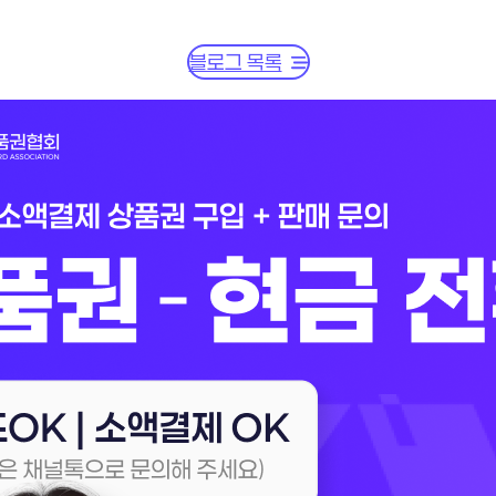
블로그 목록