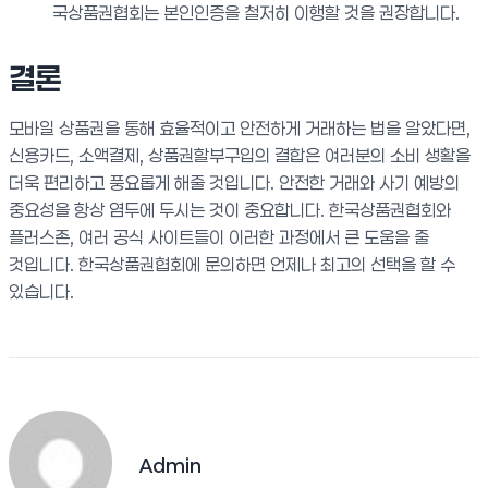
국상품권협회는 본인인증을 철저히 이행할 것을 권장합니다.
결론
모바일 상품권을 통해 효율적이고 안전하게 거래하는 법을 알았다면,
신용카드, 소액결제, 상품권할부구입의 결합은 여러분의 소비 생활을
더욱 편리하고 풍요롭게 해줄 것입니다. 안전한 거래와 사기 예방의
중요성을 항상 염두에 두시는 것이 중요합니다. 한국상품권협회와
플러스존, 여러 공식 사이트들이 이러한 과정에서 큰 도움을 줄
것입니다. 한국상품권협회에 문의하면 언제나 최고의 선택을 할 수
있습니다.
Admin