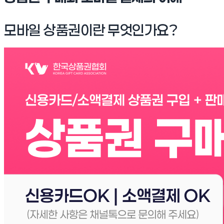
모바일 상품권이란 무엇인가요?