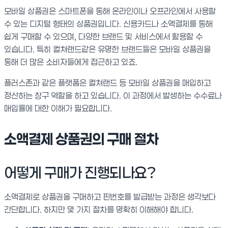
모바일 상품권은 스마트폰을 통해 온라인이나 오프라인에서 사용할
수 있는 디지털 형태의 상품권입니다. 신용카드나 소액결제를 통해
쉽게 구매할 수 있으며, 다양한 브랜드 및 서비스에서 활용할 수
있습니다. 특히 컬쳐랜드같은 유명한 브랜드들은 모바일 상품권을
통해 더 많은 소비자들에게 접근하고 있죠.
플러스존과 같은 플랫폼은 컬쳐랜드 등 모바일 상품권을 매입하고
정산하는 창구 역할을 하고 있습니다. 이 과정에서 발생하는 수수료나
매입률에 대한 이해가 필요합니다.
소액결제 상품권의 구매 절차
어떻게 구매가 진행되나요?
소액결제로 상품권을 구매하고 핀번호를 발급받는 과정은 생각보다
간단합니다. 하지만 몇 가지 절차를 명확히 이해해야 합니다.