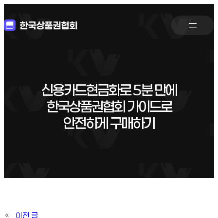
신용카드현금화로 5분 만에
한국상품권협회 가이드로
안전하게 구매하기
«
이전 글