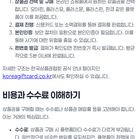
상품권 선택 및 구매
: 온라인 쇼핑몰에서 원하는 상품권을 선택
합니다. 모아핀, 플러스유, 플러스문, 플러스핀, 핀큐 같은 플랫
폼이 이를 제공합니다.
결제 진행
: 신용카드 또는 소액결제를 통해 결제를 완료합니다.
본인인증
: 보안 절차의 일환으로 본인인증이 필요합니다. 이를
통해 사기에 대한 위험을 줄일 수 있습니다.
핀번호 발급
: 결제가 확인되면 핀번호가 즉시 발급됩니다. 평균
적으로 5분 이내에 완료됩니다.
자세한 구조는 한국상품권협회 공식 안내 페이지인
koreagiftcard.co.kr
에서도 확인하실 수 있습니다.
비용과 수수료 이해하기
상품권을 구매할 때는 수수료나 상품권 매입률 등을 고려해야 합니다.
이는 거래의 핵심입니다.
수수료
: 상품권 구매 시 플랫폼마다 수수료가 다르게 부과됩니
다. 일반적으로 비슷한 범위를 유지하지만, 플랫폼의 정책에 따