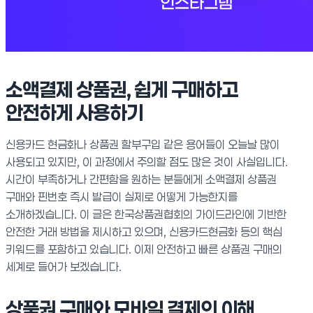
소액결제 상품권, 쉽게 구매하고
안전하게 사용하기
신용카드 현금화나 상품권 할부구입 같은 용어들이 오늘날 많이
사용되고 있지만, 이 과정에서 주의할 점도 많은 것이 사실입니다.
시간이 부족하거나 간편함을 원하는 분들에게 소액결제 상품권
구매와 핀번호 즉시 발급이 실제로 어떻게 가능한지를
소개하겠습니다. 이 글은 한국상품권협회의 가이드라인에 기반한
안전한 거래 방법을 제시하고 있으며, 신용카드현금화 등의 핵심
키워드를 포함하고 있습니다. 이제 안전하고 빠른 상품권 구매의
세계로 들어가 보겠습니다.
상품권 구매와 모바일 결제의 이해