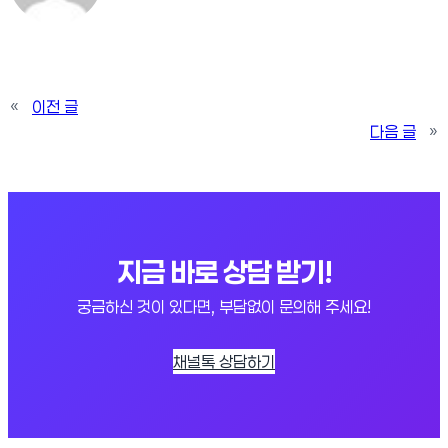
«
이전 글
다음 글
»
지금 바로 상담 받기!
궁금하신 것이 있다면, 부담없이 문의해 주세요!
채널톡 상담하기