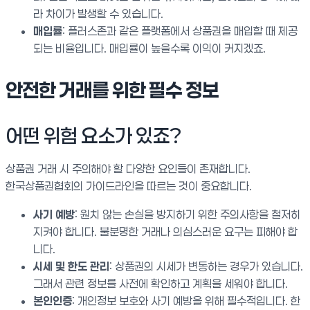
라 차이가 발생할 수 있습니다.
매입률
: 플러스존과 같은 플랫폼에서 상품권을 매입할 때 제공
되는 비율입니다. 매입률이 높을수록 이익이 커지겠죠.
안전한 거래를 위한 필수 정보
어떤 위험 요소가 있죠?
상품권 거래 시 주의해야 할 다양한 요인들이 존재합니다.
한국상품권협회의 가이드라인을 따르는 것이 중요합니다.
사기 예방
: 원치 않는 손실을 방지하기 위한 주의사항을 철저히
지켜야 합니다. 불분명한 거래나 의심스러운 요구는 피해야 합
니다.
시세 및 한도 관리
: 상품권의 시세가 변동하는 경우가 있습니다.
그래서 관련 정보를 사전에 확인하고 계획을 세워야 합니다.
본인인증
: 개인정보 보호와 사기 예방을 위해 필수적입니다. 한