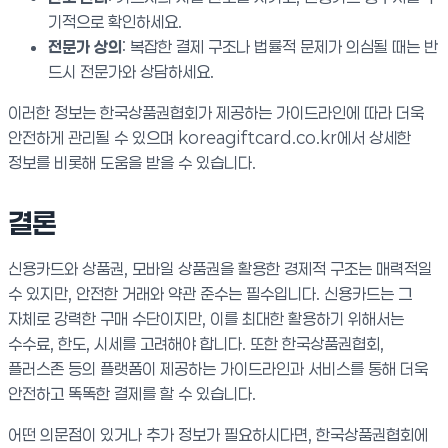
기적으로 확인하세요.
전문가 상의
: 복잡한 결제 구조나 법률적 문제가 의심될 때는 반
드시 전문가와 상담하세요.
이러한 정보는 한국상품권협회가 제공하는 가이드라인에 따라 더욱
안전하게 관리될 수 있으며 koreagiftcard.co.kr에서 상세한
정보를 비롯해 도움을 받을 수 있습니다.
결론
신용카드와 상품권, 모바일 상품권을 활용한 경제적 구조는 매력적일
수 있지만, 안전한 거래와 약관 준수는 필수입니다. 신용카드는 그
자체로 강력한 구매 수단이지만, 이를 최대한 활용하기 위해서는
수수료, 한도, 시세를 고려해야 합니다. 또한 한국상품권협회,
플러스존 등의 플랫폼이 제공하는 가이드라인과 서비스를 통해 더욱
안전하고 똑똑한 결제를 할 수 있습니다.
어떤 의문점이 있거나 추가 정보가 필요하시다면, 한국상품권협회에