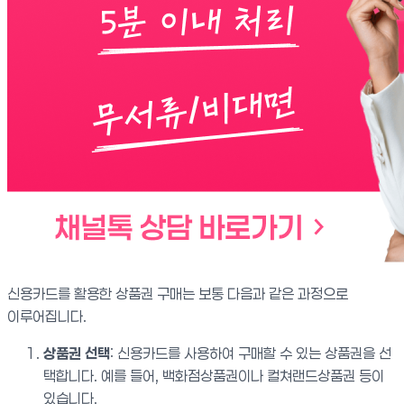
신용카드를 활용한 상품권 구매는 보통 다음과 같은 과정으로
이루어집니다.
상품권 선택
: 신용카드를 사용하여 구매할 수 있는 상품권을 선
택합니다. 예를 들어, 백화점상품권이나 컬쳐랜드상품권 등이
있습니다.