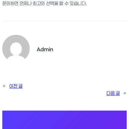
문의하면 언제나 최고의 선택을 할 수 있습니다.
Admin
«
이전 글
다음 글
»