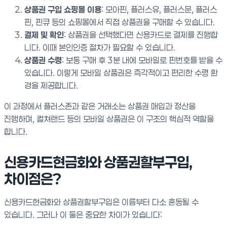
상품권 구입 쇼핑몰 이용
: 모아핀, 플러스유, 플러스문, 플러스
핀, 핀큐 등의 쇼핑몰에서 직접 상품권을 구매할 수 있습니다.
결제 및 확인
: 상품권을 선택했다면 신용카드로 결제를 진행합
니다. 이때 본인인증 절차가 필요할 수 있습니다.
상품권 수령
: 보통 구매 후 3분 내에 모바일로 핀번호를 받을 수
있습니다. 이렇게 모바일 상품권은 즉각적이고 편리한 수령 환
경을 제공합니다.
이 과정에서 플러스존과 같은 거래소는 상품권 매입과 정산을
진행하며, 컬쳐랜드 등의 모바일 상품권은 이 구조의 핵심적 역할을
합니다.
신용카드현금화와 상품권할부구입,
차이점은?
신용카드현금화와 상품권할부구입은 이름부터 다소 혼동될 수
있습니다. 그러나 이 둘은 중요한 차이가 있습니다: