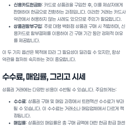
신용카드현금화
: 카드로 상품권을 구입한 후, 이를 제삼자에게
판매하여 현금으로 전환하는 과정입니다. 이러한 거래는 카드사
약관에서 허용하지 않는 사례도 있으므로 주의가 필요합니다.
상품권할부구입
: 주로 대형 백화점 상품권 구매 시 적합하며, 신
용카드로 할부결제를 이용하여 긴 구매 기간 동안 경제적 여유
를 제공합니다.
이 두 가지 옵션은 목적에 따라 그 필요성이 달라질 수 있지만, 항상
약관을 철저히 숙지하는 것이 중요합니다.
수수료, 매입률, 그리고 시세
상품권 거래에는 다양한 비용이 수반될 수 있습니다. 주요하게는:
수수료
: 상품권 구매 및 매입 과정에서 트랜잭션 수수료가 부과
될 수 있습니다. 이 수수료는 거래소나 매입업체에서 다르게 책
정됩니다.
매입률
: 상품권의 매입률은 총 구매 금액에 대한 현금 환급 퍼센