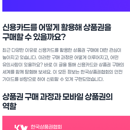
신용카드를 어떻게 활용해 상품권을
구매할 수 있을까요?
최근 다양한 이유로 신용카드를 활용한 상품권 구매에 대한 관심이
높아지고 있습니다. 이러한 구매 과정은 어떻게 이루어지고, 어떤
유의사항이 있을까요? 바로 이 글을 통해 신용카드와 상품권 구매의
세계를 함께 탐험해 보세요. 이 모든 정보는 한국상품권협회의 안전
가이드를 바탕으로 하여 신뢰할 수 있게 구현되었습니다.
상품권 구매 과정과 모바일 상품권의
역할