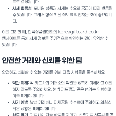
트로 결정됩니다.
시세 변동성
: 모바일 상품권 시세는 수요와 공급에 따라 변동될
수 있습니다. 그래서 항상 최신 정보를 확인하는 것이 중요합니
다.
이를 고려할 때, 한국상품권협회의 koreagiftcard.co.kr
웹사이트를 통해 시세 정보를 주기적으로 확인하는 것이 유익할 수
있습니다.
안전한 거래와 신뢰를 위한 팁
안전하고 신뢰할 수 있는 거래를 위해 다음 사항들을 준수하세요:
약관 이해
: 각 카드사와 거래소의 약관을 정확히 이해하고 이탈
하지 않도록 주의하세요. 불법 카드깡과 같은 행위는 위험하며
이를 피해야 합니다.
사기 예방
: 낯선 거래처나 미제공된 수수료에 주의하고 의심스
러운 상황은 피해야 합니다.
한도 관리
: 카드사의 지출 한도를 지키고, 신용카드 청구서를 주