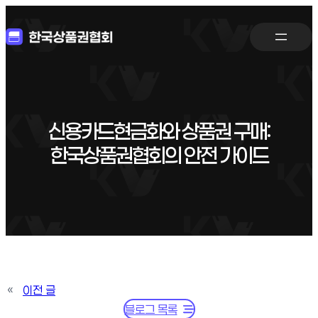
신용카드현금화와 상품권 구매:
한국상품권협회의 안전 가이드
«
이전 글
블로그 목록