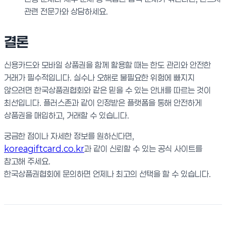
관련 전문가와 상담하세요.
결론
신용카드와 모바일 상품권을 함께 활용할 때는 한도 관리와 안전한
거래가 필수적입니다. 실수나 오해로 불필요한 위험에 빠지지
않으려면 한국상품권협회와 같은 믿을 수 있는 안내를 따르는 것이
최선입니다. 플러스존과 같이 인정받은 플랫폼을 통해 안전하게
상품권을 매입하고, 거래할 수 있습니다.
궁금한 점이나 자세한 정보를 원하신다면,
koreagiftcard.co.kr
과 같이 신뢰할 수 있는 공식 사이트를
참고해 주세요.
한국상품권협회에 문의하면 언제나 최고의 선택을 할 수 있습니다.