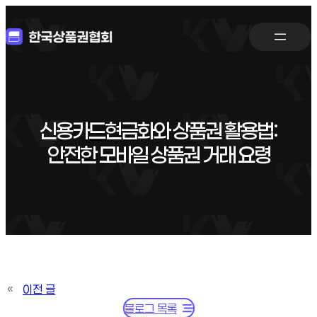
신용카드현금화와 상품권 활용법:
안전한 모바일 상품권 거래 요령
«
이전 글
블로그 목록