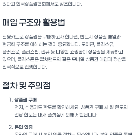
있다고 한국상품권협회에서도 강조합니다.
매입 구조와 활용법
신용카드로 상품권을 구매하고자 한다면, 반드시 상품권 매입과
현금화 구조를 이해하는 것이 중요합니다. 모아핀, 플러스유,
플러스문, 플러스핀, 핀큐 등 다양한 쇼핑몰이 상품권을 제공하고
있으며, 플러스존은 컬쳐랜드와 같은 모바일 상품권 매입과 정산을
전국적으로 진행합니다.
절차 및 주의점
상품권 구매
먼저, 신용카드 한도를 확인하세요. 상품권 구매 시 월 한도와
건당 한도는 대개 플랫폼에 의해 제한됩니다.
본인 인증
온라인 구매 시 본인 인증 절차는 필수입니다. 본인 인증을 통해