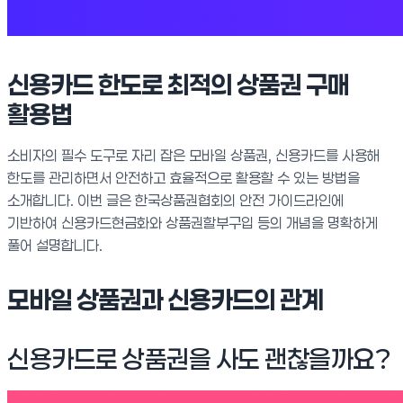
신용카드 한도로 최적의 상품권 구매
활용법
소비자의 필수 도구로 자리 잡은 모바일 상품권, 신용카드를 사용해
한도를 관리하면서 안전하고 효율적으로 활용할 수 있는 방법을
소개합니다. 이번 글은 한국상품권협회의 안전 가이드라인에
기반하여 신용카드현금화와 상품권할부구입 등의 개념을 명확하게
풀어 설명합니다.
모바일 상품권과 신용카드의 관계
신용카드로 상품권을 사도 괜찮을까요?