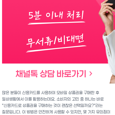
많은 분들이 신용카드를 사용하여 모바일 상품권을 구매한 후
일상생활에서 이를 활용하는데요. 소비자의 고민 중 하나는 바로
"신용카드로 상품권을 구매하는 것이 괜찮은 선택일까요?"라는
질문입니다. 이 방법은 안전하게 사용할 수 있지만, 몇 가지 유의점이