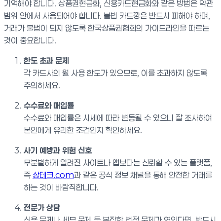
기억해야 합니다. 상품권현금화, 신용카드현금화와 같은 방법은 약관
범위 안에서 사용되어야 합니다. 불법 카드깡은 반드시 피해야 하며,
거래가 불법이 되지 않도록 한국상품권협회의 가이드라인을 따르는
것이 중요합니다.
한도 초과 문제
각 카드사의 월 사용 한도가 있으므로, 이를 초과하지 않도록
주의하세요.
수수료와 매입률
수수료와 매입률은 시세에 따라 변동될 수 있으니 잘 조사하여
본인에게 유리한 조건인지 확인하세요.
사기 예방과 위험 신호
무분별하게 알려진 사이트나 앱보다는 신뢰할 수 있는 플랫폼,
즉
상테크.com
과 같은 공식 정보 채널을 통해 안전한 거래를
하는 것이 바람직합니다.
전문가 상담
신용 문제나 세무 문제 등 복잡한 법적 문제가 엮인다면, 반드시