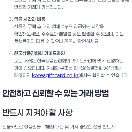
안전한 거래가 가능합니다.
입금 시간과 비용
상품권 구매 후 매입 업체로부터 입금되는 시간을
확인해보세요. 수수료와 매입률 등도 발생할 수 있으며, 이는
플랫폼마다 다를 수 있으니 꼼꼼히 확인하세요.
한국상품권협회 가이드라인
모든 거래는 한국상품권협회의 가이드라인에 맞게 진행하는
것이 중요합니다. 자세한 구조는 한국상품권협회 공식 안내
페이지인
koreagiftcard.co.kr
에서도 확인할 수 있습니다.
안전하고 신뢰할 수 있는 거래 방법
반드시 지켜야 할 사항
신용카드로 상품권을 구매할 때는 몇 가지 중요한 점을 반드시