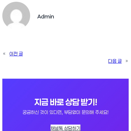
Admin
«
이전 글
다음 글
»
지금 바로 상담 받기!
궁금하신 것이 있다면, 부담없이 문의해 주세요!
채널톡 상담하기