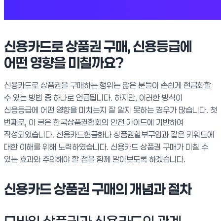
신용카드로 상품권 구매, 신용등급에
어떤 영향을 미칠까요?
신용카드로 상품권을 구매하는 행위는 많은 분들이 손쉽게 현금화할
수 있는 방법 중 하나로 언급됩니다. 하지만, 이러한 방식이
신용등급에 어떤 영향을 미치는지 잘 알지 못하는 경우가 많습니다. 첫
번째로, 이 글은 한국상품권협회의 안전 가이드에 기반하여
작성되었습니다. 신용카드현금화나 상품권할부구입과 같은 키워드에
대한 이해를 위해 노력하였습니다. 신용카드 상품권 구매가 미칠 수
있는 효과와 주의해야 할 점을 함께 알아보도록 하겠습니다.
신용카드 상품권 구매의 개념과 절차