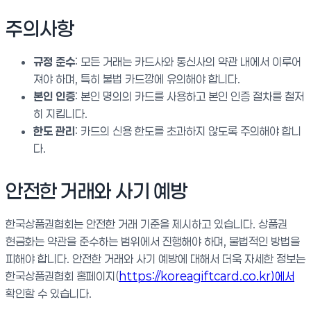
주의사항
규정 준수
: 모든 거래는 카드사와 통신사의 약관 내에서 이루어
져야 하며, 특히 불법 카드깡에 유의해야 합니다.
본인 인증
: 본인 명의의 카드를 사용하고 본인 인증 절차를 철저
히 지킵니다.
한도 관리
: 카드의 신용 한도를 초과하지 않도록 주의해야 합니
다.
안전한 거래와 사기 예방
한국상품권협회는 안전한 거래 기준을 제시하고 있습니다. 상품권
현금화는 약관을 준수하는 범위에서 진행해야 하며, 불법적인 방법을
피해야 합니다. 안전한 거래와 사기 예방에 대해서 더욱 자세한 정보는
한국상품권협회 홈페이지(
https://koreagiftcard.co.kr)에서
확인할 수 있습니다.