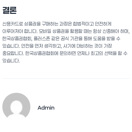
결론
신용카드로 상품권을 구매하는 과정은 합법적이고 안전하게
이루어져야 합니다. 모바일 상품권을 활용할 때는 항상 신중해야 하며,
한국상품권협회, 플러스존 같은 공식 기관을 통해 도움을 받을 수
있습니다. 안전을 먼저 생각하고, 사기에 대비하는 것이 가장
중요합니다. 한국상품권협회에 문의하면 언제나 최고의 선택을 할 수
있습니다.
Admin