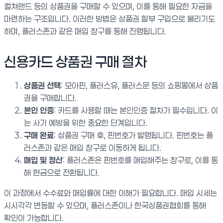
컬쳐랜드 등의 상품권을 구매할 수 있으며, 이를 통해 필요한 자금을
마련하는 구조입니다. 이러한 방법은 상품권 할부 구입으로 불리기도
하며, 플러스존과 같은 매입 창구를 통해 진행됩니다.
신용카드 상품권 구매 절차
상품권 선택
: 모아핀, 플러스유, 플러스문 등의 쇼핑몰에서 상품
권을 구매합니다.
본인 인증
: 카드를 사용할 때는 본인인증 절차가 필수입니다. 이
는 사기 예방을 위한 중요한 단계입니다.
구매 완료
: 상품권 구매 후, 핀번호가 발행됩니다. 핀번호는 플
러스존과 같은 매입 창구로 이동하게 됩니다.
매입 및 정산
: 플러스존은 핀번호를 매입해주는 창구로, 이를 통
해 현금으로 전환됩니다.
이 과정에서 수수료와 매입률에 대한 이해가 필요합니다. 매입 시세는
시시각각 변동할 수 있으며, 플러스존이나 한국상품권협회를 통해
확인이 가능합니다.