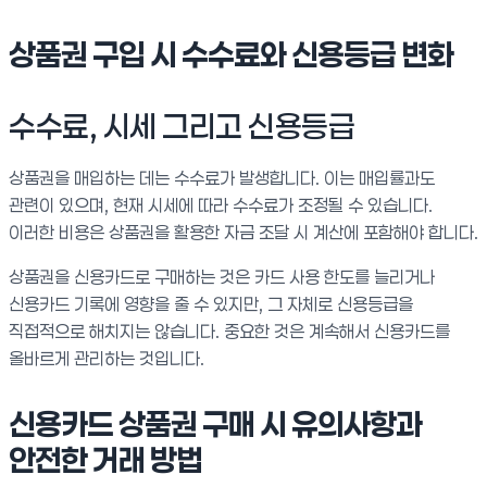
상품권 구입 시 수수료와 신용등급 변화
수수료, 시세 그리고 신용등급
상품권을 매입하는 데는 수수료가 발생합니다. 이는 매입률과도
관련이 있으며, 현재 시세에 따라 수수료가 조정될 수 있습니다.
이러한 비용은 상품권을 활용한 자금 조달 시 계산에 포함해야 합니다.
상품권을 신용카드로 구매하는 것은 카드 사용 한도를 늘리거나
신용카드 기록에 영향을 줄 수 있지만, 그 자체로 신용등급을
직접적으로 해치지는 않습니다. 중요한 것은 계속해서 신용카드를
올바르게 관리하는 것입니다.
신용카드 상품권 구매 시 유의사항과
안전한 거래 방법