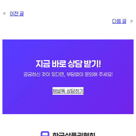
«
이전 글
다음 글
»
지금 바로 상담 받기!
궁금하신 것이 있다면, 부담없이 문의해 주세요!
채널톡 상담하기