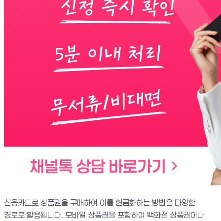
신용카드로 상품권을 구매하여 이를 현금화하는 방법은 다양한
경로로 활용됩니다. 모바일 상품권을 포함하여 백화점 상품권이나