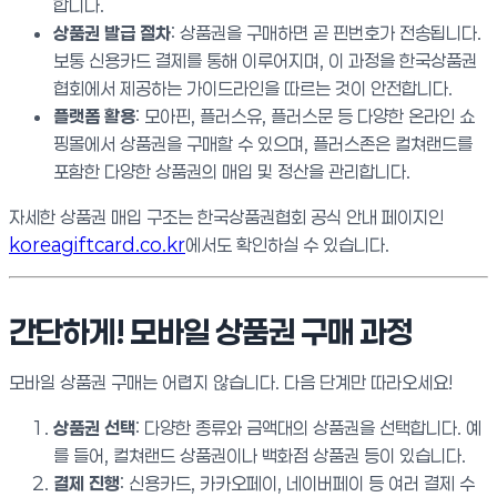
합니다.
상품권 발급 절차
: 상품권을 구매하면 곧 핀번호가 전송됩니다.
보통 신용카드 결제를 통해 이루어지며, 이 과정을 한국상품권
협회에서 제공하는 가이드라인을 따르는 것이 안전합니다.
플랫폼 활용
: 모아핀, 플러스유, 플러스문 등 다양한 온라인 쇼
핑몰에서 상품권을 구매할 수 있으며, 플러스존은 컬쳐랜드를
포함한 다양한 상품권의 매입 및 정산을 관리합니다.
자세한 상품권 매입 구조는 한국상품권협회 공식 안내 페이지인
koreagiftcard.co.kr
에서도 확인하실 수 있습니다.
간단하게! 모바일 상품권 구매 과정
모바일 상품권 구매는 어렵지 않습니다. 다음 단계만 따라오세요!
상품권 선택
: 다양한 종류와 금액대의 상품권을 선택합니다. 예
를 들어, 컬쳐랜드 상품권이나 백화점 상품권 등이 있습니다.
결제 진행
: 신용카드, 카카오페이, 네이버페이 등 여러 결제 수