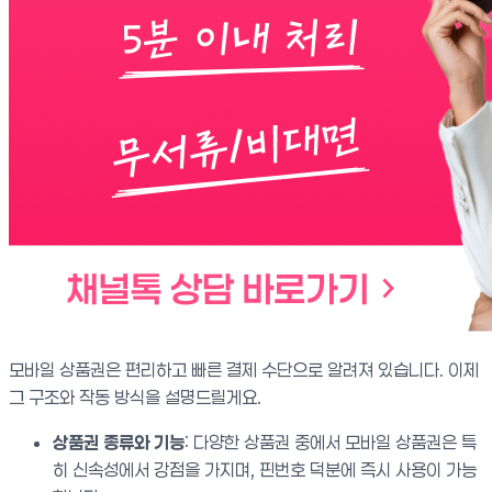
모바일 상품권은 편리하고 빠른 결제 수단으로 알려져 있습니다. 이제
그 구조와 작동 방식을 설명드릴게요.
상품권 종류와 기능
: 다양한 상품권 중에서 모바일 상품권은 특
히 신속성에서 강점을 가지며, 핀번호 덕분에 즉시 사용이 가능