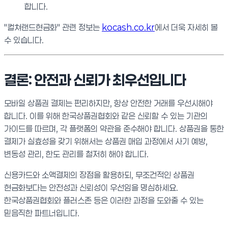
합니다.
"컬쳐랜드현금화" 관련 정보는
kocash.co.kr
에서 더욱 자세히 볼
수 있습니다.
결론: 안전과 신뢰가 최우선입니다
모바일 상품권 결제는 편리하지만, 항상 안전한 거래를 우선시해야
합니다. 이를 위해 한국상품권협회와 같은 신뢰할 수 있는 기관의
가이드를 따르며, 각 플랫폼의 약관을 준수해야 합니다. 상품권을 통한
결제가 실효성을 갖기 위해서는 상품권 매입 과정에서 사기 예방,
변동성 관리, 한도 관리를 철저히 해야 합니다.
신용카드와 소액결제의 장점을 활용하되, 무조건적인 상품권
현금화보다는 안전성과 신뢰성이 우선임을 명심하세요.
한국상품권협회와 플러스존 등은 이러한 과정을 도와줄 수 있는
믿음직한 파트너입니다.