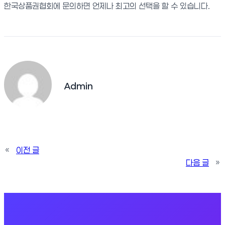
한국상품권협회에 문의하면 언제나 최고의 선택을 할 수 있습니다.
Admin
«
이전 글
다음 글
»