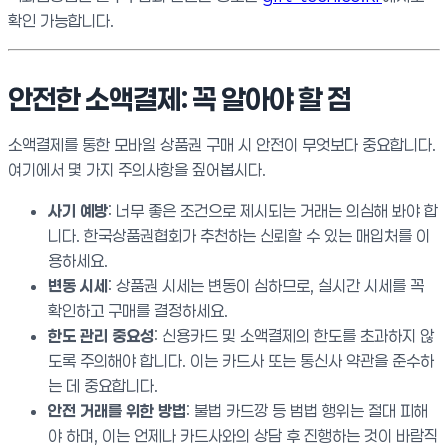
확인 가능합니다.
안전한 소액결제: 꼭 알아야 할 점
소액결제를 통한 모바일 상품권 구매 시 안전이 무엇보다 중요합니다.
여기에서 몇 가지 주의사항을 짚어봅시다.
사기 예방
: 너무 좋은 조건으로 제시되는 거래는 의심해 봐야 합
니다. 한국상품권협회가 추천하는 신뢰할 수 있는 매입처를 이
용하세요.
변동 시세
: 상품권 시세는 변동이 심하므로, 실시간 시세를 꼭
확인하고 구매를 결정하세요.
한도 관리 중요성
: 신용카드 및 소액결제의 한도를 초과하지 않
도록 주의해야 합니다. 이는 카드사 또는 통신사 약관을 준수하
는 데 중요합니다.
안전 거래를 위한 방법
: 불법 카드깡 등 범법 행위는 절대 피해
야 하며, 이는 언제나 카드사와의 상담 후 진행하는 것이 바람직