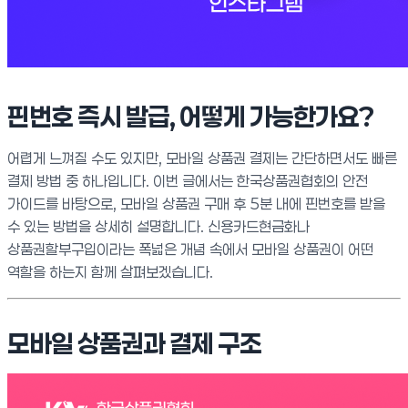
핀번호 즉시 발급, 어떻게 가능한가요?
어렵게 느껴질 수도 있지만, 모바일 상품권 결제는 간단하면서도 빠른
결제 방법 중 하나입니다. 이번 글에서는 한국상품권협회의 안전
가이드를 바탕으로, 모바일 상품권 구매 후 5분 내에 핀번호를 받을
수 있는 방법을 상세히 설명합니다. 신용카드현금화나
상품권할부구입이라는 폭넓은 개념 속에서 모바일 상품권이 어떤
역할을 하는지 함께 살펴보겠습니다.
모바일 상품권과 결제 구조