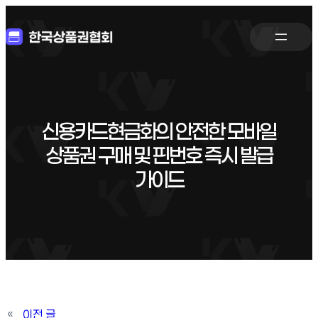
신용카드현금화의 안전한 모바일
상품권 구매 및 핀번호 즉시 발급
가이드
«
이전 글