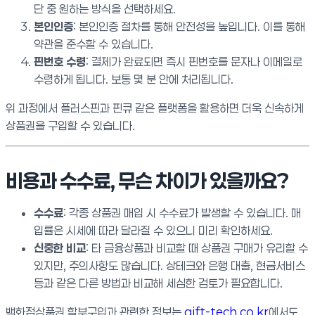
단 중 원하는 방식을 선택하세요.
본인인증
: 본인인증 절차를 통해 안전성을 높입니다. 이를 통해
약관을 준수할 수 있습니다.
핀번호 수령
: 결제가 완료되면 즉시 핀번호를 문자나 이메일로
수령하게 됩니다. 보통 몇 분 안에 처리됩니다.
위 과정에서 플러스핀과 핀큐 같은 플랫폼을 활용하면 더욱 신속하게
상품권을 구입할 수 있습니다.
비용과 수수료, 무슨 차이가 있을까요?
수수료
: 각종 상품권 매입 시 수수료가 발생할 수 있습니다. 매
입률은 시세에 따라 달라질 수 있으니 미리 확인하세요.
신중한 비교
: 타 금융상품과 비교할 때 상품권 구매가 유리할 수
있지만, 주의사항도 많습니다. 상테크와 은행 대출, 현금서비스
등과 같은 다른 방법과 비교해 세심한 검토가 필요합니다.
백화점상품권 할부구입과 관련한 정보는
gift-tech.co.kr
에서도