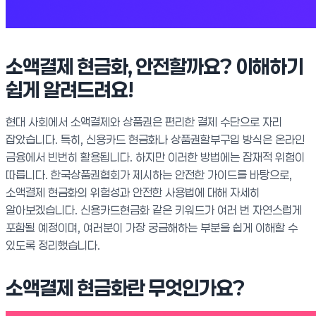
소액결제 현금화, 안전할까요? 이해하기
쉽게 알려드려요!
현대 사회에서 소액결제와 상품권은 편리한 결제 수단으로 자리
잡았습니다. 특히, 신용카드 현금화나 상품권할부구입 방식은 온라인
금융에서 빈번히 활용됩니다. 하지만 이러한 방법에는 잠재적 위험이
따릅니다. 한국상품권협회가 제시하는 안전한 가이드를 바탕으로,
소액결제 현금화의 위험성과 안전한 사용법에 대해 자세히
알아보겠습니다. 신용카드현금화 같은 키워드가 여러 번 자연스럽게
포함될 예정이며, 여러분이 가장 궁금해하는 부분을 쉽게 이해할 수
있도록 정리했습니다.
소액결제 현금화란 무엇인가요?