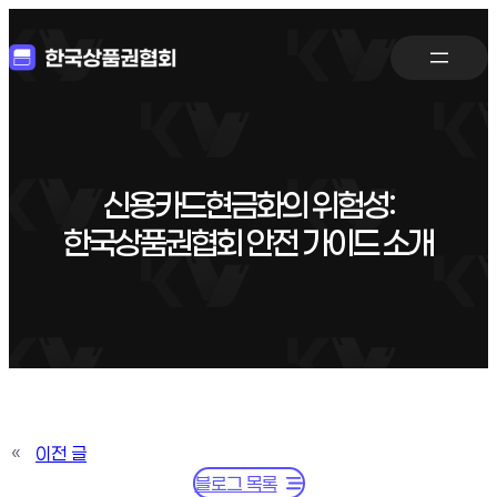
신용카드현금화의 위험성:
한국상품권협회 안전 가이드 소개
«
이전 글
블로그 목록