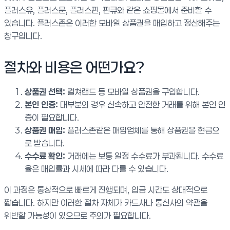
플러스유, 플러스문, 플러스핀, 핀큐와 같은 쇼핑몰에서 준비할 수
있습니다. 플러스존은 이러한 모바일 상품권을 매입하고 정산해주는
창구입니다.
절차와 비용은 어떤가요?
상품권 선택:
컬쳐랜드 등 모바일 상품권을 구입합니다.
본인 인증:
대부분의 경우 신속하고 안전한 거래를 위해 본인 인
증이 필요합니다.
상품권 매입:
플러스존같은 매입업체를 통해 상품권을 현금으
로 받습니다.
수수료 확인:
거래에는 보통 일정 수수료가 부과됩니다. 수수료
율은 매입률과 시세에 따라 다를 수 있습니다.
이 과정은 통상적으로 빠르게 진행되며, 입금 시간도 상대적으로
짧습니다. 하지만 이러한 절차 자체가 카드사나 통신사의 약관을
위반할 가능성이 있으므로 주의가 필요합니다.