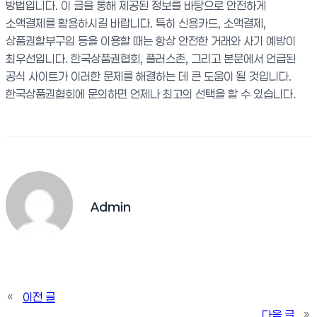
방법입니다. 이 글을 통해 제공된 정보를 바탕으로 안전하게
소액결제를 활용하시길 바랍니다. 특히 신용카드, 소액결제,
상품권할부구입 등을 이용할 때는 항상 안전한 거래와 사기 예방이
최우선입니다. 한국상품권협회, 플러스존, 그리고 본문에서 언급된
공식 사이트가 이러한 문제를 해결하는 데 큰 도움이 될 것입니다.
한국상품권협회에 문의하면 언제나 최고의 선택을 할 수 있습니다.
Admin
«
이전 글
다음 글
»