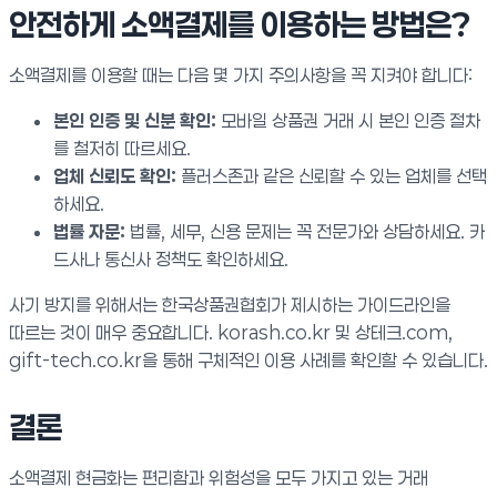
안전하게 소액결제를 이용하는 방법은?
소액결제를 이용할 때는 다음 몇 가지 주의사항을 꼭 지켜야 합니다:
본인 인증 및 신분 확인:
모바일 상품권 거래 시 본인 인증 절차
를 철저히 따르세요.
업체 신뢰도 확인:
플러스존과 같은 신뢰할 수 있는 업체를 선택
하세요.
법률 자문:
법률, 세무, 신용 문제는 꼭 전문가와 상담하세요. 카
드사나 통신사 정책도 확인하세요.
사기 방지를 위해서는 한국상품권협회가 제시하는 가이드라인을
따르는 것이 매우 중요합니다. korash.co.kr 및 상테크.com,
gift-tech.co.kr을 통해 구체적인 이용 사례를 확인할 수 있습니다.
결론
소액결제 현금화는 편리함과 위험성을 모두 가지고 있는 거래