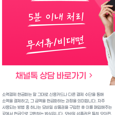
소액결제 현금화는 말 그대로 신용카드나 다른 결제 수단을 통해
소액을 결제하고, 그 금액을 현금화하는 과정을 의미합니다. 자주
사용되는 방법 중 하나는 모바일 상품권을 구입한 후 이를 매입해주는
곳에서 현금으로 교환하는 방식입니다. 모바일 상품권은 특히 모아핀,