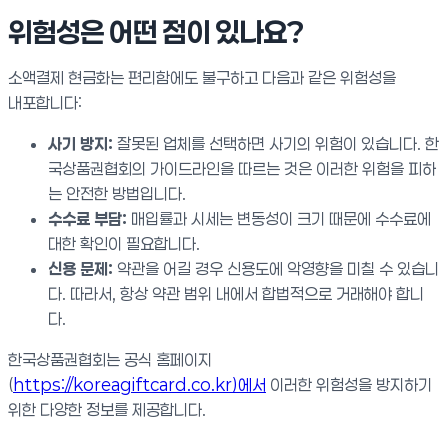
위험성은 어떤 점이 있나요?
소액결제 현금화는 편리함에도 불구하고 다음과 같은 위험성을
내포합니다:
사기 방지:
잘못된 업체를 선택하면 사기의 위험이 있습니다. 한
국상품권협회의 가이드라인을 따르는 것은 이러한 위험을 피하
는 안전한 방법입니다.
수수료 부담:
매입률과 시세는 변동성이 크기 때문에 수수료에
대한 확인이 필요합니다.
신용 문제:
약관을 어길 경우 신용도에 악영향을 미칠 수 있습니
다. 따라서, 항상 약관 범위 내에서 합법적으로 거래해야 합니
다.
한국상품권협회는 공식 홈페이지
(
https://koreagiftcard.co.kr)에서
이러한 위험성을 방지하기
위한 다양한 정보를 제공합니다.