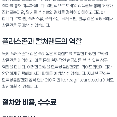
절차를 통해 이루어집니다. 일반적으로 모바일 상품권을 통해 거래가
진행되는데요, 명시된 수수료와 절차를 정확히 이해하고 따라야
합니다. 모아핀, 플러스유, 플러스문, 플러스핀, 핀큐 같은 쇼핑몰에서
상품권을 구매할 수 있습니다.
플러스존과 컬쳐랜드의 역할
특히 플러스존과 같은 플랫폼은 컬쳐랜드를 포함한 다양한 모바일
상품권을 매입하고, 이를 통해 실질적인 현금화를 할 수 있는 창구
역할을 합니다. 이러한 과정을 한국상품권협회의 가이드라인에 따라
안전하게 진행해야 사기 피해를 예방할 수 있습니다. 자세한 구조는
한국상품권협회 공식 안내 페이지인 koreagiftcard.co.kr에서도
확인하실 수 있습니다.
절차와 비용, 수수료