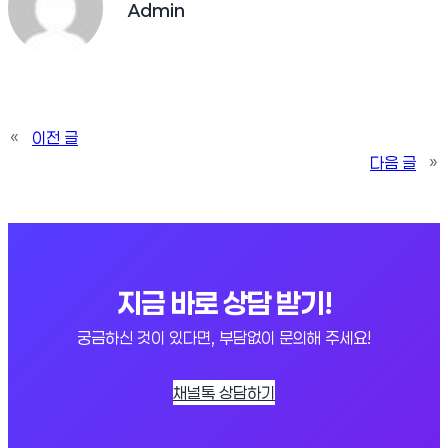
Admin
«
이전 글
다음 글
»
지금 바로 상담 받기!
궁금하신 것이 있다면, 부담없이 문의해 주세요!
채널톡 상담하기