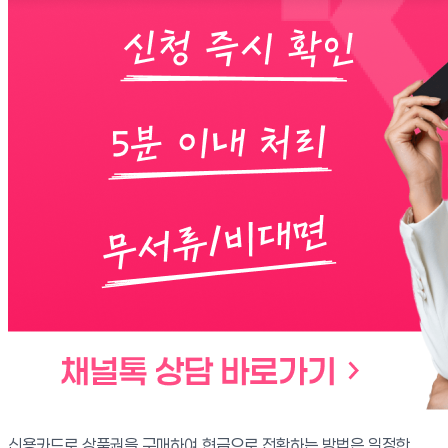
신용카드로 상품권을 구매하여 현금으로 전환하는 방법은 일정한