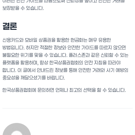
이러한 안전 가이드를 따름으로써 신뢰성을 높이고 안전한 거래를
보장받을 수 있습니다.
결론
신용카드와 모바일 상품권을 활용한 현금화는 매우 유용한
방법입니다. 하지만 적절한 정보와 안전한 가이드를 따르지 않으면
불필요한 위기를 맞을 수 있습니다. 플러스존과 같은 신뢰할 수 있는
플랫폼을 활용하며, 항상 한국상품권협회의 안전 지침을 따라야
합니다. 이 글에서 안내드린 정보를 통해 안전한 거래와 사기 예방의
중요성을 깨달으셨기를 바랍니다.
한국상품권협회에 문의하면 언제나 최고의 선택을 할 수 있습니다.