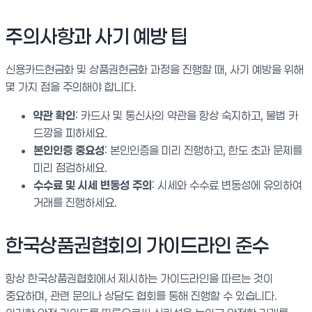
주의사항과 사기 예방 팁
신용카드현금화 및 상품권현금화 과정을 진행할 때, 사기 예방을 위해
몇 가지 점을 주의해야 합니다.
약관 확인
: 카드사 및 통신사의 약관을 항상 숙지하고, 불법 카
드깡을 피하세요.
본인인증 중요성
: 본인인증을 미리 진행하고, 한도 초과 문제를
미리 점검하세요.
수수료 및 시세 변동성 주의
: 시세와 수수료 변동성에 유의하여
거래를 진행하세요.
한국상품권협회의 가이드라인 준수
항상 한국상품권협회에서 제시하는 가이드라인을 따르는 것이
중요하며, 관련 문의나 상담도 협회를 통해 진행할 수 있습니다.