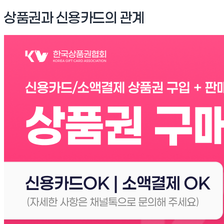
상품권과 신용카드의 관계