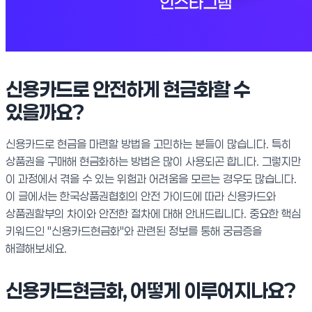
신용카드로 안전하게 현금화할 수
있을까요?
신용카드로 현금을 마련할 방법을 고민하는 분들이 많습니다. 특히
상품권을 구매해 현금화하는 방법은 많이 사용되곤 합니다. 그렇지만
이 과정에서 겪을 수 있는 위험과 어려움을 모르는 경우도 많습니다.
이 글에서는 한국상품권협회의 안전 가이드에 따라 신용카드와
상품권할부의 차이와 안전한 절차에 대해 안내드립니다. 중요한 핵심
키워드인 "신용카드현금화"와 관련된 정보를 통해 궁금증을
해결해보세요.
신용카드현금화, 어떻게 이루어지나요?