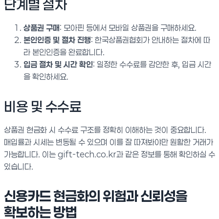
단계별 절차
상품권 구매
: 모아핀 등에서 모바일 상품권을 구매하세요.
본인인증 및 절차 진행
: 한국상품권협회가 안내하는 절차에 따
라 본인인증을 완료합니다.
입금 절차 및 시간 확인
: 일정한 수수료를 감안한 후, 입금 시간
을 확인하세요.
비용 및 수수료
상품권 현금화 시 수수료 구조를 정확히 이해하는 것이 중요합니다.
매입률과 시세는 변동될 수 있으며 이를 잘 따져봐야만 원활한 거래가
가능합니다. 이는 gift-tech.co.kr과 같은 정보를 통해 확인하실 수
있습니다.
신용카드 현금화의 위험과 신뢰성을
확보하는 방법