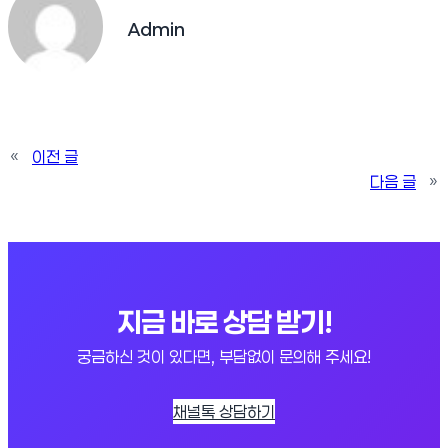
Admin
«
이전 글
다음 글
»
지금 바로 상담 받기!
궁금하신 것이 있다면, 부담없이 문의해 주세요!
채널톡 상담하기