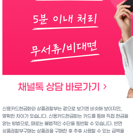
신용카드현금화와 상품권할부는 겉으로 보기엔 비슷해 보이지만,
명확한 차이가 있습니다. 신용카드현금화는 카드를 통해 직접 현금을
얻는 방법으로, 때로는 불법적인 수단을 동반할 수 있습니다. 반면
상품권할부구매는 상품권을 구매한 후 추후 사용할 수 있는 금액을