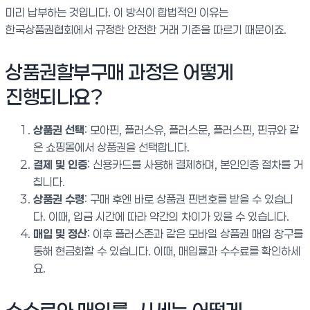
미리 납부하는 것입니다. 이 방식이 합법적인 이유는
한국상품권협회에서 규정한 안전한 거래 기준을 따르기 때문이죠.
상품권할부구매 과정은 어떻게
진행되나요?
상품권 선택
: 모아핀, 플러스유, 플러스문, 플러스핀, 핀큐와 같
은 쇼핑몰에서 상품권을 선택합니다.
결제 및 인증
: 신용카드를 사용해 결제하며, 본인인증 절차를 거
칩니다.
상품권 수령
: 구매 후엔 바로 상품권 핀번호를 받을 수 있습니
다. 이때, 입금 시간에 따라 약간의 차이가 있을 수 있습니다.
매입 및 정산
: 이후 플러스존과 같은 모바일 상품권 매입 창구를
통해 현금화할 수 있습니다. 이때, 매입률과 수수료를 확인하세
요.