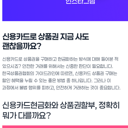
신용카드로 상품권 지금 사도
괜찮을까요?
신용카드로 상품권을 구매하고 현금화하는 방식에 대해 들어본 적
있으시죠? 안전한 거래를 위해서는 신중한 판단이 필요합니다.
한국상품권협회의 가이드라인에 따르면, 신용카드 상품권 구매는
할인 혜택을 누릴 수 있는 좋은 방법 중 하나입니다. 그러나 이
과정에서 불법 행위를 피하고, 안전하게 거래하는 것이 중요합니다.
신용카드현금화와 상품권할부, 정확히
뭐가 다를까요?