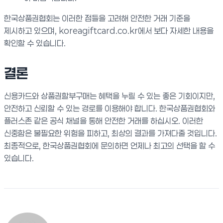
한국상품권협회는 이러한 점들을 고려해 안전한 거래 기준을
제시하고 있으며, koreagiftcard.co.kr에서 보다 자세한 내용을
확인할 수 있습니다.
결론
신용카드와 상품권할부구매는 혜택을 누릴 수 있는 좋은 기회이지만,
안전하고 신뢰할 수 있는 경로를 이용해야 합니다. 한국상품권협회와
플러스존 같은 공식 채널을 통해 안전한 거래를 하십시오. 이러한
신중함은 불필요한 위험을 피하고, 최상의 결과를 가져다줄 것입니다.
최종적으로, 한국상품권협회에 문의하면 언제나 최고의 선택을 할 수
있습니다.