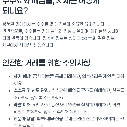
수수료와 매입률, 시세는 어떻게
되나요?
상품권 거래에서는 수수료 및 매입률이 중요한 요소입니다.
일반적으로, 수수료는 거래 금액의 일정 비율이며, 매입률은 시세에
따라 변동이 있습니다. 정확한 정보는 상테크.com과 같은 정보
채널에서 참고할 수 있습니다.
안전한 거래를 위한 주의사항
사기 예방
: 공식 경로를 통해 거래하고, 의심스러운 제안을 피하
세요.
수수료 및 한도 관리
: 수수료와 매입률 구조를 이해하고, 한도를
초과하지 않도록 주의하세요.
약관 이해
: 카드사 및 통신사의 약관을 철저히 이해하고, 약관
위반이 발생하지 않도록 주의해야 합니다.
전문가 상담
: 법률·세무·신용 문제는 관련 전문가와 상의하는 것
이 바람직합니다.