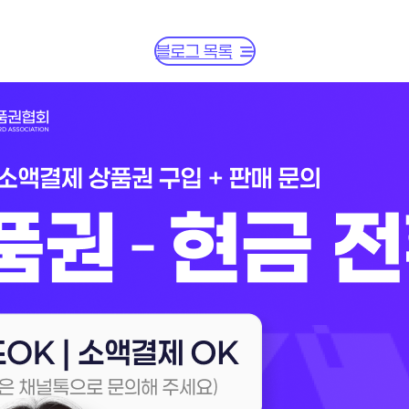
블로그 목록