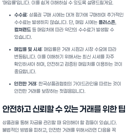
'매입률'입니다. 이를 쉽게 이해하실 수 있도록 설명드릴게요.
수수료
: 상품권 구매 시에는 대개 정가에 구매하며 추가적인
수수료는 발생하지 않습니다. 단, 매입 시에는
플러스존
,
컬쳐랜드
등 매입처에 따라 약간의 수수료가 발생할 수
있습니다.
매입률 및 시세
: 매입률은 거래 시점과 시장 수요에 따라
변동됩니다. 이를 이해하기 위해서는 최신 시세를 자주
확인하셔야 하며, 안전하고 검증된 매입처를 이용하는 것이
중요합니다.
안전한 거래
: 한국상품권협회의 가이드라인을 따르는 것이
안전한 거래를 보장하는 첫걸음입니다.
안전하고 신뢰할 수 있는 거래를 위한 팁
상품권을 통해 자금을 관리할 때 유의해야 할 점들이 있습니다.
불법적인 방법을 피하고, 안전한 거래를 위해서라면 다음을 꼭