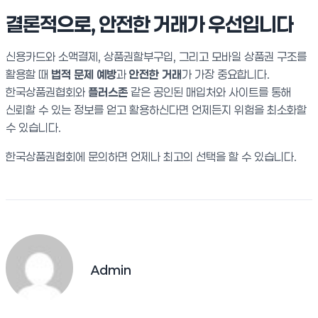
결론적으로, 안전한 거래가 우선입니다
신용카드와 소액결제, 상품권할부구입, 그리고 모바일 상품권 구조를
활용할 때
법적 문제 예방
과
안전한 거래
가 가장 중요합니다.
한국상품권협회와
플러스존
같은 공인된 매입처와 사이트를 통해
신뢰할 수 있는 정보를 얻고 활용하신다면 언제든지 위험을 최소화할
수 있습니다.
한국상품권협회에 문의하면 언제나 최고의 선택을 할 수 있습니다.
Admin