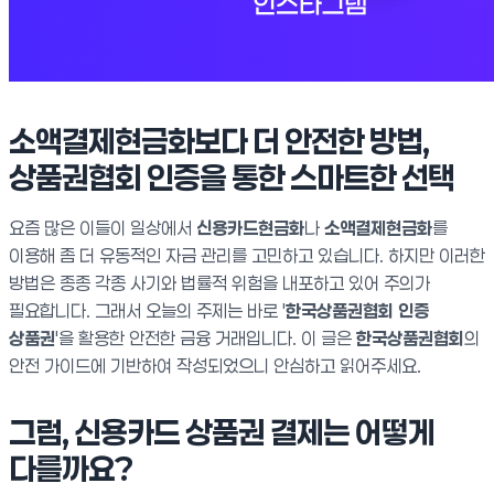
소액결제현금화보다 더 안전한 방법,
상품권협회 인증을 통한 스마트한 선택
요즘 많은 이들이 일상에서
신용카드현금화
나
소액결제현금화
를
이용해 좀 더 유동적인 자금 관리를 고민하고 있습니다. 하지만 이러한
방법은 종종 각종 사기와 법률적 위험을 내포하고 있어 주의가
필요합니다. 그래서 오늘의 주제는 바로 '
한국상품권협회 인증
상품권
'을 활용한 안전한 금융 거래입니다. 이 글은
한국상품권협회
의
안전 가이드에 기반하여 작성되었으니 안심하고 읽어주세요.
그럼, 신용카드 상품권 결제는 어떻게
다를까요?