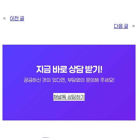
«
이전 글
다음 글
»
지금 바로 상담 받기!
궁금하신 것이 있다면, 부담없이 문의해 주세요!
채널톡 상담하기