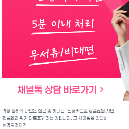
가장 흔하게 나오는 질문 중 하나는 "신용카드로 상품권을 사면
현금화와 뭐가 다르죠?"라는 것입니다. 그 차이점을 간단히
설명드리자면: