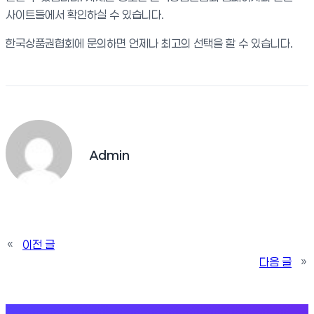
사이트들에서 확인하실 수 있습니다.
한국상품권협회에 문의하면 언제나 최고의 선택을 할 수 있습니다.
Admin
«
이전 글
다음 글
»