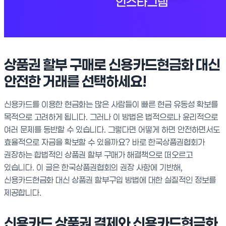
상품권 할부 구매로 신용카드현금화 대신
안전한 거래를 선택하세요!
신용카드를 이용한 현금화는 많은 사람들이 빠른 현금 유동성 확보를
목적으로 고려하게 됩니다. 그러나 이 방법은 법적으로나 윤리적으로
여러 문제를 동반할 수 있습니다. 그렇다면 어떻게 하면 안전하면서도
효율적으로 자금을 확보할 수 있을까요? 바로 한국상품권협회가
권장하는 합법적인 상품권 할부 구매가 해결책으로 떠오르고
있습니다. 이 글은 한국상품권협회의 권장 사항에 기반해,
신용카드현금화 대신 상품권 할부구입 방법에 대한 실질적인 정보를
제공합니다.
신용카드 상품권 결제와 신용카드현금화,