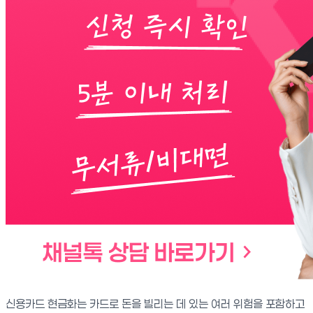
신용카드 현금화는 카드로 돈을 빌리는 데 있는 여러 위험을 포함하고