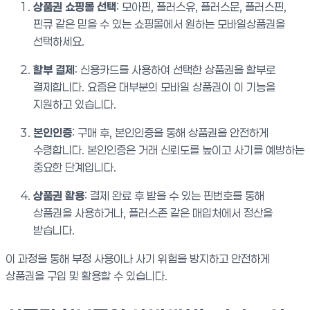
상품권 쇼핑몰 선택
: 모아핀, 플러스유, 플러스문, 플러스핀,
핀큐 같은 믿을 수 있는 쇼핑몰에서 원하는 모바일상품권을
선택하세요.
할부 결제
: 신용카드를 사용하여 선택한 상품권을 할부로
결제합니다. 요즘은 대부분의 모바일 상품권이 이 기능을
지원하고 있습니다.
본인인증
: 구매 후, 본인인증을 통해 상품권을 안전하게
수령합니다. 본인인증은 거래 신뢰도를 높이고 사기를 예방하는
중요한 단계입니다.
상품권 활용
: 결제 완료 후 받을 수 있는 핀번호를 통해
상품권을 사용하거나, 플러스존 같은 매입처에서 정산을
받습니다.
이 과정을 통해 부정 사용이나 사기 위험을 방지하고 안전하게
상품권을 구입 및 활용할 수 있습니다.