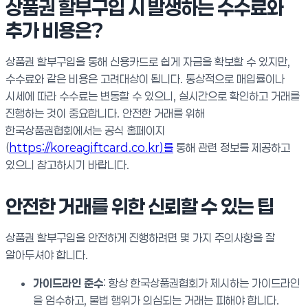
상품권 할부구입 시 발생하는 수수료와
추가 비용은?
상품권 할부구입을 통해 신용카드로 쉽게 자금을 확보할 수 있지만,
수수료와 같은 비용은 고려대상이 됩니다. 통상적으로 매입률이나
시세에 따라 수수료는 변동할 수 있으니, 실시간으로 확인하고 거래를
진행하는 것이 중요합니다. 안전한 거래를 위해
한국상품권협회에서는 공식 홈페이지
(
https://koreagiftcard.co.kr)를
통해 관련 정보를 제공하고
있으니 참고하시기 바랍니다.
안전한 거래를 위한 신뢰할 수 있는 팁
상품권 할부구입을 안전하게 진행하려면 몇 가지 주의사항을 잘
알아두셔야 합니다.
가이드라인 준수
: 항상 한국상품권협회가 제시하는 가이드라인
을 엄수하고, 불법 행위가 의심되는 거래는 피해야 합니다.