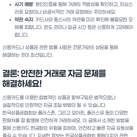
사기 예방
: 본인인증을 통해 거래의 적법성을 확인하고, 의심스
러운 요청이나 비공식적인 거래 요청에는 주의하세요.
약관 숙지
: 카드사와 통신사의 약관을 미리 확인해 불필요한 오
해를 피합니다. 한도 관리나 입금 시간 등은 신중하게 고려해야
합니다.
신용카드나 상품권 관련 법률 사항은 전문가와의 상담을 통해
해결하는 것이 최선입니다.
결론: 안전한 거래로 자금 문제를
해결하세요!
신용카드를 이용한 합법적인 상품권 할부구입은 법적으로나
실질적으로 안정적인 자금 조달 방법이 될 수 있습니다.
한국상품권협회와 플러스존, 그리고 모아핀, 플러스유 등의 다양한
판매처를 잘 활용해 안전하게 거래하세요. 이 글에서 소개한 방법을
통해 신용카드 현금화의 위험을 피하며, 안전하고 빠른 자금 유동성을
즐길 수 있습니다. 자세한 정보는 한국상품권협회 홈페이지와 관련