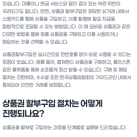
있습니다. 대출이나 현금 서비스와 달리 깊이 있는 약관 위반이
우려되기도 합니다. 반면, 상품권 할부구입은 정당한 상거래 내에서
신용카드를 통해 상품을 구입하고, 이를 활용해 필요 자금을
합법적으로 조달할 수 있는 방법입니다. 이 때 모바일 상품권과 같은
다양한 방법을 통해 정품 상품권을 구매하고 이를 사용하거나
매입하는 것을 선택할 수 있습니다.
상품권할부구입은 실시간으로 핀번호를 받아 바로 사용할 수 있다는
장점이 있습니다. 예를 들어, 컬쳐랜드 상품권을 구매하고, 플러스존
같은 플랫폼을 통해 순조롭게 정산 받을 수 있습니다. 구매 및 매입
절차는 간편하며, 수수료 또한 한국상품권협회의 가이드라인 내에서
통제되어 안전한 거래를 보장합니다.
상품권 할부구입 절차는 어떻게
진행되나요?
상품권을 할부로 구입하는 과정을 단계별로 설명해 드리겠습니다: