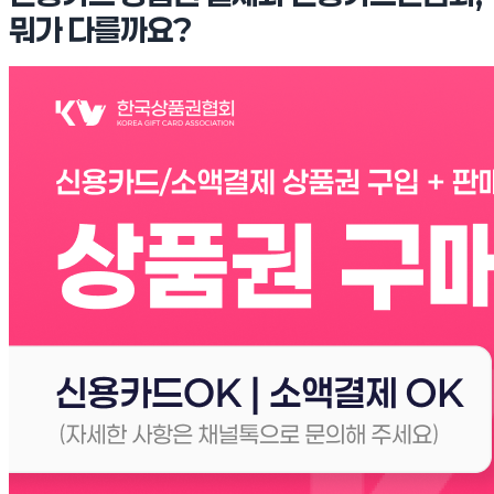
뭐가 다를까요?