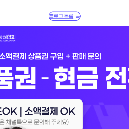
블로그 목록