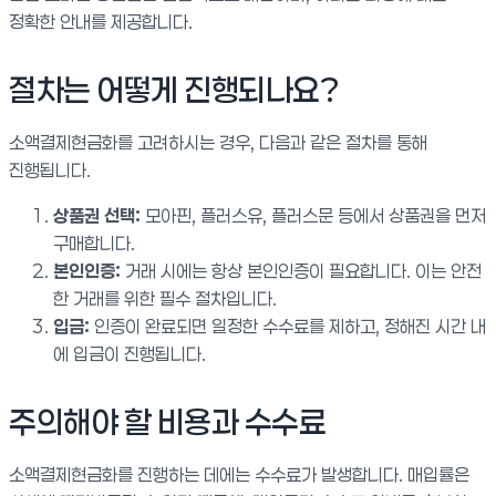
정확한 안내를 제공합니다.
절차는 어떻게 진행되나요?
소액결제현금화를 고려하시는 경우, 다음과 같은 절차를 통해
진행됩니다.
상품권 선택:
모아핀, 플러스유, 플러스문 등에서 상품권을 먼저
구매합니다.
본인인증:
거래 시에는 항상 본인인증이 필요합니다. 이는 안전
한 거래를 위한 필수 절차입니다.
입금:
인증이 완료되면 일정한 수수료를 제하고, 정해진 시간 내
에 입금이 진행됩니다.
주의해야 할 비용과 수수료
소액결제현금화를 진행하는 데에는 수수료가 발생합니다. 매입률은