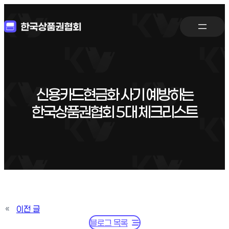
신용카드현금화 사기 예방하는
한국상품권협회 5대 체크리스트
«
이전 글
블로그 목록