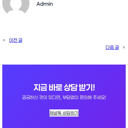
Admin
«
이전 글
다음 글
»
지금 바로 상담 받기!
궁금하신 것이 있다면, 부담없이 문의해 주세요!
채널톡 상담하기