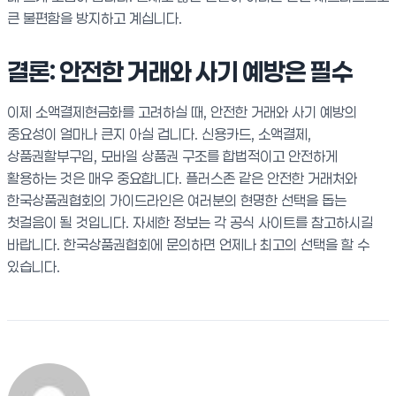
큰 불편함을 방지하고 계십니다.
결론: 안전한 거래와 사기 예방은 필수
이제 소액결제현금화를 고려하실 때, 안전한 거래와 사기 예방의
중요성이 얼마나 큰지 아실 겁니다. 신용카드, 소액결제,
상품권할부구입, 모바일 상품권 구조를 합법적이고 안전하게
활용하는 것은 매우 중요합니다. 플러스존 같은 안전한 거래처와
한국상품권협회의 가이드라인은 여러분의 현명한 선택을 돕는
첫걸음이 될 것입니다. 자세한 정보는 각 공식 사이트를 참고하시길
바랍니다. 한국상품권협회에 문의하면 언제나 최고의 선택을 할 수
있습니다.