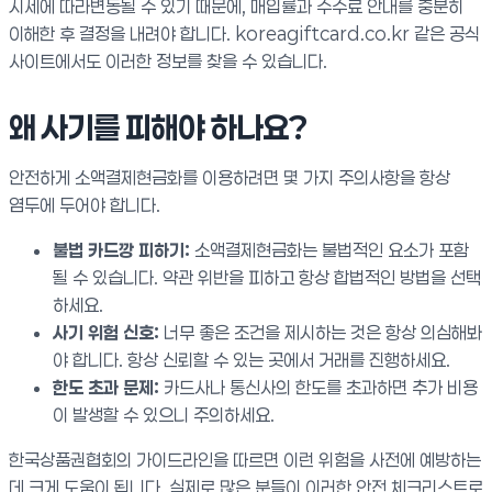
시세에 따라변동될 수 있기 때문에, 매입률과 수수료 안내를 충분히
이해한 후 결정을 내려야 합니다. koreagiftcard.co.kr 같은 공식
사이트에서도 이러한 정보를 찾을 수 있습니다.
왜 사기를 피해야 하나요?
안전하게 소액결제현금화를 이용하려면 몇 가지 주의사항을 항상
염두에 두어야 합니다.
불법 카드깡 피하기:
소액결제현금화는 불법적인 요소가 포함
될 수 있습니다. 약관 위반을 피하고 항상 합법적인 방법을 선택
하세요.
사기 위험 신호:
너무 좋은 조건을 제시하는 것은 항상 의심해봐
야 합니다. 항상 신뢰할 수 있는 곳에서 거래를 진행하세요.
한도 초과 문제:
카드사나 통신사의 한도를 초과하면 추가 비용
이 발생할 수 있으니 주의하세요.
한국상품권협회의 가이드라인을 따르면 이런 위험을 사전에 예방하는
데 크게 도움이 됩니다. 실제로 많은 분들이 이러한 안전 체크리스트로