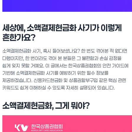
세상에, 소액결제현금화 사기가 이렇게
흔한가요?
소액결제현금화 사기, 혹시 들어보셨나요? 한 번도 겪어본 적 없다면
다행이지만, 한 번이라도 겪어 본 분들은 그 불편함과 손실 감정을
쉽게 잊지 못할 거예요. 이 글에서는 한국상품권협회의 안전 가이드에
기반해 소액결제현금화 사기를 예방하기 위한 필수 정보를
제공하겠습니다. 신용카드현금화 및 상품권할부구입 같은 핵심 관련
키워드도 쉽게 이해하실 수 있도록 자세히 설명되어 있습니다.
소액결제현금화, 그게 뭐야?