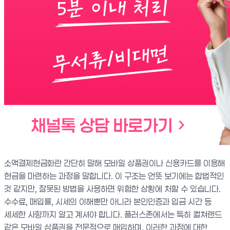
소액결제현금화란 간단히 말해 모바일 상품권이나 신용카드를 이용해
현금을 마련하는 과정을 말합니다. 이 구조는 언뜻 보기에는 합법적인
것 같지만, 잘못된 방법을 사용하면 위험한 상황에 처할 수 있습니다.
수수료, 매입률, 시세의 이해뿐만 아니라 본인인증과 입금 시간 등
세세한 사항까지 알고 계셔야 합니다. 플러스존에서는 특히 컬쳐랜드
같은 모바일 상품권을 전문적으로 매입하며, 이러한 과정에 대한