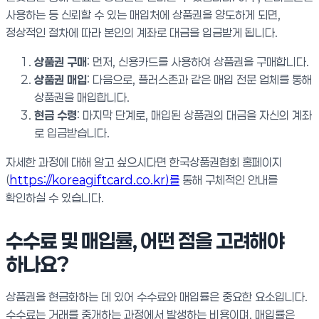
사용하는 등 신뢰할 수 있는 매입처에 상품권을 양도하게 되면,
정상적인 절차에 따라 본인의 계좌로 대금을 입금받게 됩니다.
상품권 구매
: 먼저, 신용카드를 사용하여 상품권을 구매합니다.
상품권 매입
: 다음으로, 플러스존과 같은 매입 전문 업체를 통해
상품권을 매입합니다.
현금 수령
: 마지막 단계로, 매입된 상품권의 대금을 자신의 계좌
로 입금받습니다.
자세한 과정에 대해 알고 싶으시다면 한국상품권협회 홈페이지
(
https://koreagiftcard.co.kr)를
통해 구체적인 안내를
확인하실 수 있습니다.
수수료 및 매입률, 어떤 점을 고려해야
하나요?
상품권을 현금화하는 데 있어 수수료와 매입률은 중요한 요소입니다.
수수료는 거래를 중개하는 과정에서 발생하는 비용이며, 매입률은