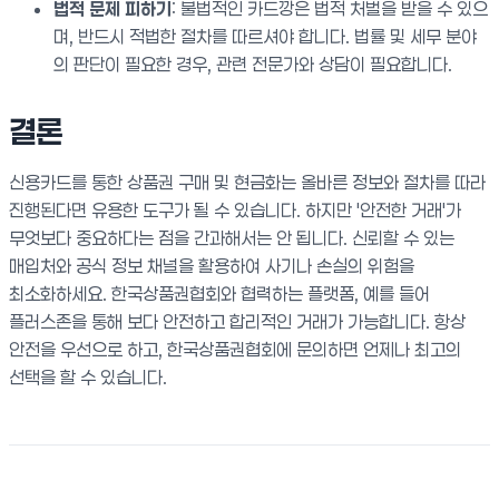
법적 문제 피하기
: 불법적인 카드깡은 법적 처벌을 받을 수 있으
며, 반드시 적법한 절차를 따르셔야 합니다. 법률 및 세무 분야
의 판단이 필요한 경우, 관련 전문가와 상담이 필요합니다.
결론
신용카드를 통한 상품권 구매 및 현금화는 올바른 정보와 절차를 따라
진행된다면 유용한 도구가 될 수 있습니다. 하지만 '안전한 거래'가
무엇보다 중요하다는 점을 간과해서는 안 됩니다. 신뢰할 수 있는
매입처와 공식 정보 채널을 활용하여 사기나 손실의 위험을
최소화하세요. 한국상품권협회와 협력하는 플랫폼, 예를 들어
플러스존을 통해 보다 안전하고 합리적인 거래가 가능합니다. 항상
안전을 우선으로 하고, 한국상품권협회에 문의하면 언제나 최고의
선택을 할 수 있습니다.