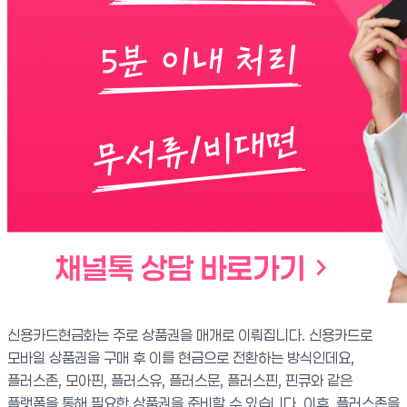
신용카드현금화는 주로 상품권을 매개로 이뤄집니다. 신용카드로
모바일 상품권을 구매 후 이를 현금으로 전환하는 방식인데요,
플러스존, 모아핀, 플러스유, 플러스문, 플러스핀, 핀큐와 같은
플랫폼을 통해 필요한 상품권을 준비할 수 있습니다. 이후, 플러스존을