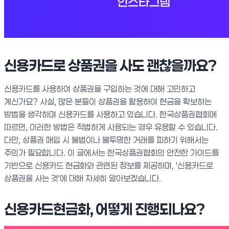
신용카드로 상품권을 사도 괜찮을까요?
신용카드를 사용하여 상품권을 구입하는 것에 대해 고민하고
계신가요? 사실, 많은 분들이 상품권을 활용하여 현금을 확보하는
방법을 생각하며 신용카드를 사용하고 있습니다. 한국상품권협회에
따르면, 이러한 방법은 적법하게 사용되는 경우 유용할 수 있습니다.
다만, 상품권 매입 시 불법이나 불투명한 거래를 피하기 위해서는
주의가 필요합니다. 이 글에서는 한국상품권협회의 안전한 가이드를
기반으로 신용카드 현금화와 관련된 정보를 제공하며, '신용카드로
상품권을 사는 것'에 대해 자세히 알아보겠습니다.
신용카드현금화, 어떻게 진행되나요?