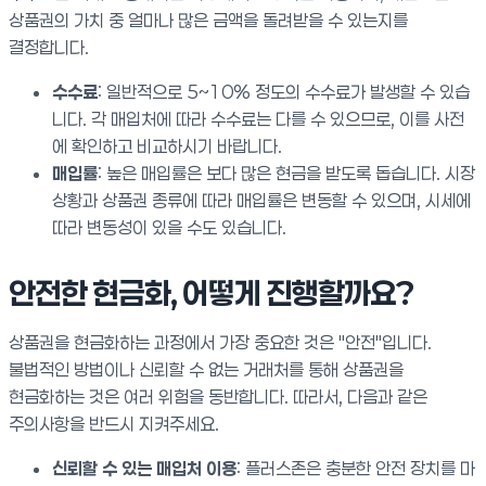
상품권의 가치 중 얼마나 많은 금액을 돌려받을 수 있는지를
결정합니다.
수수료
: 일반적으로 5~10% 정도의 수수료가 발생할 수 있습
니다. 각 매입처에 따라 수수료는 다를 수 있으므로, 이를 사전
에 확인하고 비교하시기 바랍니다.
매입률
: 높은 매입률은 보다 많은 현금을 받도록 돕습니다. 시장
상황과 상품권 종류에 따라 매입률은 변동할 수 있으며, 시세에
따라 변동성이 있을 수도 있습니다.
안전한 현금화, 어떻게 진행할까요?
상품권을 현금화하는 과정에서 가장 중요한 것은 "안전"입니다.
불법적인 방법이나 신뢰할 수 없는 거래처를 통해 상품권을
현금화하는 것은 여러 위험을 동반합니다. 따라서, 다음과 같은
주의사항을 반드시 지켜주세요.
신뢰할 수 있는 매입처 이용
: 플러스존은 충분한 안전 장치를 마