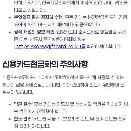
련하고 있으며, 한국상품권협회에서 제시한 안전 가이드라인을
따르는 곳입니다.
본인인증 절차 철저히 수행
: 모든 거래는 본인인증을 통해 진행
되어야 하며, 이는 사기 예방에 매우 중요합니다.
공식 채널의 정보 확인
: 신용카드나 소액결제로 상품권을 구매
할 때는, 반드시 한국상품권협회의 정보
(
https://koreagiftcard.co.kr)를
확인하셔야 합니다.
신용카드현금화의 주의사항
신용카드현금화는 그 자체로 '편법'이 아닌 올바르게 사용할 수 있는
하나의 금융 서비스입니다. 다만, 이와 관련하여 반드시 유의해야 할
점들이 있습니다.
약관 준수
: 모든 거래는 카드사 및 통신사의 약관을 위반하지 않
는 범위에서 이뤄져야 합니다.
한도 관리
: 카드를 사용 시 본인의 월 한도 및 잔여 한도를 철저
히 관리해야 합니다.