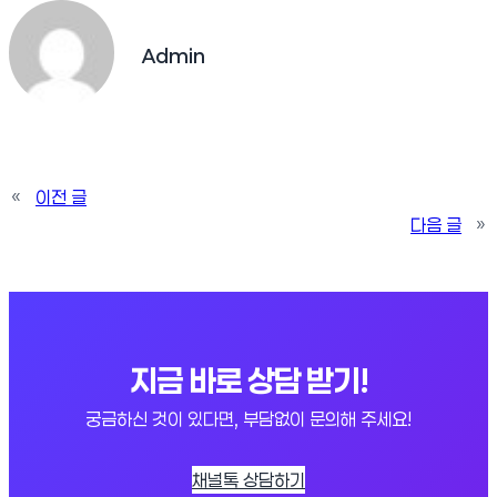
Admin
«
이전 글
다음 글
»
지금 바로 상담 받기!
궁금하신 것이 있다면, 부담없이 문의해 주세요!
채널톡 상담하기