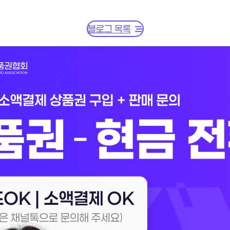
블로그 목록