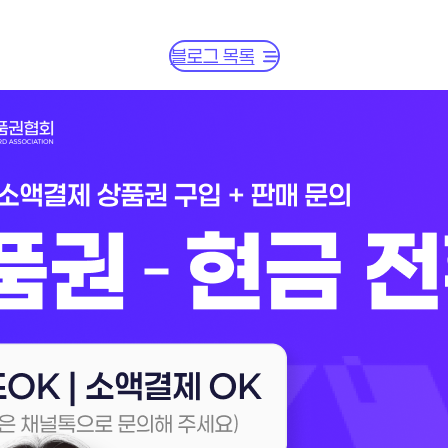
블로그 목록