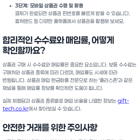
3단계: 모바일 상품권 수령 및 활용
결제가 완료되면 상품권 핀번호를 빠르게 받을 수 있습니다.
컬쳐랜드 등 다양한 플랫폼에서 상품권을 활용해 보세요.
합리적인 수수료와 매입률, 어떻게
확인할까요?
상품권 구매 시 수수료와 매입률은 중요한 요소입니다. 보통 수수료는
구매처와 상품권 종류에 따라 다르며, 매입률도 시세에 따라
변동됩니다. 상품권 매입·현금화를 전문으로 하는 '플러스존'과 같은
채널을 통해 매입률 정보를 확인하면 도움이 됩니다.
실제 체험담과 상품권 종류별로 매입 비율을 나열한 정보는
gift-
tech.co.kr
에서 찾아보실 수 있습니다.
안전한 거래를 위한 주의사항