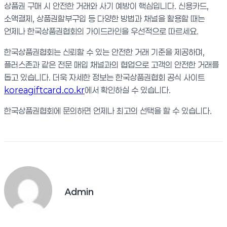
상품권 구매 시 안전한 거래와 사기 예방이 핵심입니다. 신용카드,
소액결제, 상품권할부구입 등 다양한 방법과 채널을 활용할 때는
언제나 한국상품권협회의 가이드라인을 우선적으로 따르세요.
한국상품권협회는 신뢰할 수 있는 안전한 거래 기준을 제공하며,
플러스존과 같은 전문 매입 채널과의 협업으로 고객의 안전한 거래를
돕고 있습니다. 더욱 자세한 정보는 한국상품권협회 공식 사이트
koreagiftcard.co.kr
에서 확인하실 수 있습니다.
한국상품권협회에 문의하면 언제나 최고의 선택을 할 수 있습니다.
Admin