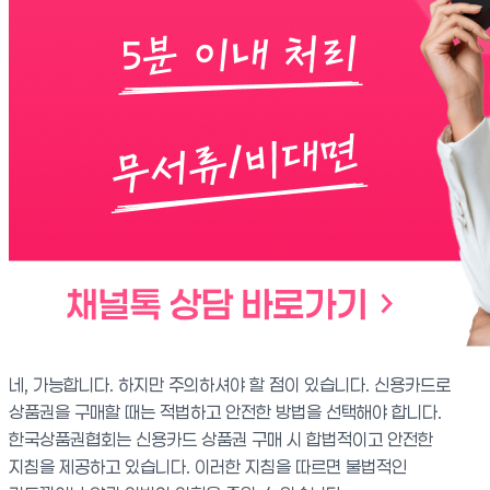
네, 가능합니다. 하지만 주의하셔야 할 점이 있습니다. 신용카드로
상품권을 구매할 때는 적법하고 안전한 방법을 선택해야 합니다.
한국상품권협회는 신용카드 상품권 구매 시 합법적이고 안전한
지침을 제공하고 있습니다. 이러한 지침을 따르면 불법적인