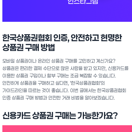
한국상품권협회 인증, 안전하고 현명한
상품권 구매 방법
모바일 상품권이나 온라인 상품권 구매를 고민하고 계신가요?
상품권은 편리한 결제 수단으로 많은 사랑을 받고 있지만, 신용카드를
이용한 상품권 구입이나 할부 구매는 조금 복잡할 수 있습니다.
안전하게 상품권을 구매하고 싶다면, '한국상품권협회'의
가이드라인을 따르는 것이 좋습니다. 이번 글에서는 한국상품권협회
인증 상품권 구매 방법과 안전한 거래 비법을 알아보겠습니다.
신용카드 상품권 구매는 가능한가요?