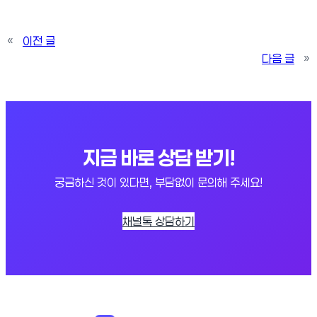
«
이전 글
다음 글
»
지금 바로 상담 받기!
궁금하신 것이 있다면, 부담없이 문의해 주세요!
채널톡 상담하기