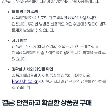
상품권 구매와 관련하여 지켜야 할 기본적인 주의사항들입니다.
불법 카드깡 주의
상품권현금화를 시도할 때 불법적인 방법을 사용하시면
안됩니다. 무리한 방법은 신용카드 약관 위반에 해당되어 법적
문제가 발생할 수 있습니다.
사기 예방
상품권 구매 과정에서 신뢰할 수 없는 사이트는 피하세요.
한국상품권협회 인증 사이트를 이용하면 사기 위험을 줄일 수
있습니다.
정확한 시세와 매입률 확인
상품권 매입률과 시세 변동성을 신중히 평가하세요.
kocash.co.kr
에서 현재 시세와 전문 매입 정보를 참고하실
수 있습니다.
결론: 안전하고 확실한 상품권 구매