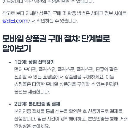
카드깡이나 약관 위반의 위험을 줄일 수 있습니다.
참고로 보다 자세한 상품권 구매 및 활용 방법은 상테크 정보 사이트
상테크.com
에서 확인하실 수 있습니다.
모바일 상품권 구매 절차: 단계별로
알아보기
1단계: 상점 선택하기
먼저 모아핀, 플러스유, 플러스문, 플러스핀, 핀큐와 같은
신뢰할 수 있는 쇼핑몰에서 상품권을 구매하세요. 이들
쇼핑몰은 다양한 모바일 상품권을 구입할 수 있는 편리한
옵션을 제공합니다.
2단계: 본인인증 및 결제
본인인증 절차를 통해 신분을 확인한 후 신용카드로 결제를
진행합니다. 입금 시간이 정확해야하고, 본인인증을 통해 거래
안정성을 높이세요.