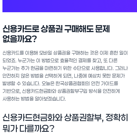
신용카드로 상품권 구매해도 문제
없을까요?
신용카드를 이용해 모바일 상품권을 구매하는 것은 이제 흔한 일이
되었죠. 누군가는 이 방법으로 효율적인 결제를 찾고, 또 다른
누군가는 추가 현금을 마련하기 위한 수단으로 사용합니다. 그러나
안전하지 않은 방법을 선택하게 되면, 나중에 예상치 못한 문제가
발생할 수 있습니다. 오늘은 한국상품권협회의 안전 가이드를
기반으로, 신용카드현금화와 상품권할부구입 방식을 안전하게
사용하는 방법을 알아보겠습니다.
신용카드현금화와 상품권할부, 정확히
뭐가 다를까요?