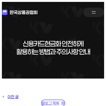
신용카드현금화 안전하게
활용하는 방법과 주의사항 안내
«
이전 글
블로그 목록