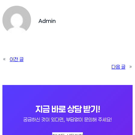
Admin
«
이전 글
다음 글
»
지금 바로 상담 받기!
궁금하신 것이 있다면, 부담없이 문의해 주세요!