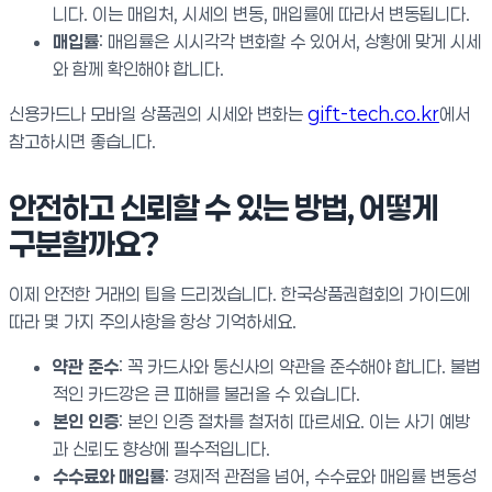
니다. 이는 매입처, 시세의 변동, 매입률에 따라서 변동됩니다.
매입률
: 매입률은 시시각각 변화할 수 있어서, 상황에 맞게 시세
와 함께 확인해야 합니다.
신용카드나 모바일 상품권의 시세와 변화는
gift-tech.co.kr
에서
참고하시면 좋습니다.
안전하고 신뢰할 수 있는 방법, 어떻게
구분할까요?
이제 안전한 거래의 팁을 드리겠습니다. 한국상품권협회의 가이드에
따라 몇 가지 주의사항을 항상 기억하세요.
약관 준수
: 꼭 카드사와 통신사의 약관을 준수해야 합니다. 불법
적인 카드깡은 큰 피해를 불러올 수 있습니다.
본인 인증
: 본인 인증 절차를 철저히 따르세요. 이는 사기 예방
과 신뢰도 향상에 필수적입니다.
수수료와 매입률
: 경제적 관점을 넘어, 수수료와 매입률 변동성