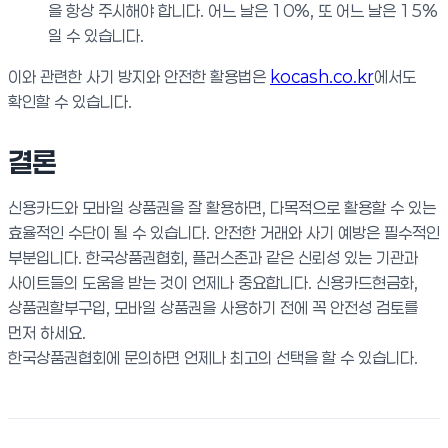
을 항상 주시해야 합니다. 어느 날은 10%, 또 어느 날은 15%
일 수 있습니다.
이와 관련한 사기 방지와 안전한 활용법은
kocash.co.kr
에서도
확인할 수 있습니다.
결론
신용카드와 모바일 상품권을 잘 활용하면, 다목적으로 활용할 수 있는
효율적인 수단이 될 수 있습니다. 안전한 거래와 사기 예방은 필수적인
부분입니다. 한국상품권협회, 플러스존과 같은 신뢰성 있는 기관과
사이트들의 도움을 받는 것이 언제나 중요합니다. 신용카드현금화,
상품권할부구입, 모바일 상품권을 사용하기 전에 꼭 안전성 검토를
먼저 하세요.
한국상품권협회에 문의하면 언제나 최고의 선택을 할 수 있습니다.