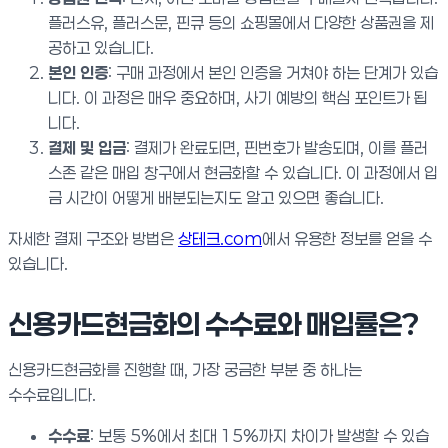
플러스유, 플러스문, 핀큐 등의 쇼핑몰에서 다양한 상품권을 제
공하고 있습니다.
본인 인증
: 구매 과정에서 본인 인증을 거쳐야 하는 단계가 있습
니다. 이 과정은 매우 중요하며, 사기 예방의 핵심 포인트가 됩
니다.
결제 및 입금
: 결제가 완료되면, 핀번호가 발송되며, 이를 플러
스존 같은 매입 창구에서 현금화할 수 있습니다. 이 과정에서 입
금 시간이 어떻게 배분되는지도 알고 있으면 좋습니다.
자세한 결제 구조와 방법은
상테크.com
에서 유용한 정보를 얻을 수
있습니다.
신용카드현금화의 수수료와 매입률은?
신용카드현금화를 진행할 때, 가장 궁금한 부분 중 하나는
수수료입니다.
수수료
: 보통 5%에서 최대 15%까지 차이가 발생할 수 있습