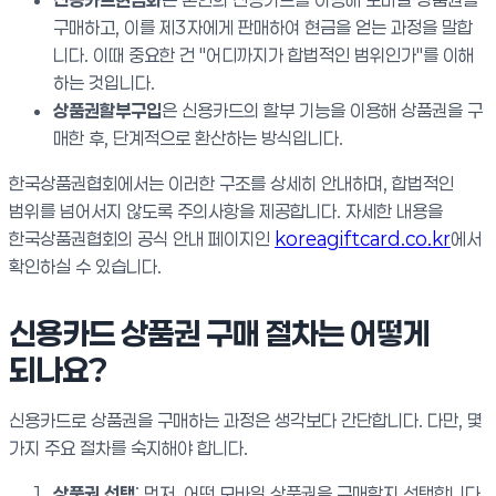
구매하고, 이를 제3자에게 판매하여 현금을 얻는 과정을 말합
니다. 이때 중요한 건 "어디까지가 합법적인 범위인가"를 이해
하는 것입니다.
상품권할부구입
은 신용카드의 할부 기능을 이용해 상품권을 구
매한 후, 단계적으로 환산하는 방식입니다.
한국상품권협회에서는 이러한 구조를 상세히 안내하며, 합법적인
범위를 넘어서지 않도록 주의사항을 제공합니다. 자세한 내용을
한국상품권협회의 공식 안내 페이지인
koreagiftcard.co.kr
에서
확인하실 수 있습니다.
신용카드 상품권 구매 절차는 어떻게
되나요?
신용카드로 상품권을 구매하는 과정은 생각보다 간단합니다. 다만, 몇
가지 주요 절차를 숙지해야 합니다.
상품권 선택
: 먼저, 어떤 모바일 상품권을 구매할지 선택합니다.