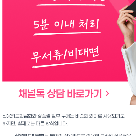
신용카드현금화와 상품권 할부 구매는 비슷한 의미로 사용되기도
하지만, 실제로는 다른 방식입니다.
신용카드현금화
는 본인의 신용카드를 이용해 모바일 상품권을