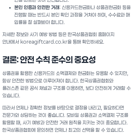
본인 인증과 안전한 거래
: 신용카드현금화나 상품권현금화 등을
진행할 때는 반드시 본인 확인 과정을 거쳐야 하며, 수수료와 매
입률을 잘 살펴봐야 합니다.
자세한 정보와 사기 예방 방법 등은 한국상품권협회 홈페이지
안내에서 koreagiftcard.co.kr을 통해 확인하세요.
결론: 안전 수칙 준수의 중요성
상품권을 활용한 신용카드의 소액결제와 현금화는 유용할 수 있지만,
항상 안전한 방법으로 이루어져야 합니다. 한국상품권협회와
플러스존 같은 공식 채널과 구조를 이용하면, 보다 안전하게 거래할 수
있습니다.
따라서 언제나 정확한 정보를 바탕으로 결정을 내리고, 필요하다면
전문가와 상담하는 것이 좋습니다. 모바일 상품권과 소액결제 구조를
활용할 때, 사기 예방과 안전한 거래 원칙을 지키는 것이 중요합니다.
한국상품권협회에 문의하면 언제나 최고의 선택을 할 수 있습니다.