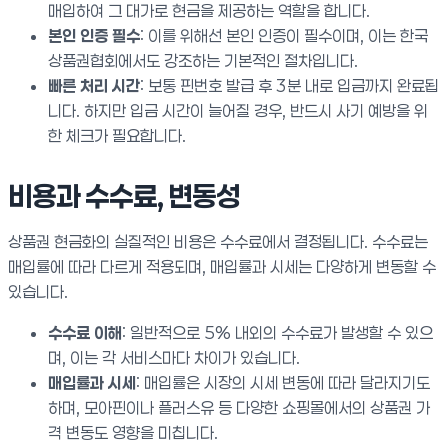
매입하여 그 대가로 현금을 제공하는 역할을 합니다.
본인 인증 필수
: 이를 위해선 본인 인증이 필수이며, 이는 한국
상품권협회에서도 강조하는 기본적인 절차입니다.
빠른 처리 시간
: 보통 핀번호 발급 후 3분 내로 입금까지 완료됩
니다. 하지만 입금 시간이 늘어질 경우, 반드시 사기 예방을 위
한 체크가 필요합니다.
비용과 수수료, 변동성
상품권 현금화의 실질적인 비용은 수수료에서 결정됩니다. 수수료는
매입률에 따라 다르게 적용되며, 매입률과 시세는 다양하게 변동할 수
있습니다.
수수료 이해
: 일반적으로 5% 내외의 수수료가 발생할 수 있으
며, 이는 각 서비스마다 차이가 있습니다.
매입률과 시세
: 매입률은 시장의 시세 변동에 따라 달라지기도
하며, 모아핀이나 플러스유 등 다양한 쇼핑몰에서의 상품권 가
격 변동도 영향을 미칩니다.