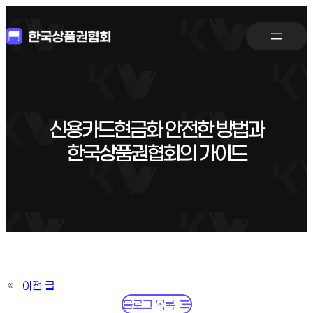
신용카드현금화 안전한 방법과
한국상품권협회의 가이드
«
이전 글
블로그 목록