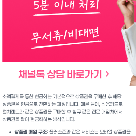
소액결제를 통한 현금화는 기본적으로 상품권을 구매한 후 해당
상품권을 현금으로 전환하는 과정입니다. 예를 들어, 신용카드로
컬쳐랜드와 같은 상품권을 구매한 후 힘큐 같은 전문 매입처에서
상품권을 팔아 현금화하는 방식입니다.
상품권 매입 구조
: 플러스존과 같은 서비스는 모바일 상품권을