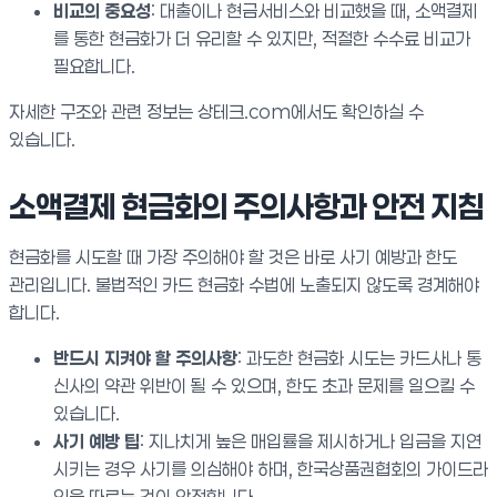
비교의 중요성
: 대출이나 현금서비스와 비교했을 때, 소액결제
를 통한 현금화가 더 유리할 수 있지만, 적절한 수수료 비교가
필요합니다.
자세한 구조와 관련 정보는 상테크.com에서도 확인하실 수
있습니다.
소액결제 현금화의 주의사항과 안전 지침
현금화를 시도할 때 가장 주의해야 할 것은 바로 사기 예방과 한도
관리입니다. 불법적인 카드 현금화 수법에 노출되지 않도록 경계해야
합니다.
반드시 지켜야 할 주의사항
: 과도한 현금화 시도는 카드사나 통
신사의 약관 위반이 될 수 있으며, 한도 초과 문제를 일으킬 수
있습니다.
사기 예방 팁
: 지나치게 높은 매입률을 제시하거나 입금을 지연
시키는 경우 사기를 의심해야 하며, 한국상품권협회의 가이드라
인을 따르는 것이 안전합니다.