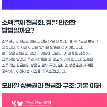
소액결제 현금화, 정말 안전한
방법일까요?
소액결제를 현금화하는 과정은 많은 이들에게 매력적으로 보일 수
있습니다. 하지만 이러한 방식은 단순한 것이 아닙니다.
한국상품권협회의 안전 가이드에 따르면, 이 과정을 안전하게
진행하는 방법과 주의사항들을 잘 알고 있어야 합니다. 오늘은
신용카드 현금화와 상품권 할부 구입, 모바일 상품권의 세계를
명확하게 이해하는 시간을 가져보겠습니다.
모바일 상품권과 현금화 구조: 기본 이해