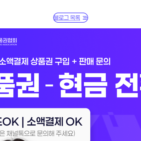
블로그 목록