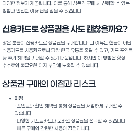
다양한 정보가 제공됩니다. 이를 통해 상품권 구매 시 신뢰할 수 있는
방법과 안전한 이용 팁을 얻을 수 있습니다.
신용카드로 상품권을 사도 괜찮을까요?
많은 분들이 신용카드로 상품권을 구매합니다. 그 이유는 현금이 아닌
신용카드를 사용함으로써 당장 현금 유통을 줄일 수 있고, 카드 포인트
등 추가 혜택을 기대할 수 있기 때문입니다. 하지만 이 방법은 항상
수수료와 불필요한 이자 부담에 노출될 수 있습니다.
상품권 구매의 이점과 리스크
이점
· 포인트와 할인 혜택을 통해 상품권을 저렴하게 구매할 수
있습니다.
· 다양한 기프트카드나 모바일 상품권을 선택할 수 있습니다.
· 빠른 구매와 간편한 사용이 장점입니다.