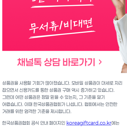
상품권을 사용할 기회가 많아졌습니다. 모바일 상품권이 대세로 자리
잡으면서 신용카드를 통한 상품권 구매 역시 증가하고 있습니다.
그런데 어떤 상품권은 정말 믿을 수 있는지, 그 기준을 알기
어렵습니다. 이때 한국상품권협회가 나섭니다. 협회에서는 안전한
거래를 위한 엄격한 기준을 제시합니다.
한국상품권협회 공식 안내 페이지인
koreagiftcard.co.kr
에는