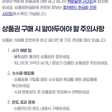
정보와 백화점 상품권에 대해 알고 싶다면
백화할부 사이트
를 참조해
보세요. 상품권현금화에 관련된 정보는
컬쳐랜드 현금화 전문
사이트
에서 확인 가능합니다.
상품권 구매 시 알아두어야 할 주의사항
상품권 거래를 안전하게 하고 싶다면 몇 가지 주의할 점이 있습니다.
사기 예방 팁
· 불확실한 출처의 상품권은 피하세요.
· 지나치게 가격이 낮거나 정보가 미흡한 상품권은 주의하세요.
수수료·매입률
· 상품권을 구입할 때의 수수료와 환급될 때의 매입률을
확인하세요.
· 시세 변동성이 큰 상품권은 주의해서 선택하세요.
한도 초과 문제
· 신용카드의 한도 내에서 구매하세요.