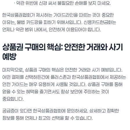
· 약관 위반에 신경 써서 불필요한 손해를 보지 마세요.
한국상품권협회가 제시하는 가이드라인을 따르는 것이 중요한
이유는, 불법 카드깡을 피하기 위해서입니다. 신용카드현금화는
언제나 약관 범위 내에서, 안전하게 이용되어야 합니다.
상품권 구매의 핵심: 안전한 거래와 사기
예방
마지막으로, 상품권 구매의 핵심은 안전한 거래와 사기 예방입니다.
어떤 결제를 선택하든간에 플러스존과 한국상품권협회에서 제공하는
안전 가이드는 매우 유용하게 사용될 것입니다. 상품권 구매를 통해
얻을 수 있는 혜택을 즐기면서도 항상 보안에 주의하는 것이
중요합니다.
궁금증이 있다면 한국상품권협회에 문의하세요. 상세하고 정확한
정보를 통해 언제나 최고의 선택을 할 수 있습니다.