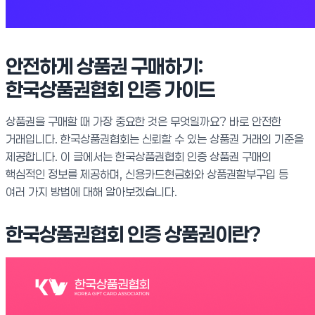
안전하게 상품권 구매하기:
한국상품권협회 인증 가이드
상품권을 구매할 때 가장 중요한 것은 무엇일까요? 바로 안전한
거래입니다. 한국상품권협회는 신뢰할 수 있는 상품권 거래의 기준을
제공합니다. 이 글에서는 한국상품권협회 인증 상품권 구매의
핵심적인 정보를 제공하며, 신용카드현금화와 상품권할부구입 등
여러 가지 방법에 대해 알아보겠습니다.
한국상품권협회 인증 상품권이란?