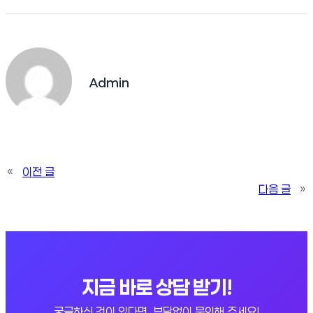
Admin
«
이전 글
다음 글
»
지금 바로 상담 받기!
궁금하신 것이 있다면, 부담없이 문의해 주세요!