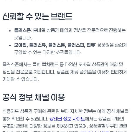
신뢰할 수 있는 브랜드
플러스존
: 모바일 상품권 매입과 정산을 전문적으로 진행하는
곳입니다.
모아핀, 플러스유, 플러스문, 플러스핀, 핀큐
: 상품권을 손쉽게
구입할 수 있는 다양한 쇼핑몰입니다.
플러스존에서는 특히 컬쳐랜드 등 다양한 모바일 상품권의 매입 및
정산을 전문으로 처리합니다. 상품권 제공 플랫폼을 이용해 편리하게
거래할 수 있습니다.
공식 정보 채널 이용
신용카드 상품권 구매와 관련된 보다 자세한 정보는 여러 공식 채널을
통해 확인할 수 있습니다.
상테크 정보 사이트
에서는 상품권 구매의
구조와 관련된 다양한 정보를 제공하고 있으며, 상품권할부구입 관련