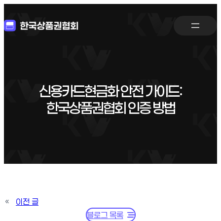
신용카드현금화 안전 가이드:
한국상품권협회 인증 방법
«
이전 글
블로그 목록