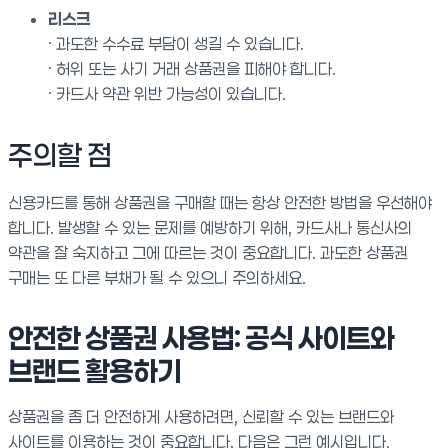
리스크
· 과도한 수수료 부담이 생길 수 있습니다.
· 허위 또는 사기 거래 상품권을 피해야 합니다.
· 카드사 약관 위반 가능성이 있습니다.
주의할 점
신용카드를 통해 상품권을 구매할 때는 항상 안전한 방법을 우선해야
합니다. 발생할 수 있는 문제를 예방하기 위해, 카드사나 통신사의
약관을 잘 숙지하고 그에 따르는 것이 중요합니다. 과도한 상품권
구매는 또 다른 부채가 될 수 있으니 주의하세요.
안전한 상품권 사용법: 공식 사이트와
브랜드 활용하기
상품권을 좀 더 안전하게 사용하려면, 신뢰할 수 있는 브랜드와
사이트를 이용하는 것이 중요합니다. 다음은 그런 예시입니다.