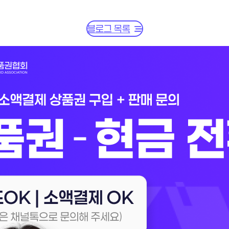
블로그 목록